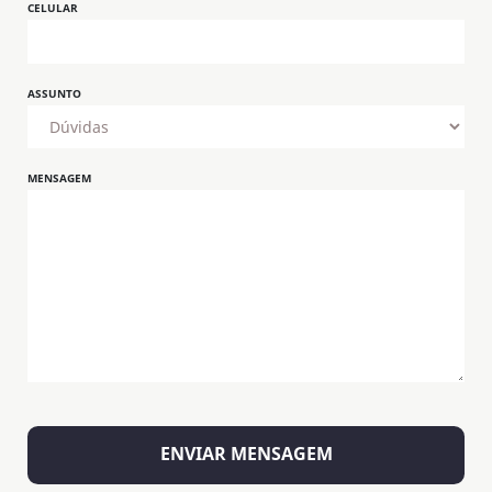
CELULAR
ASSUNTO
MENSAGEM