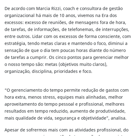
De acordo com Marcia Rizzi, coach e consultora de gestão
organizacional há mais de 10 anos, vivemos na Era dos
excessos: excesso de reuniões, de mensagens fora de hora,
de tarefas, de informações, de telefonemas, de interrupções,
entre outros. Lidar com os excessos de forma consciente, com
estratégia, tendo metas claras e mantendo o foco, diminui a
sensação de que o dia tem poucas horas diante do número
de tarefas a cumprir. Os cinco pontos para gerenciar melhor
o nosso tempo são: metas (objetivos muito claros),
organização, disciplina, prioridades e foco.
“O gerenciamento do tempo permite redução de gastos com
hora extra, menos stress, equipes mais alinhadas, melhor
aproveitamento do tempo pessoal e profissional, melhores
resultados em tempo reduzido, aumento de produtividade,
mais qualidade de vida, segurança e objetividade”, analisa.
Apesar de sofrermos mais com as atividades profissional, do