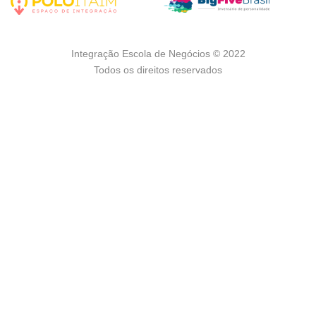
Integração Escola de Negócios © 2022
Todos os direitos reservados