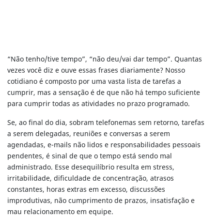
“Não tenho/tive tempo”, “não deu/vai dar tempo”. Quantas
vezes você diz e ouve essas frases diariamente? Nosso
cotidiano é composto por uma vasta lista de tarefas a
cumprir, mas a sensação é de que não há tempo suficiente
para cumprir todas as atividades no prazo programado.
Se, ao final do dia, sobram telefonemas sem retorno, tarefas
a serem delegadas, reuniões e conversas a serem
agendadas, e-mails não lidos e responsabilidades pessoais
pendentes, é sinal de que o tempo está sendo mal
administrado. Esse desequilíbrio resulta em stress,
irritabilidade, dificuldade de concentração, atrasos
constantes, horas extras em excesso, discussões
improdutivas, não cumprimento de prazos, insatisfação e
mau relacionamento em equipe.