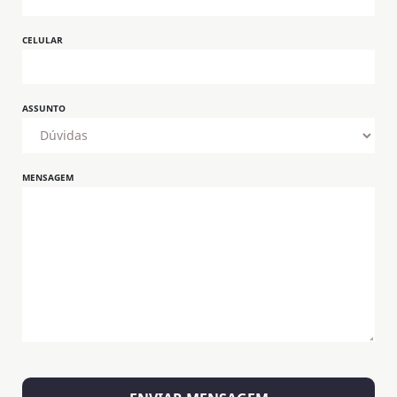
CELULAR
ASSUNTO
MENSAGEM