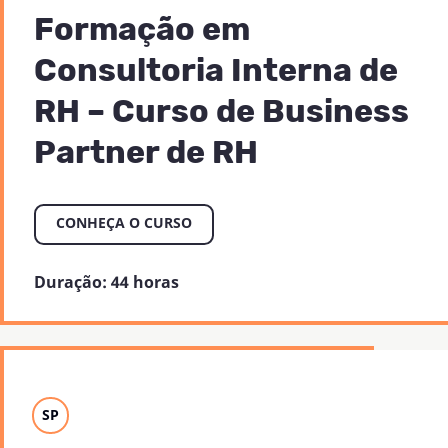
Formação em
Consultoria Interna de
RH – Curso de Business
Partner de RH
CONHEÇA O CURSO
Duração: 44 horas
SP