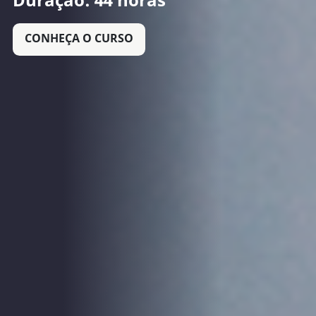
Duração: 44 horas
CONHEÇA O CURSO