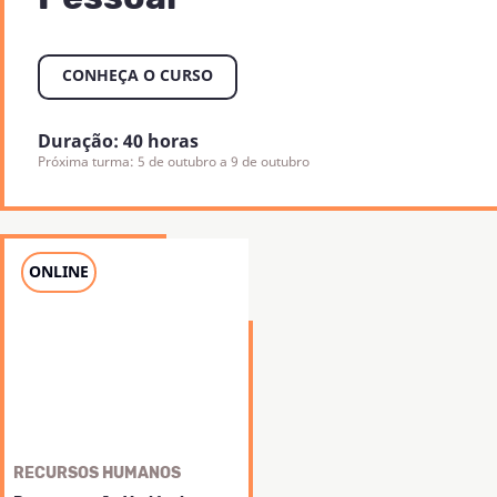
eficiente.
CONHEÇA O CURSO
Duração: 40 horas
Próxima turma: 5 de outubro a 9 de outubro
ONLINE
RECURSOS HUMANOS