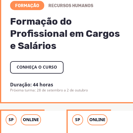
FORMAÇÃO
RECURSOS HUMANOS
Formação do
Profissional em Cargos
e Salários
CONHEÇA O CURSO
Duração: 44 horas
Próxima turma: 28 de setembro a 2 de outubro
SP
ONLINE
SP
ONLINE