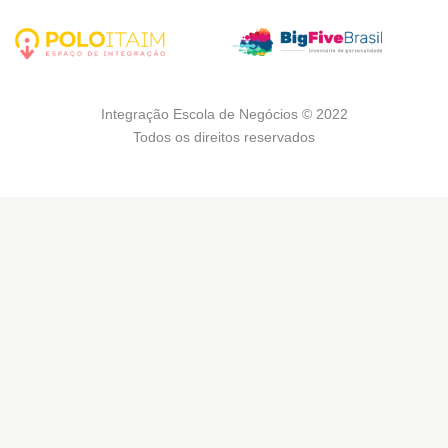
Integração Escola de Negócios © 2022
Todos os direitos reservados