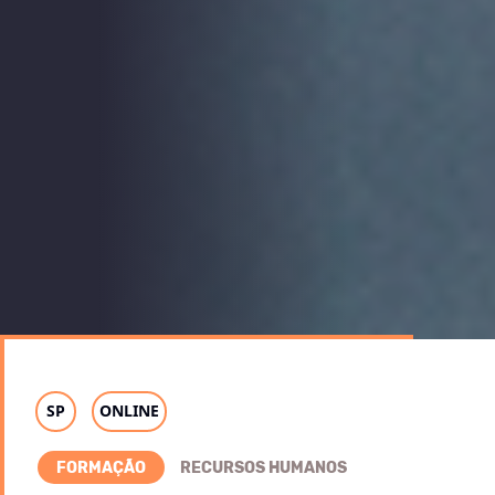
SP
ONLINE
FORMAÇÃO
RECURSOS HUMANOS