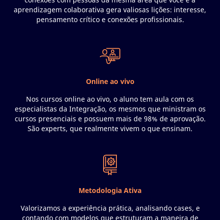
conexões com pessoas da mesma área que você e a
aprendizagem colaborativa gera valiosas lições: interesse,
pensamento crítico e conexões profissionais.
Online ao vivo
Nos cursos online ao vivo, o aluno tem aula com os
especialistas da Integração, os mesmos que ministram os
cursos presenciais e possuem mais de 98% de aprovação.
São experts, que realmente vivem o que ensinam.
Metodologia Ativa
Valorizamos a experiência prática, analisando cases, e
contando com modelos que estruturam a maneira de