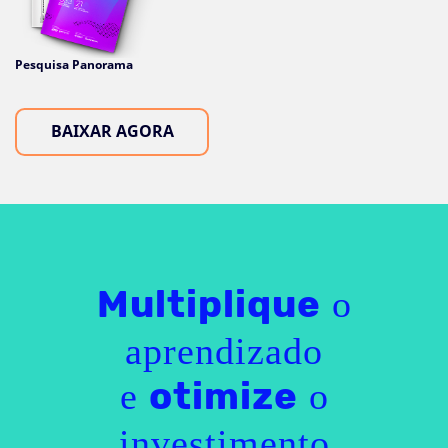
Pesquisa Panorama
BAIXAR AGORA
o
Multiplique
aprendizado
e
o
otimize
investimento