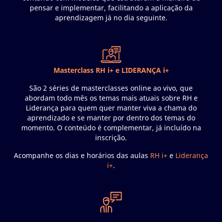
pensar e implementar, facilitando a aplicação da
aprendizagem já no dia seguinte.
Masterclass RH i+ e LIDERANÇA i+
São 2 séries de masterclasses online ao vivo, que
abordam todo mês os temas mais atuais sobre RH e
Liderança para quem quer manter viva a chama do
aprendizado e se manter por dentro dos temas do
momento. O conteúdo é complementar, já incluído na
inscrição.
Acompanhe os dias e horários das aulas
RH i+
e
Liderança
i+
.