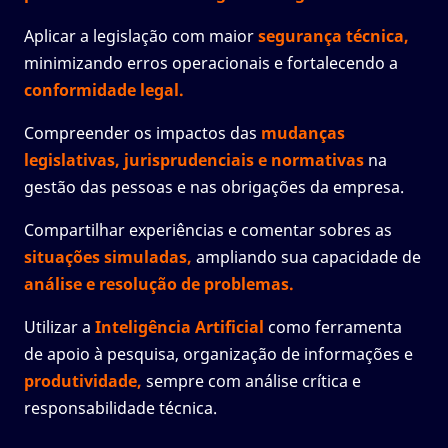
Aplicar a legislação com maior
segurança técnica,
minimizando erros operacionais e fortalecendo a
conformidade legal.
Compreender os impactos das
mudanças
legislativas,
jurisprudenciais e normativas
na
gestão das pessoas e nas obrigações da empresa.
Compartilhar experiências e comentar sobres as
situações simuladas,
ampliando sua capacidade de
análise e resolução de problemas.
Utilizar a
Inteligência Artificial
como ferramenta
de apoio à pesquisa, organização de informações e
produtividade,
sempre com análise crítica e
responsabilidade técnica.