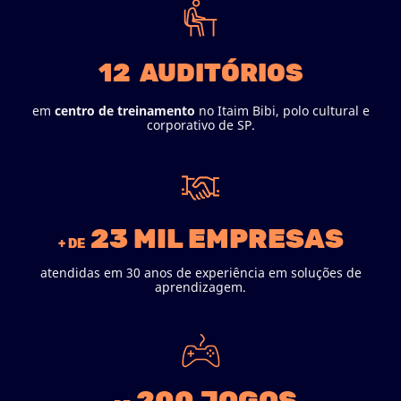
12 AUDITÓRIOS
em
centro de treinamento
no Itaim Bibi, polo cultural e
corporativo de SP.
23 MIL EMPRESAS
+ DE
atendidas em 30 anos de experiência em soluções de
aprendizagem.