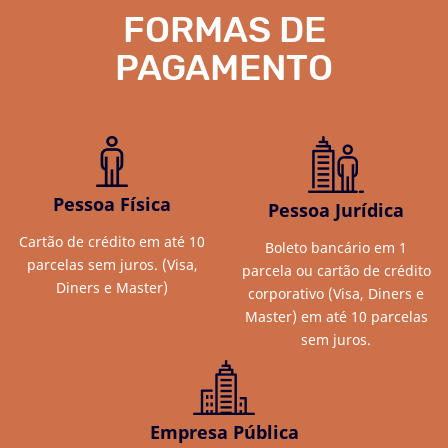
FORMAS DE
PAGAMENTO
Pessoa Física
Pessoa Jurídica
Cartão de crédito em até 10
Boleto bancário em 1
parcelas sem juros. (Visa,
parcela ou cartão de crédito
Diners e Master)
corporativo (Visa, Diners e
Master) em até 10 parcelas
sem juros.
Empresa Pública