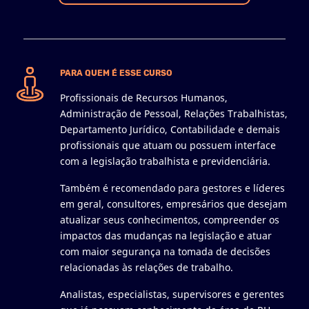
PARA QUEM É ESSE CURSO
Profissionais de Recursos Humanos,
Administração de Pessoal, Relações Trabalhistas,
Departamento Jurídico, Contabilidade e demais
profissionais que atuam ou possuem interface
com a legislação trabalhista e previdenciária.
Também é recomendado para gestores e líderes
em geral, consultores, empresários que desejam
atualizar seus conhecimentos, compreender os
impactos das mudanças na legislação e atuar
com maior segurança na tomada de decisões
relacionadas às relações de trabalho.
Analistas, especialistas, supervisores e gerentes