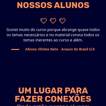
NOSSOS ALUNOS
Gostei muito do curso porque abrange quase todos
os temas necessários e no material consta todos os
l
temas inerentes ao curso e além.
Afonso Vilches Neto - Arauco do Brasil S/A
UM LUGAR PARA
FAZER CONEXÕES