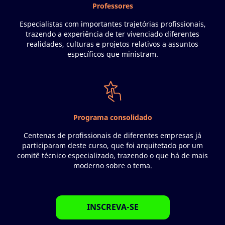
Professores
Especialistas com importantes trajetórias profissionais,
trazendo a experiência de ter vivenciado diferentes
realidades, culturas e projetos relativos a assuntos
específicos que ministram.
Programa consolidado
Centenas de profissionais de diferentes empresas já
participaram deste curso, que foi arquitetado por um
comitê técnico especializado, trazendo o que há de mais
moderno sobre o tema.
INSCREVA-SE