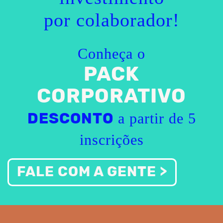
por colaborador!
Conheça o
PACK
CORPORATIVO
a partir de 5
DESCONTO
inscrições
FALE COM A GENTE >