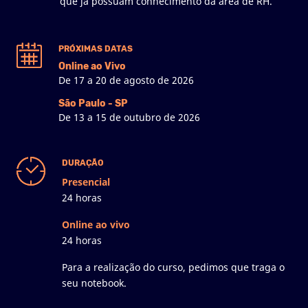
que já possuam conhecimento da área de RH.
PRÓXIMAS DATAS
Online ao Vivo
De 17 a 20 de agosto de 2026
São Paulo - SP
De 13 a 15 de outubro de 2026
DURAÇÃO
Presencial
24 horas
Online ao vivo
24 horas
Para a realização do curso, pedimos que traga o
seu notebook.