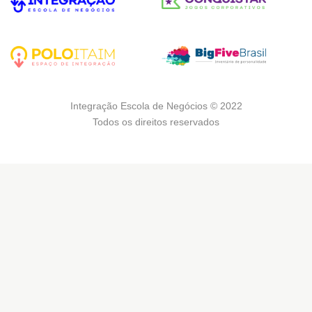
Integração Escola de Negócios © 2022
Todos os direitos reservados