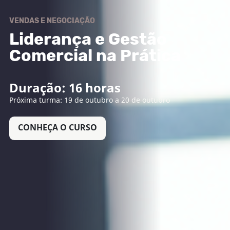
VENDAS E NEGOCIAÇÃO
Liderança e Gestão
Comercial na Prática
Duração: 16 horas
Próxima turma: 19 de outubro a 20 de outubro
CONHEÇA O CURSO