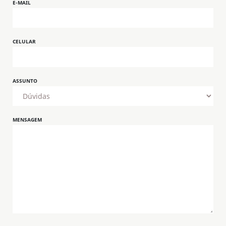
E-MAIL
CELULAR
ASSUNTO
MENSAGEM