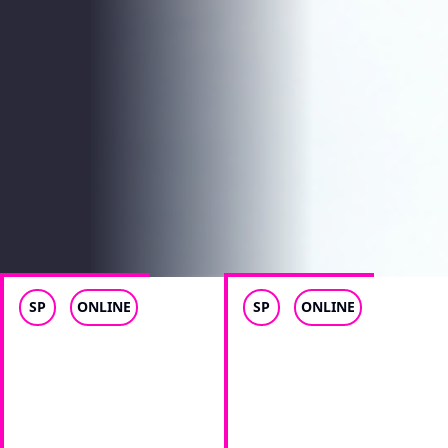
SP
ONLINE
SP
ONLINE