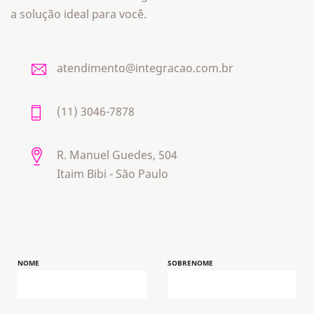
a solução ideal para você.
atendimento@integracao.com.br
(11) 3046-7878
R. Manuel Guedes, 504
Itaim Bibi - São Paulo
NOME
SOBRENOME