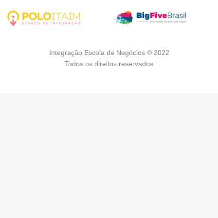
Integração Escola de Negócios © 2022
Todos os direitos reservados