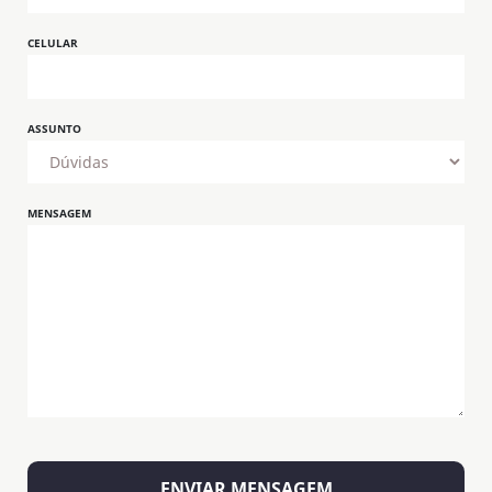
CELULAR
ASSUNTO
MENSAGEM