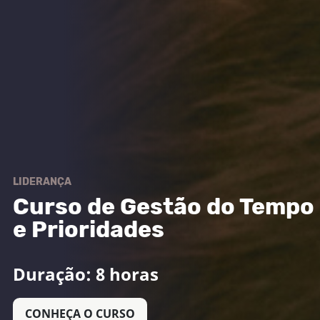
LIDERANÇA
Curso de Gestão do Tempo
e Prioridades
Duração: 8 horas
CONHEÇA O CURSO