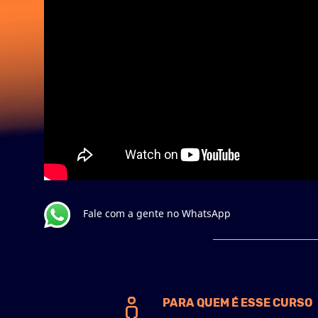
Fale com a gente no WhatsApp
PARA QUEM É ESSE CURSO