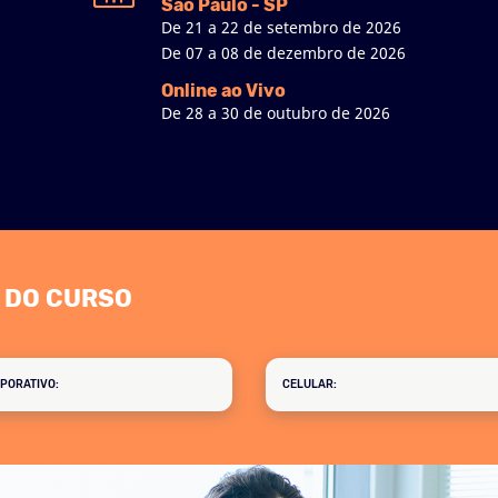
São Paulo - SP
De 21 a 22 de setembro de 2026
De 07 a 08 de dezembro de 2026
Online ao Vivo
De 28 a 30 de outubro de 2026
 DO CURSO