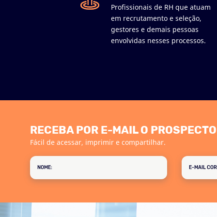
Profissionais de RH que atuam
em recrutamento e seleção,
gestores e demais pessoas
envolvidas nesses processos.
RECEBA POR E-MAIL O PROSPECTO
Fácil de acessar, imprimir e compartilhar.