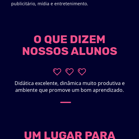
publicitário, mídia e entretenimento.
O QUE DIZEM
NOSSOS ALUNOS
Didática excelente, dinâmica muito produtiva e
ambiente que promove um bom aprendizado.
UM LUGAR PARA