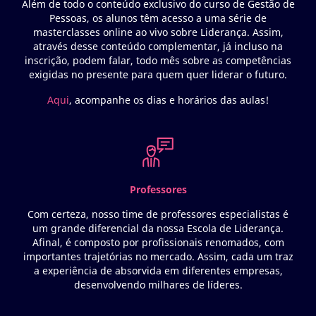
Além de todo o conteúdo exclusivo do curso de Gestão de
Pessoas, os alunos têm acesso a uma série de
masterclasses online ao vivo sobre Liderança. Assim,
através desse conteúdo complementar, já incluso na
inscrição, podem falar, todo mês sobre as competências
exigidas no presente para quem quer liderar o futuro.
Aqui
, acompanhe os dias e horários das aulas!
Professores
Com certeza, nosso time de professores especialistas é
um grande diferencial da nossa Escola de Liderança.
Afinal, é composto por profissionais renomados, com
importantes trajetórias no mercado. Assim, cada um traz
a experiência de absorvida em diferentes empresas,
desenvolvendo milhares de líderes.