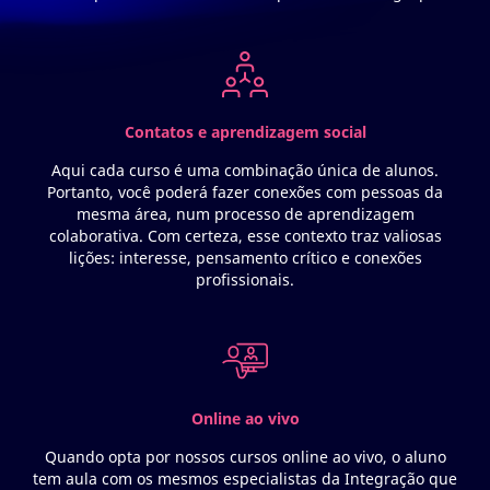
Contatos e aprendizagem social
Aqui cada curso é uma combinação única de alunos.
Portanto, você poderá fazer conexões com pessoas da
mesma área, num processo de aprendizagem
colaborativa. Com certeza, esse contexto traz valiosas
lições: interesse, pensamento crítico e conexões
profissionais.
Online ao vivo
Quando opta por nossos cursos online ao vivo, o aluno
tem aula com os mesmos especialistas da Integração que