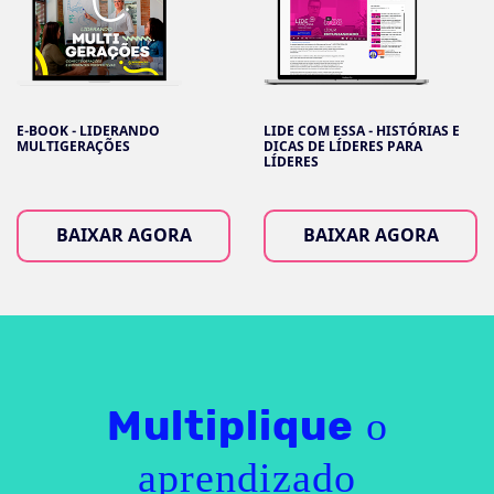
E-BOOK - LIDERANDO
LIDE COM ESSA - HISTÓRIAS E
MULTIGERAÇÕES
DICAS DE LÍDERES PARA
LÍDERES
BAIXAR AGORA
BAIXAR AGORA
o
Multiplique
aprendizado