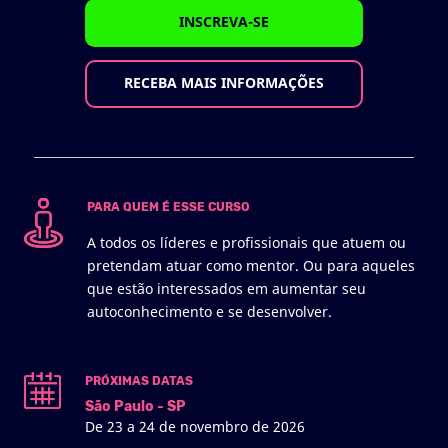
INSCREVA-SE
RECEBA MAIS INFORMAÇÕES
PARA QUEM É ESSE CURSO
A todos os líderes e profissionais que atuem ou
pretendam atuar como mentor. Ou para aqueles
que estão interessados em aumentar seu
autoconhecimento e se desenvolver.
PRÓXIMAS DATAS
São Paulo - SP
De 23 a 24 de novembro de 2026