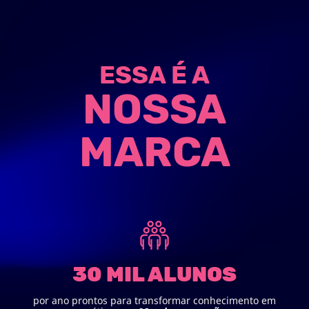
ESSA É A
NOSSA
MARCA
30 MIL ALUNOS
por ano prontos para transformar conhecimento em