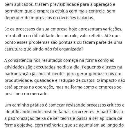
bem aplicados, trazem previsibilidade para a operação e
permitem que a empresa evolua com mais controle, sem
depender de improvisos ou decisões isoladas.
Se os processos da sua empresa hoje apresentam variações,
retrabalho ou dificuldade de controle, vale refletir. Até que
ponto esses problemas são pontuais ou fazem parte de uma
estrutura que ainda não foi organizada?
A consistência nos resultados começa na forma como as
atividades são executadas no dia a dia. Pequenos ajustes na
padronização já são suficientes para gerar ganhos reais em
produtividade, qualidade e redução de custos. O impacto não
está apenas na operação, mas na forma como a empresa se
posiciona no mercado.
Um caminho prático é começar revisando processos críticos e
identificando onde existem falhas recorrentes. A partir disso,
a padronização deixa de ser teoria e passa a ser aplicada de
forma objetiva, com melhorias que se acumulam ao longo do