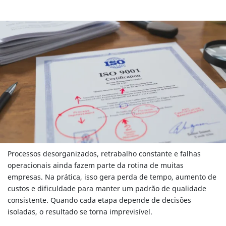
Processos desorganizados, retrabalho constante e falhas
operacionais ainda fazem parte da rotina de muitas
empresas. Na prática, isso gera perda de tempo, aumento de
custos e dificuldade para manter um padrão de qualidade
consistente. Quando cada etapa depende de decisões
isoladas, o resultado se torna imprevisível.