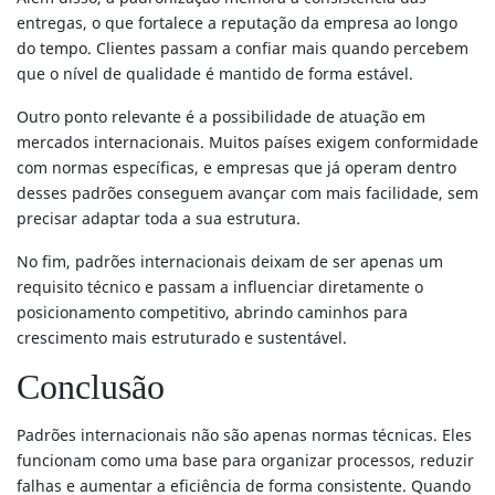
entregas, o que fortalece a reputação da empresa ao longo
do tempo. Clientes passam a confiar mais quando percebem
que o nível de qualidade é mantido de forma estável.
Outro ponto relevante é a possibilidade de atuação em
mercados internacionais. Muitos países exigem conformidade
com normas específicas, e empresas que já operam dentro
desses padrões conseguem avançar com mais facilidade, sem
precisar adaptar toda a sua estrutura.
No fim, padrões internacionais deixam de ser apenas um
requisito técnico e passam a influenciar diretamente o
posicionamento competitivo, abrindo caminhos para
crescimento mais estruturado e sustentável.
Conclusão
Padrões internacionais não são apenas normas técnicas. Eles
funcionam como uma base para organizar processos, reduzir
falhas e aumentar a eficiência de forma consistente. Quando