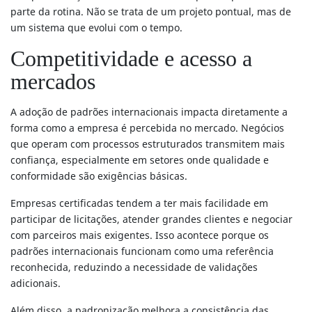
parte da rotina. Não se trata de um projeto pontual, mas de
um sistema que evolui com o tempo.
Competitividade e acesso a
mercados
A adoção de padrões internacionais impacta diretamente a
forma como a empresa é percebida no mercado. Negócios
que operam com processos estruturados transmitem mais
confiança, especialmente em setores onde qualidade e
conformidade são exigências básicas.
Empresas certificadas tendem a ter mais facilidade em
participar de licitações, atender grandes clientes e negociar
com parceiros mais exigentes. Isso acontece porque os
padrões internacionais funcionam como uma referência
reconhecida, reduzindo a necessidade de validações
adicionais.
Além disso, a padronização melhora a consistência das