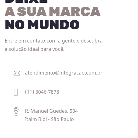
A SUA MARCA
NO MUNDO
Entre em contato com a gente e descubra
a solução ideal para você.
atendimento@integracao.com.br
(11) 3046-7878
R. Manuel Guedes, 504
Itaim Bibi - São Paulo