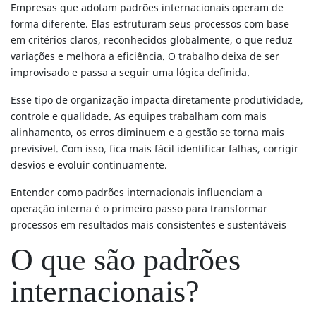
Empresas que adotam padrões internacionais operam de
forma diferente. Elas estruturam seus processos com base
em critérios claros, reconhecidos globalmente, o que reduz
variações e melhora a eficiência. O trabalho deixa de ser
improvisado e passa a seguir uma lógica definida.
Esse tipo de organização impacta diretamente produtividade,
controle e qualidade. As equipes trabalham com mais
alinhamento, os erros diminuem e a gestão se torna mais
previsível. Com isso, fica mais fácil identificar falhas, corrigir
desvios e evoluir continuamente.
Entender como padrões internacionais influenciam a
operação interna é o primeiro passo para transformar
processos em resultados mais consistentes e sustentáveis
O que são padrões
internacionais?