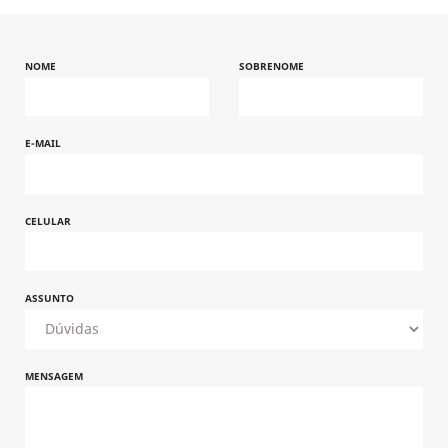
NOME
SOBRENOME
E-MAIL
CELULAR
ASSUNTO
MENSAGEM