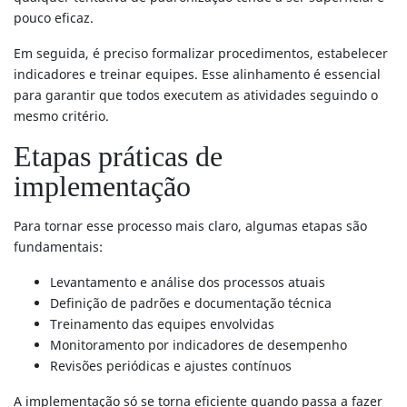
pouco eficaz.
Em seguida, é preciso formalizar procedimentos, estabelecer
indicadores e treinar equipes. Esse alinhamento é essencial
para garantir que todos executem as atividades seguindo o
mesmo critério.
Etapas práticas de
implementação
Para tornar esse processo mais claro, algumas etapas são
fundamentais:
Levantamento e análise dos processos atuais
Definição de padrões e documentação técnica
Treinamento das equipes envolvidas
Monitoramento por indicadores de desempenho
Revisões periódicas e ajustes contínuos
A implementação só se torna eficiente quando passa a fazer