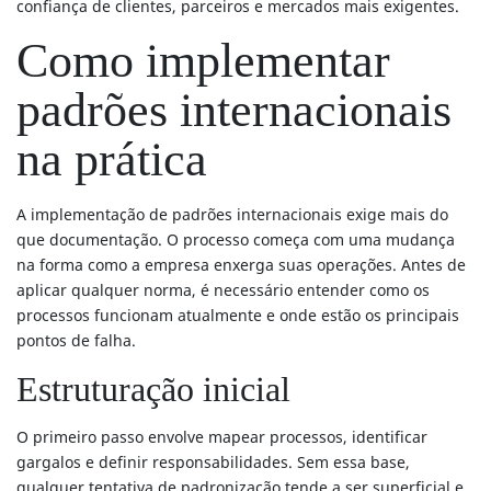
confiança de clientes, parceiros e mercados mais exigentes.
Como implementar
padrões internacionais
na prática
A implementação de padrões internacionais exige mais do
que documentação. O processo começa com uma mudança
na forma como a empresa enxerga suas operações. Antes de
aplicar qualquer norma, é necessário entender como os
processos funcionam atualmente e onde estão os principais
pontos de falha.
Estruturação inicial
O primeiro passo envolve mapear processos, identificar
gargalos e definir responsabilidades. Sem essa base,
qualquer tentativa de padronização tende a ser superficial e