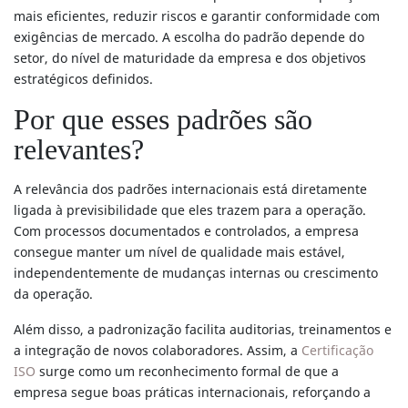
mais eficientes, reduzir riscos e garantir conformidade com
exigências de mercado. A escolha do padrão depende do
setor, do nível de maturidade da empresa e dos objetivos
estratégicos definidos.
Por que esses padrões são
relevantes?
A relevância dos padrões internacionais está diretamente
ligada à previsibilidade que eles trazem para a operação.
Com processos documentados e controlados, a empresa
consegue manter um nível de qualidade mais estável,
independentemente de mudanças internas ou crescimento
da operação.
Além disso, a padronização facilita auditorias, treinamentos e
a integração de novos colaboradores. Assim, a
Certificação
ISO
surge como um reconhecimento formal de que a
empresa segue boas práticas internacionais, reforçando a