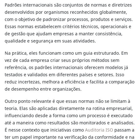
Padrões internacionais são conjuntos de normas e diretrizes
desenvolvidos por organismos reconhecidos globalmente,
com o objetivo de padronizar processos, produtos e serviços.
Essas normas estabelecem critérios técnicos, operacionais e
de gestão que ajudam empresas a manter consistência,
qualidade e segurança em suas atividades.
Na prática, eles funcionam como um guia estruturado. Em
vez de cada empresa criar seus próprios métodos sem
referência, os padrões internacionais oferecem modelos já
testados e validados em diferentes países e setores. Isso
reduz incertezas, melhora a eficiência e facilita a comparação
de desempenho entre organizações.
Outro ponto relevante é que essas normas não se limitam à
teoria. Elas são aplicadas diretamente na rotina empresarial,
influenciando desde a forma como um processo é executado
até a maneira como resultados são monitorados e analisados.
É nesse contexto que iniciativas como
Auditoria ISO
passam a
ter um papel importante na verificação da conformidade e na