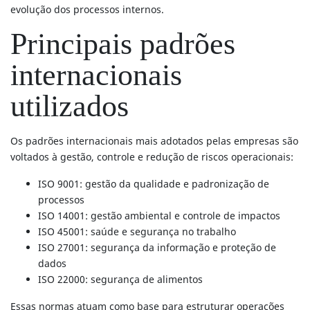
evolução dos processos internos.
Principais padrões
internacionais
utilizados
Os padrões internacionais mais adotados pelas empresas são
voltados à gestão, controle e redução de riscos operacionais:
ISO 9001: gestão da qualidade e padronização de
processos
ISO 14001: gestão ambiental e controle de impactos
ISO 45001: saúde e segurança no trabalho
ISO 27001: segurança da informação e proteção de
dados
ISO 22000: segurança de alimentos
Essas normas atuam como base para estruturar operações