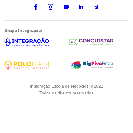
Grupo Integração:
Integração Escola de Negócios © 2022
Todos os direitos reservados