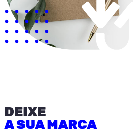
DEIXE
A SUA MARCA