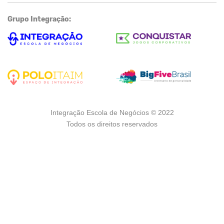
Grupo Integração:
Integração Escola de Negócios © 2022
Todos os direitos reservados