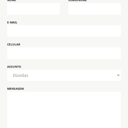
NOME
SOBRENOME
E-MAIL
CELULAR
ASSUNTO
MENSAGEM