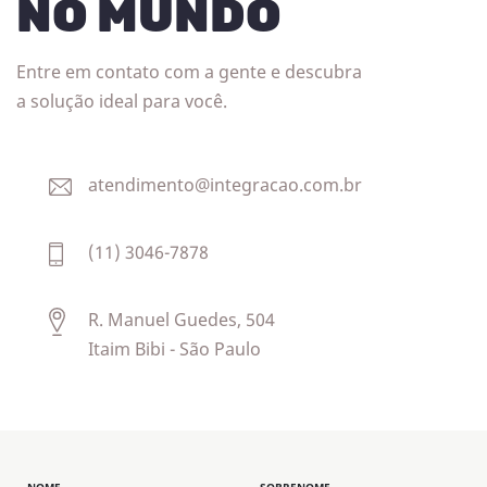
NO MUNDO
Entre em contato com a gente e descubra
a solução ideal para você.
atendimento@integracao.com.br
(11) 3046-7878
R. Manuel Guedes, 504
Itaim Bibi - São Paulo