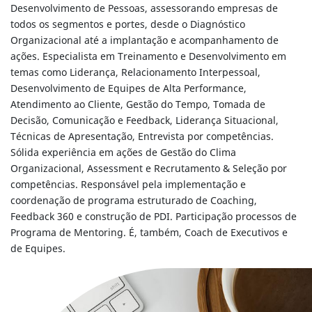
Desenvolvimento de Pessoas, assessorando empresas de
todos os segmentos e portes, desde o Diagnóstico
Organizacional até a implantação e acompanhamento de
ações. Especialista em Treinamento e Desenvolvimento em
temas como Liderança, Relacionamento Interpessoal,
Desenvolvimento de Equipes de Alta Performance,
Atendimento ao Cliente, Gestão do Tempo, Tomada de
Decisão, Comunicação e Feedback, Liderança Situacional,
Técnicas de Apresentação, Entrevista por competências.
Sólida experiência em ações de Gestão do Clima
Organizacional, Assessment e Recrutamento & Seleção por
competências. Responsável pela implementação e
coordenação de programa estruturado de Coaching,
Feedback 360 e construção de PDI. Participação processos de
Programa de Mentoring. É, também, Coach de Executivos e
de Equipes.