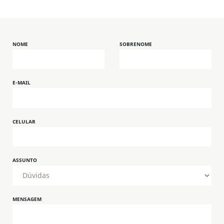
NOME
SOBRENOME
E-MAIL
CELULAR
ASSUNTO
MENSAGEM