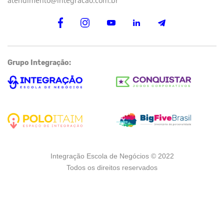
atendimento@integracao.com.br
Grupo Integração:
Integração Escola de Negócios © 2022
Todos os direitos reservados