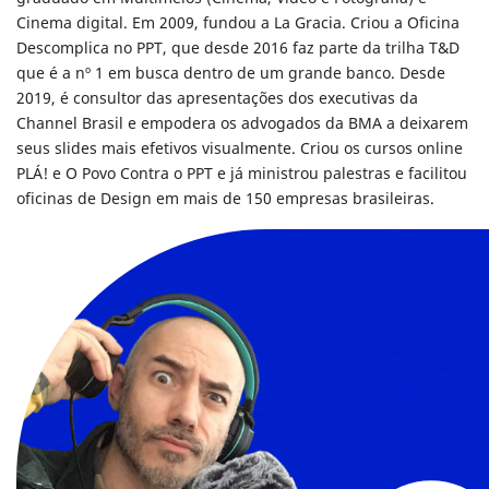
Cinema digital. Em 2009, fundou a La Gracia. Criou a Oficina
Descomplica no PPT, que desde 2016 faz parte da trilha T&D
que é a nº 1 em busca dentro de um grande banco. Desde
2019, é consultor das apresentações dos executivas da
Channel Brasil e empodera os advogados da BMA a deixarem
seus slides mais efetivos visualmente. Criou os cursos online
PLÁ! e O Povo Contra o PPT e já ministrou palestras e facilitou
oficinas de Design em mais de 150 empresas brasileiras.