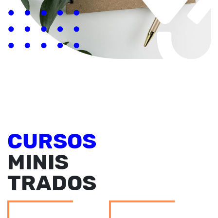
CURSOS
MINIS
TRADOS
RECURSOS HUMANOS
RECURSOS HUMANOS