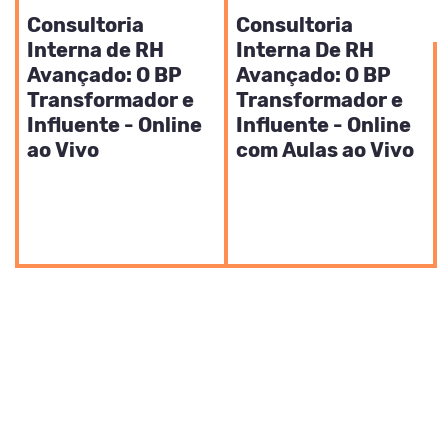
Consultoria
Consultoria
Interna de RH
Interna De RH
Avançado: O BP
Avançado: O BP
Transformador e
Transformador e
Influente - Online
Influente - Online
ao Vivo
com Aulas ao Vivo