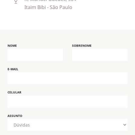
Itaim Bibi - São Paulo
NOME
SOBRENOME
E-MAIL
CELULAR
ASSUNTO