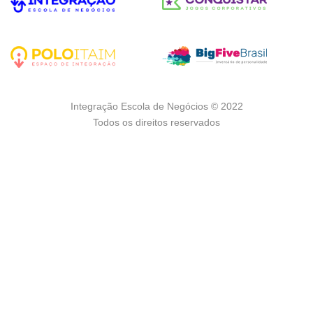
Integração Escola de Negócios © 2022
Todos os direitos reservados