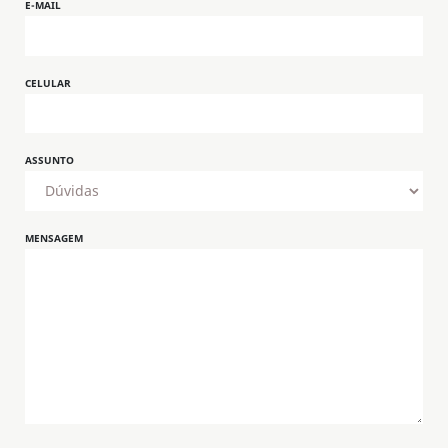
E-MAIL
CELULAR
ASSUNTO
MENSAGEM