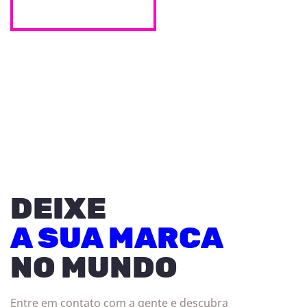
DEIXE
A SUA MARCA
NO MUNDO
Entre em contato com a gente e descubra