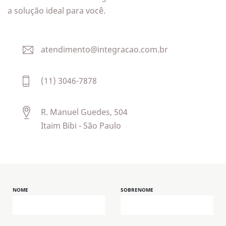
a solução ideal para você.
atendimento@integracao.com.br
(11) 3046-7878
R. Manuel Guedes, 504
Itaim Bibi - São Paulo
NOME
SOBRENOME