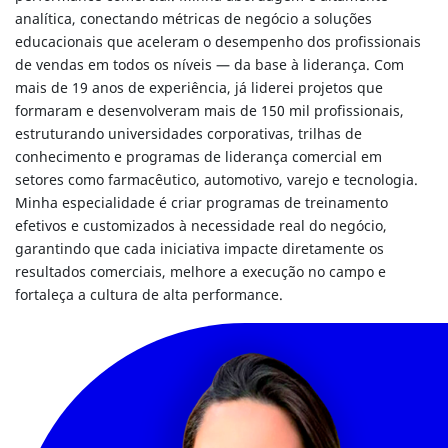
analítica, conectando métricas de negócio a soluções
educacionais que aceleram o desempenho dos profissionais
de vendas em todos os níveis — da base à liderança. Com
mais de 19 anos de experiência, já liderei projetos que
formaram e desenvolveram mais de 150 mil profissionais,
estruturando universidades corporativas, trilhas de
conhecimento e programas de liderança comercial em
setores como farmacêutico, automotivo, varejo e tecnologia.
Minha especialidade é criar programas de treinamento
efetivos e customizados à necessidade real do negócio,
garantindo que cada iniciativa impacte diretamente os
resultados comerciais, melhore a execução no campo e
fortaleça a cultura de alta performance.