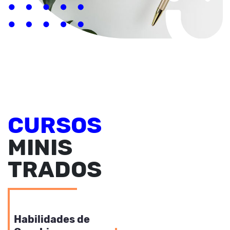
CURSOS
MINIS
TRADOS
RECURSOS HUMANOS
Habilidades de