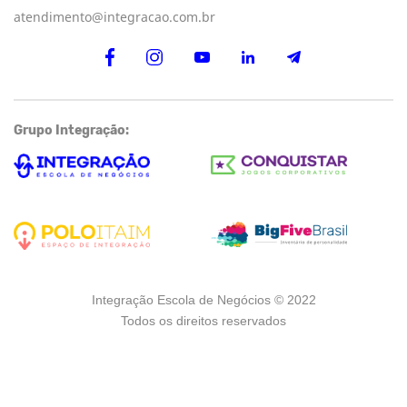
atendimento@integracao.com.br
Grupo Integração:
Integração Escola de Negócios © 2022
Todos os direitos reservados