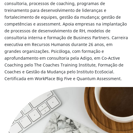
consultoria, processos de coaching, programas de
treinamento para desenvolvimento de lideranças e
fortalecimento de equipes, gestão da mudança; gestão de
competências e assessment. Apoia empresas na implantação
de processos de desenvolvimento de RH, modelos de
consultoria interna e formação de Business Partners. Carreira
executiva em Recursos Humanos durante 26 anos, em
grandes organizações. Psicóloga, com formação e
aprofundamento em consultoria pela Adigo, em Co-Active
Coaching pelo The Coaches Training Institute, Formação de
Coaches e Gestão da Mudança pelo Instituto EcoSocial.
Certificada em WorkPlace Big Five e Quantum Assessment.