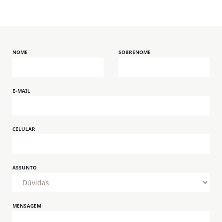
NOME
SOBRENOME
E-MAIL
CELULAR
ASSUNTO
MENSAGEM