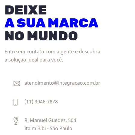
DEIXE
A SUA MARCA
NO MUNDO
Entre em contato com a gente e descubra
a solução ideal para você.
atendimento@integracao.com.br
(11) 3046-7878
R. Manuel Guedes, 504
Itaim Bibi - São Paulo