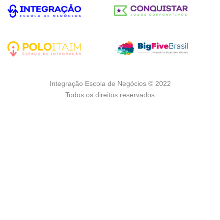
Integração Escola de Negócios © 2022
Todos os direitos reservados