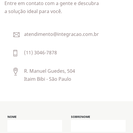
Entre em contato com a gente e descubra
a solução ideal para você.
atendimento@integracao.com.br
(11) 3046-7878
R. Manuel Guedes, 504
Itaim Bibi - São Paulo
NOME
SOBRENOME