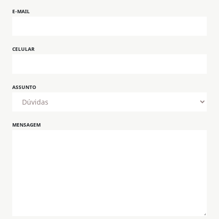
E-MAIL
CELULAR
ASSUNTO
MENSAGEM