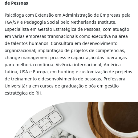
de Pessoas
Psicóloga com Extensão em Administração de Empresas pela
FGV/SP e Pedagogia Social pelo Netherlands Institute.
Especialista em Gestão Estratégica de Pessoas, com atuação
em várias empresas transnacionais como executiva na área
de talentos humanos. Consultora em desenvolvimento
organizacional; implantação de projetos de competências,
change management process e capacitação das lideranças
para melhoria contínua. Vivência internacional, América
Latina, USA e Europa, em hunting e customização de projetos
de treinamento e desenvolvimento de pessoas. Professora
Universitária em cursos de graduação e pós em gestão
estratégica de RH.