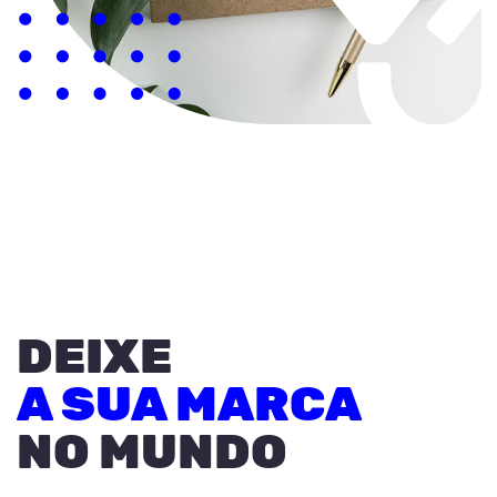
DEIXE
A SUA MARCA
NO MUNDO