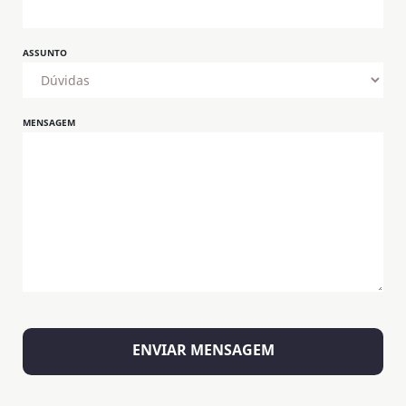
ASSUNTO
MENSAGEM