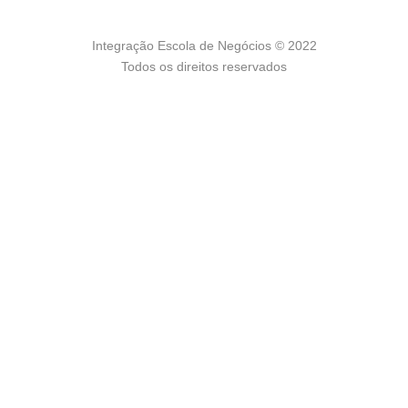
Integração Escola de Negócios © 2022
Todos os direitos reservados