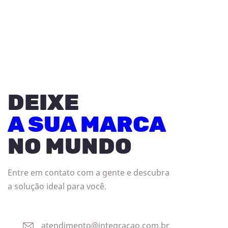
DEIXE
A SUA MARCA
NO MUNDO
Entre em contato com a gente e descubra
a solução ideal para você.
atendimento@integracao.com.br