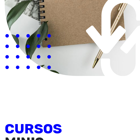
CURSOS