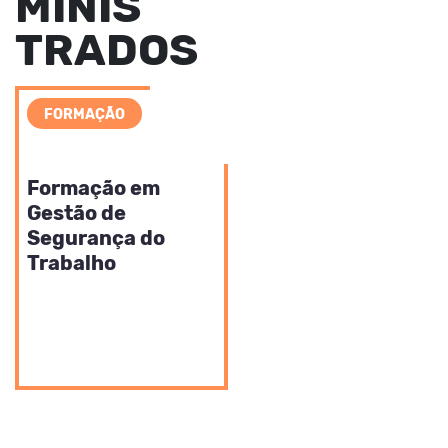
MINIS
TRADOS
FORMAÇÃO
RECURSOS HUMANOS
Formação em
Gestão de
Segurança do
Trabalho