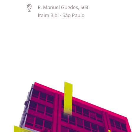
R. Manuel Guedes, 504
Itaim Bibi - São Paulo