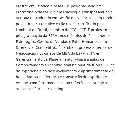
Mestre em Psicologia pela USP, pós-graduado em
Marketing pela ESPM e em Psicologia Transpessoal pela
ALUBRAT. Graduado em Gestão de Negócios e em Direito
pela PUC-SP. Executive e Life Coach certificado pela
Lambent do Brasil, membro da ICC e ICF. É professor de
pós-graduação da ESPM, nos módulos de Pensamento
Estratégico, Gestão de Vendas e Fator Humano como
Diferencial Competitivo. É, também, professor sênior de
Negociação nos cursos de MBA da ESPM / ITA em
Gerenciamento de Planejamento. Ministra aulas de
Comportamento Organizacional no MBA da IBMEC. 30 an
de experiência no desenvolvimento e aprimoramento de
habilidades de liderança e construção de espírito de
equipe, com ferramentas como reflexões estratégicas,
autoconsciência e coaching.