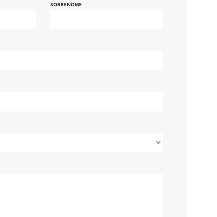
SOBRENOME