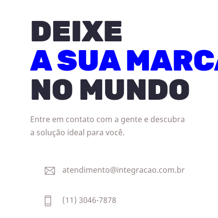
DEIXE
A SUA MARC
NO MUNDO
Entre em contato com a gente e descubra
a solução ideal para você.
atendimento@integracao.com.br
(11) 3046-7878