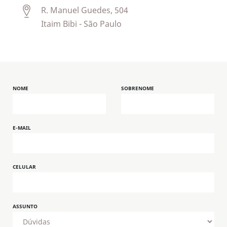
R. Manuel Guedes, 504
Itaim Bibi - São Paulo
NOME
SOBRENOME
E-MAIL
CELULAR
ASSUNTO