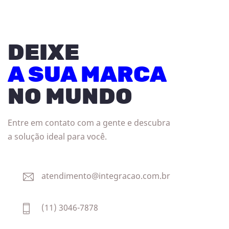
DEIXE
A SUA MARCA
NO MUNDO
Entre em contato com a gente e descubra
a solução ideal para você.
atendimento@integracao.com.br
(11) 3046-7878