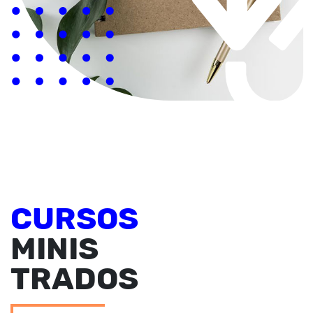
CURSOS
MINIS
TRADOS