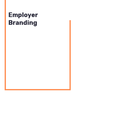
RECURSOS HUMANOS
Employer
Branding