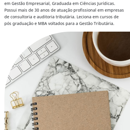
em Gestão Empresarial, Graduada em Ciências Jurídicas.
Possui mais de 30 anos de atuação profissional em empresas
de consultoria e auditoria tributária. Leciona em cursos de
pós graduação e MBA voltados para a Gestão Tributária.