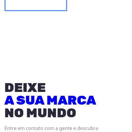
DEIXE
A SUA MARCA
NO MUNDO
Entre em contato com a gente e descubra