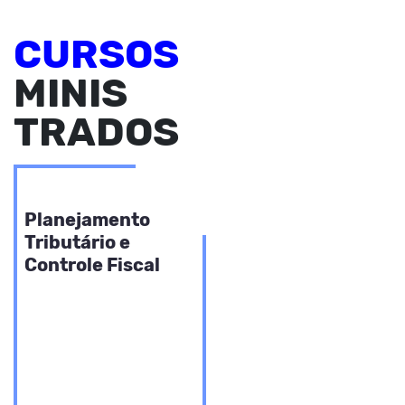
CURSOS
MINIS
TRADOS
FINANÇAS
Planejamento
Tributário e
Controle Fiscal