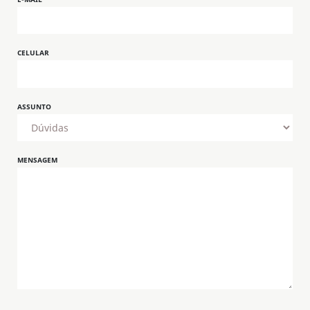
CELULAR
ASSUNTO
MENSAGEM