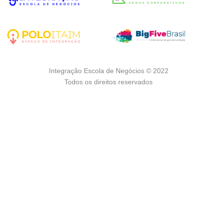
Integração Escola de Negócios © 2022
Todos os direitos reservados