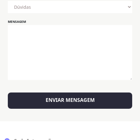
MENSAGEM