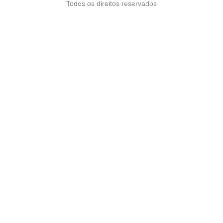
Todos os direitos reservados