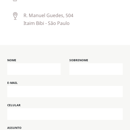
R. Manuel Guedes, 504
Itaim Bibi - São Paulo
NOME
SOBRENOME
E-MAIL
CELULAR
ASSUNTO