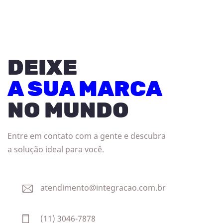
DEIXE
A SUA MARCA
NO MUNDO
Entre em contato com a gente e descubra
a solução ideal para você.
atendimento@integracao.com.br
(11) 3046-7878