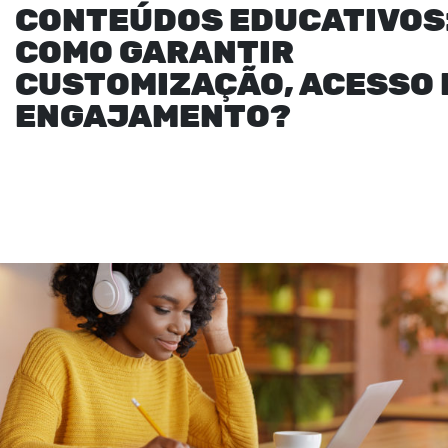
CONTEÚDOS EDUCATIVOS
COMO GARANTIR
CUSTOMIZAÇÃO, ACESSO 
ENGAJAMENTO?