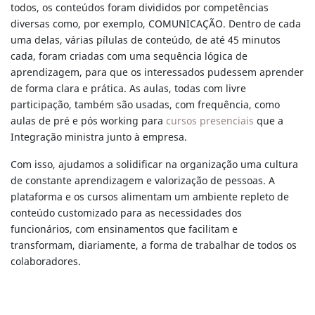
todos, os conteúdos foram divididos por competências
diversas como, por exemplo, COMUNICAÇÃO. Dentro de cada
uma delas, várias pílulas de conteúdo, de até 45 minutos
cada, foram criadas com uma sequência lógica de
aprendizagem, para que os interessados pudessem aprender
de forma clara e prática. As aulas, todas com livre
participação, também são usadas, com frequência, como
aulas de pré e pós working para
cursos presenciais
que a
Integração ministra junto à empresa.
Com isso, ajudamos a solidificar na organização uma cultura
de constante aprendizagem e valorização de pessoas. A
plataforma e os cursos alimentam um ambiente repleto de
conteúdo customizado para as necessidades dos
funcionários, com ensinamentos que facilitam e
transformam, diariamente, a forma de trabalhar de todos os
colaboradores.