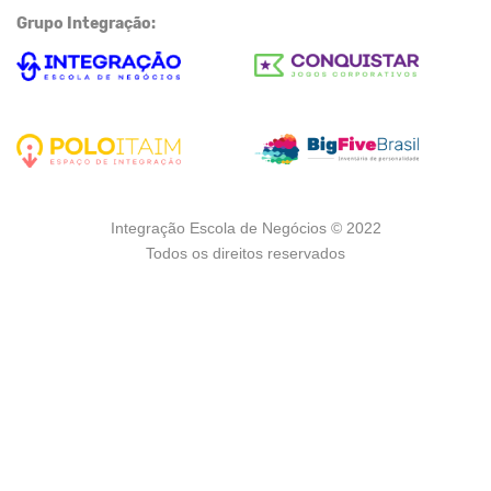
Grupo Integração:
Integração Escola de Negócios © 2022
Todos os direitos reservados