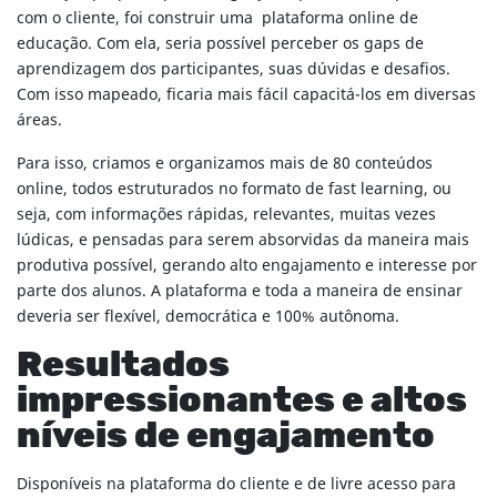
com o cliente, foi construir uma plataforma online de
educação. Com ela, seria possível perceber os gaps de
aprendizagem dos participantes, suas dúvidas e desafios.
Com isso mapeado, ficaria mais fácil capacitá-los em diversas
áreas.
Para isso, criamos e organizamos mais de 80 conteúdos
online, todos estruturados no formato de fast learning, ou
seja, com informações rápidas, relevantes, muitas vezes
lúdicas, e pensadas para serem absorvidas da maneira mais
produtiva possível, gerando alto engajamento e interesse por
parte dos alunos. A plataforma e toda a maneira de ensinar
deveria ser flexível, democrática e 100% autônoma.
Resultados
impressionantes e altos
níveis de engajamento
Disponíveis na plataforma do cliente e de livre acesso para