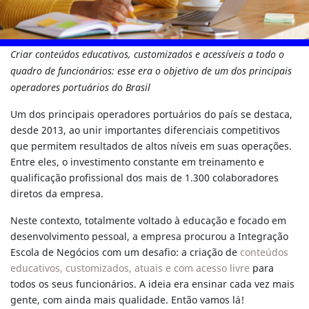
Criar conteúdos educativos, customizados e acessíveis a todo o
quadro de funcionários: esse era o objetivo de um dos principais
operadores portuários do Brasil
Um dos principais operadores portuários do país se destaca,
desde 2013, ao unir importantes diferenciais competitivos
que permitem resultados de altos níveis em suas operações.
Entre eles, o investimento constante em treinamento e
qualificação profissional dos mais de 1.300 colaboradores
diretos da empresa.
Neste contexto, totalmente voltado à educação e focado em
desenvolvimento pessoal, a empresa procurou a Integração
Escola de Negócios com um desafio: a criação de
conteúdos
educativos, customizados, atuais e com acesso livre
para
todos os seus funcionários. A ideia era ensinar cada vez mais
gente, com ainda mais qualidade. Então vamos lá!