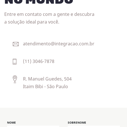
Entre em contato com a gente e descubra
a solução ideal para você.
atendimento@integracao.com.br
(11) 3046-7878
R. Manuel Guedes, 504
Itaim Bibi - São Paulo
NOME
SOBRENOME