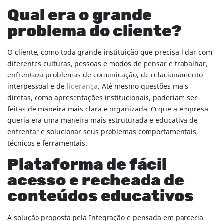
Qual era o grande
problema do cliente?
O cliente, como toda grande instituição que precisa lidar com
diferentes culturas, pessoas e modos de pensar e trabalhar,
enfrentava problemas de comunicação, de relacionamento
interpessoal e de
liderança
. Até mesmo questões mais
diretas, como apresentações institucionais, poderiam ser
feitas de maneira mais clara e organizada. O que a empresa
queria era uma maneira mais estruturada e educativa de
enfrentar e solucionar seus problemas comportamentais,
técnicos e ferramentais.
Plataforma de fácil
acesso e recheada de
conteúdos educativos
A solução proposta pela Integração e pensada em parceria