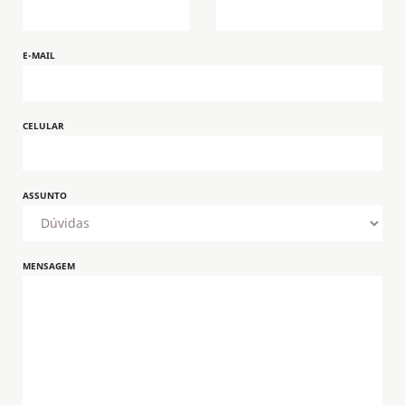
E-MAIL
CELULAR
ASSUNTO
MENSAGEM