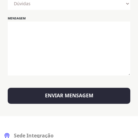
MENSAGEM
Sede Integração