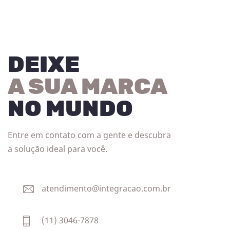
DEIXE
A SUA MARCA
NO MUNDO
Entre em contato com a gente e descubra
a solução ideal para você.
atendimento@integracao.com.br
(11) 3046-7878