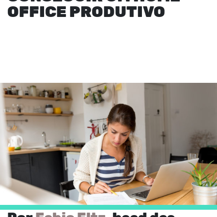
OFFICE PRODUTIVO