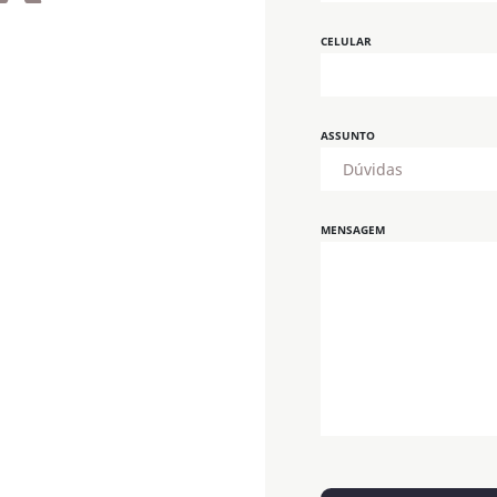
CELULAR
ASSUNTO
MENSAGEM