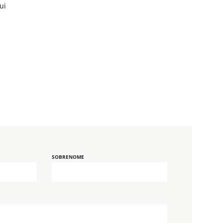
ui
SOBRENOME