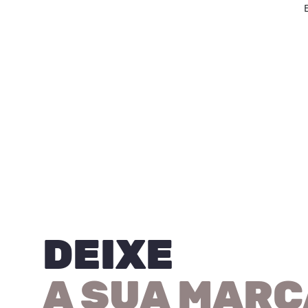
DEIXE
A SUA MARC