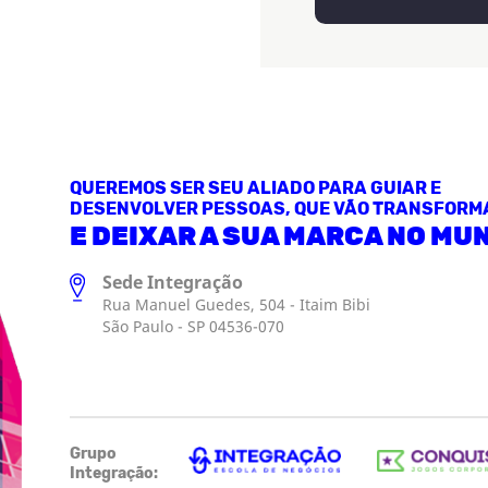
QUEREMOS SER SEU ALIADO PARA GUIAR E
DESENVOLVER PESSOAS, QUE VÃO TRANSFORM
E DEIXAR A SUA MARCA NO MU
Sede Integração
Rua Manuel Guedes, 504 - Itaim Bibi
São Paulo - SP 04536-070
Grupo
Integração: