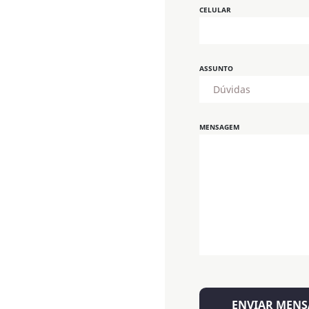
CELULAR
ASSUNTO
MENSAGEM