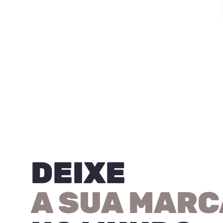
DEIXE
A SUA MARC