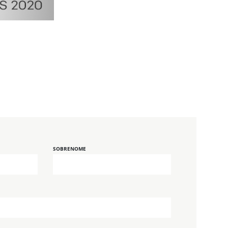
SOBRENOME