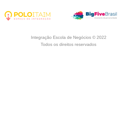
Integração Escola de Negócios © 2022
Todos os direitos reservados