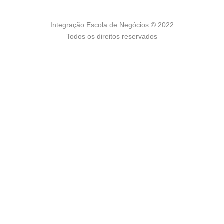
Integração Escola de Negócios © 2022
Todos os direitos reservados