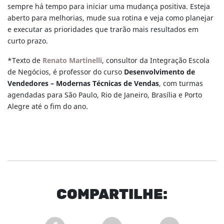
sempre há tempo para iniciar uma mudança positiva. Esteja
aberto para melhorias, mude sua rotina e veja como planejar
e executar as prioridades que trarão mais resultados em
curto prazo.
*Texto de
Renato Martinelli
, consultor da Integração Escola
de Negócios, é professor do curso
Desenvolvimento de
Vendedores – Modernas Técnicas de Vendas
, com turmas
agendadas para São Paulo, Rio de Janeiro, Brasília e Porto
Alegre até o fim do ano.
COM
PARTI
LHE: