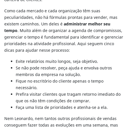
Como cada mercado e cada organização têm suas
peculiaridades, não há fórmulas prontas para vender, mas
existem caminhos. Um deles é
administrar melhor seu
tempo
. Muito além de organizar a agenda de compromissos,
gerenciar o tempo é fundamental para identificar e gerenciar
prioridades na atividade profissional. Aqui seguem cinco
dicas para ajudar nesse processo:
Evite relatórios muito longos, seja objetivo.
Se não pode resolver, peça ajuda e envolva outros
membros da empresa na solução.
Fique no escritório do cliente apenas o tempo
necessário.
Prefira visitar clientes que tragam retorno imediato do
que os não têm condições de comprar.
Faça uma lista de prioridades e atenha-se a ela.
Nem Leonardo, nem tantos outros profissionais de vendas
conseguem fazer todas as evoluções em uma semana, mas