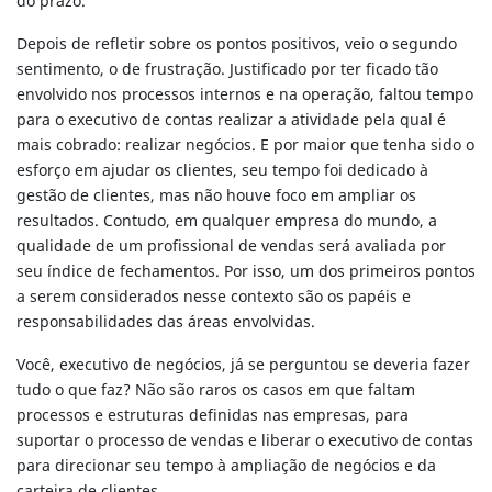
do prazo.
Depois de refletir sobre os pontos positivos, veio o segundo
sentimento, o de frustração. Justificado por ter ficado tão
envolvido nos processos internos e na operação, faltou tempo
para o executivo de contas realizar a atividade pela qual é
mais cobrado: realizar negócios. E por maior que tenha sido o
esforço em ajudar os clientes, seu tempo foi dedicado à
gestão de clientes, mas não houve foco em ampliar os
resultados. Contudo, em qualquer empresa do mundo, a
qualidade de um profissional de vendas será avaliada por
seu índice de fechamentos. Por isso, um dos primeiros pontos
a serem considerados nesse contexto são os papéis e
responsabilidades das áreas envolvidas.
Você, executivo de negócios, já se perguntou se deveria fazer
tudo o que faz? Não são raros os casos em que faltam
processos e estruturas definidas nas empresas, para
suportar o processo de vendas e liberar o executivo de contas
para direcionar seu tempo à ampliação de negócios e da
carteira de clientes.