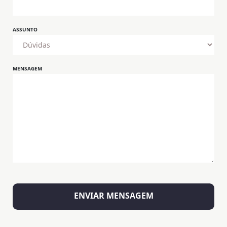
ASSUNTO
MENSAGEM