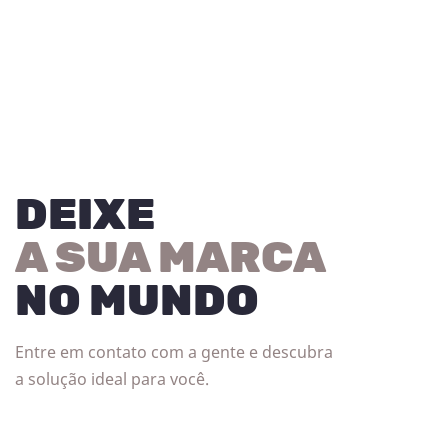
DEIXE
A SUA MARCA
NO MUNDO
Entre em contato com a gente e descubra
a solução ideal para você.