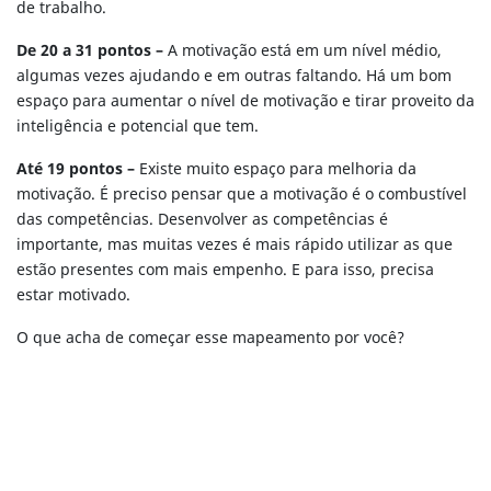
de trabalho.
De 20 a 31 pontos –
A motivação está em um nível médio,
algumas vezes ajudando e em outras faltando. Há um bom
espaço para aumentar o nível de motivação e tirar proveito da
inteligência e potencial que tem.
Até 19 pontos –
Existe muito espaço para melhoria da
motivação. É preciso pensar que a motivação é o combustível
das competências. Desenvolver as competências é
importante, mas muitas vezes é mais rápido utilizar as que
estão presentes com mais empenho. E para isso, precisa
estar motivado.
O que acha de começar esse mapeamento por você?