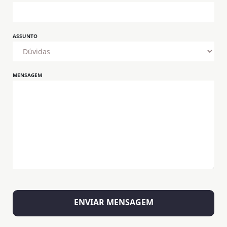
ASSUNTO
MENSAGEM