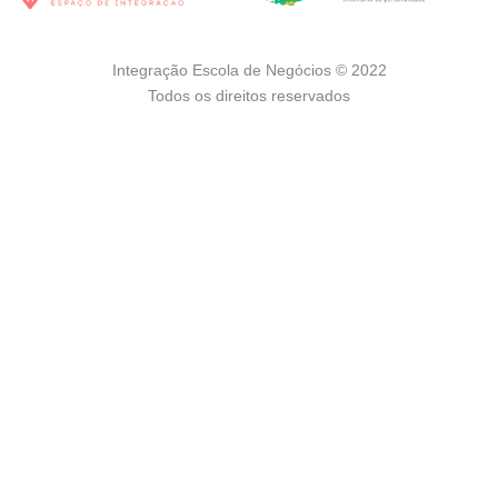
Integração Escola de Negócios © 2022
Todos os direitos reservados