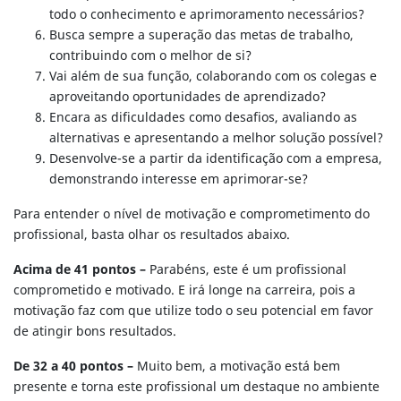
todo o conhecimento e aprimoramento necessários?
Busca sempre a superação das metas de trabalho,
contribuindo com o melhor de si?
Vai além de sua função, colaborando com os colegas e
aproveitando oportunidades de aprendizado?
Encara as dificuldades como desafios, avaliando as
alternativas e apresentando a melhor solução possível?
Desenvolve-se a partir da identificação com a empresa,
demonstrando interesse em aprimorar-se?
Para entender o nível de motivação e comprometimento do
profissional, basta olhar os resultados abaixo.
Acima de 41 pontos –
Parabéns, este é um profissional
comprometido e motivado. E irá longe na carreira, pois a
motivação faz com que utilize todo o seu potencial em favor
de atingir bons resultados.
De 32 a 40 pontos –
Muito bem, a motivação está bem
presente e torna este profissional um destaque no ambiente