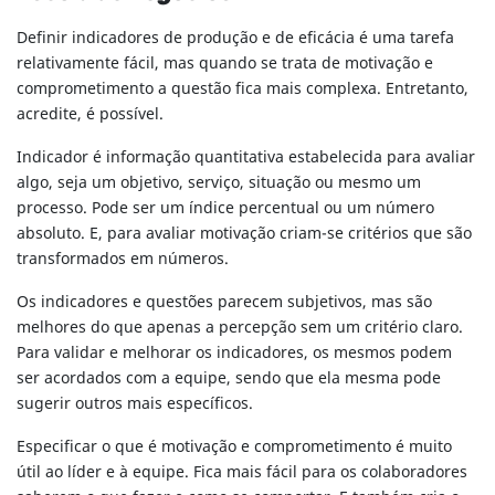
Definir indicadores de produção e de eficácia é uma tarefa
relativamente fácil, mas quando se trata de motivação e
comprometimento a questão fica mais complexa. Entretanto,
acredite, é possível.
Indicador é informação quantitativa estabelecida para avaliar
algo, seja um objetivo, serviço, situação ou mesmo um
processo. Pode ser um índice percentual ou um número
absoluto. E, para avaliar motivação criam-se critérios que são
transformados em números.
Os indicadores e questões parecem subjetivos, mas são
melhores do que apenas a percepção sem um critério claro.
Para validar e melhorar os indicadores, os mesmos podem
ser acordados com a equipe, sendo que ela mesma pode
sugerir outros mais específicos.
Especificar o que é motivação e comprometimento é muito
útil ao líder e à equipe. Fica mais fácil para os colaboradores