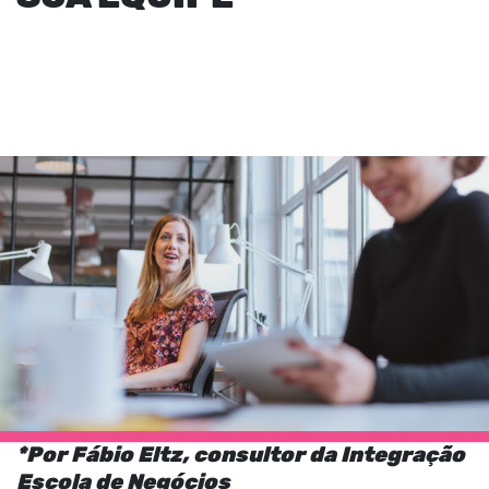
*Por Fábio Eltz, consultor da Integração
Escola de Negócios