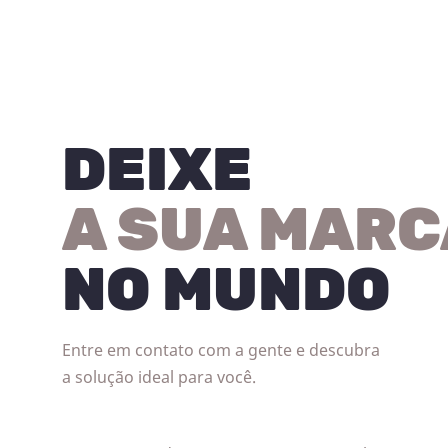
DEIXE
A SUA MARC
NO MUNDO
Entre em contato com a gente e descubra
a solução ideal para você.