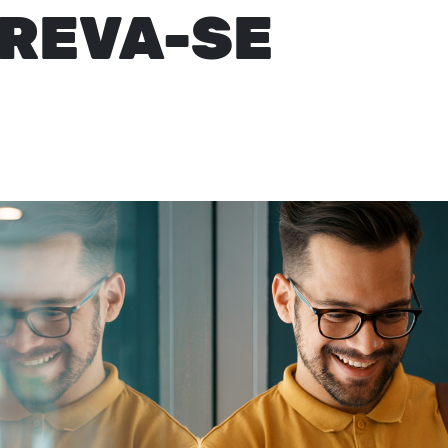
REVA-SE