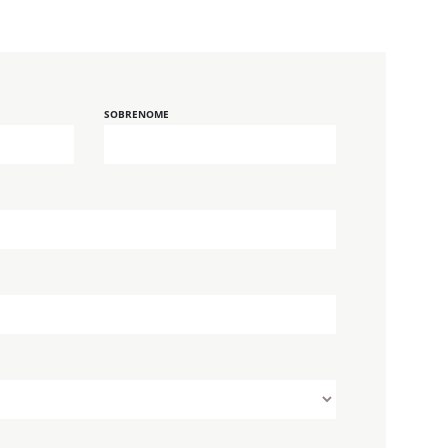
SOBRENOME