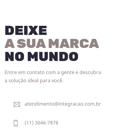
DEIXE
A SUA MARCA
NO MUNDO
Entre em contato com a gente e descubra
a solução ideal para você.
atendimento@integracao.com.br
(11) 3046-7878