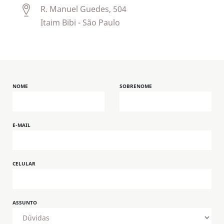
R. Manuel Guedes, 504
Itaim Bibi - São Paulo
NOME
SOBRENOME
E-MAIL
CELULAR
ASSUNTO