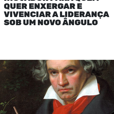
QUER ENXERGAR E
VIVENCIAR A LIDERANÇA
SOB UM NOVO ÂNGULO