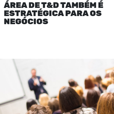
ÁREA DE T&D TAMBÉM É
ESTRATÉGICA PARA OS
NEGÓCIOS