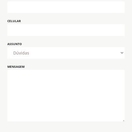
CELULAR
ASSUNTO
MENSAGEM