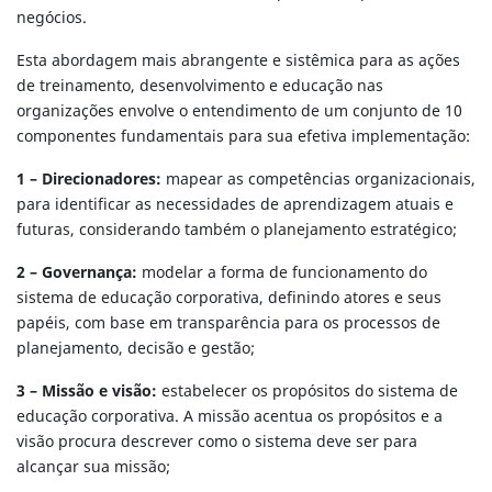
negócios.
Esta abordagem mais abrangente e sistêmica para as ações
de treinamento, desenvolvimento e educação nas
organizações envolve o entendimento de um conjunto de 10
componentes fundamentais para sua efetiva implementação:
1 – Direcionadores:
mapear as competências organizacionais,
para identificar as necessidades de aprendizagem atuais e
futuras, considerando também o planejamento estratégico;
2 – Governança:
modelar a forma de funcionamento do
sistema de educação corporativa, definindo atores e seus
papéis, com base em transparência para os processos de
planejamento, decisão e gestão;
3 – Missão e visão:
estabelecer os propósitos do sistema de
educação corporativa. A missão acentua os propósitos e a
visão procura descrever como o sistema deve ser para
alcançar sua missão;