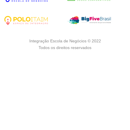
Integração Escola de Negócios © 2022
Todos os direitos reservados