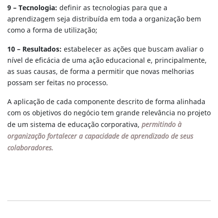
9 – Tecnologia:
definir as tecnologias para que a
aprendizagem seja distribuída em toda a organização bem
como a forma de utilização;
10 – Resultados:
estabelecer as ações que buscam avaliar o
nível de eficácia de uma ação educacional e, principalmente,
as suas causas, de forma a permitir que novas melhorias
possam ser feitas no processo.
A aplicação de cada componente descrito de forma alinhada
com os objetivos do negócio tem grande relevância no projeto
de um sistema de educação corporativa,
permitindo à
organização fortalecer a capacidade de aprendizado de seus
colaboradores.