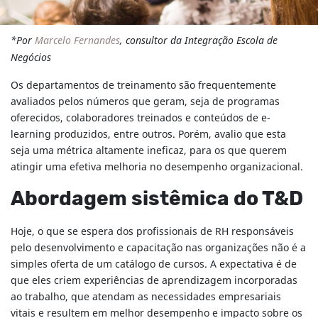
*Por
Marcelo Fernandes
, consultor da Integração Escola de
Negócios
Os departamentos de treinamento são frequentemente
avaliados pelos números que geram, seja de programas
oferecidos, colaboradores treinados e conteúdos de e-
learning produzidos, entre outros. Porém, avalio que esta
seja uma métrica altamente ineficaz, para os que querem
atingir uma efetiva melhoria no desempenho organizacional.
Abordagem sistêmica do T&D
Hoje, o que se espera dos profissionais de RH responsáveis
pelo desenvolvimento e capacitação nas organizações não é a
simples oferta de um catálogo de cursos. A expectativa é de
que eles criem experiências de aprendizagem incorporadas
ao trabalho, que atendam as necessidades empresariais
vitais e resultem em melhor desempenho e impacto sobre os