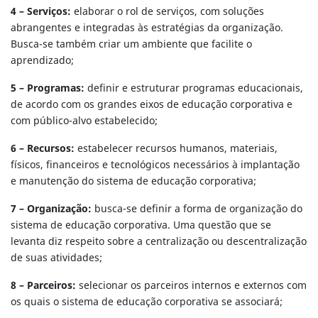
4 – Serviços:
elaborar o rol de serviços, com soluções
abrangentes e integradas às estratégias da organização.
Busca-se também criar um ambiente que facilite o
aprendizado;
5 – Programas:
definir e estruturar programas educacionais,
de acordo com os grandes eixos de educação corporativa e
com público-alvo estabelecido;
6 – Recursos:
estabelecer recursos humanos, materiais,
físicos, financeiros e tecnológicos necessários à implantação
e manutenção do sistema de educação corporativa;
7 – Organização:
busca-se definir a forma de organização do
sistema de educação corporativa. Uma questão que se
levanta diz respeito sobre a centralização ou descentralização
de suas atividades;
8 – Parceiros:
selecionar os parceiros internos e externos com
os quais o sistema de educação corporativa se associará;