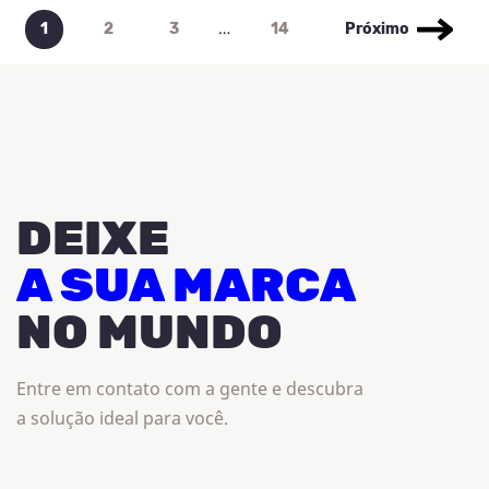
…
1
2
3
14
Próximo
DEIXE
A SUA MARCA
NO MUNDO
Entre em contato com a gente e descubra
a solução ideal para você.