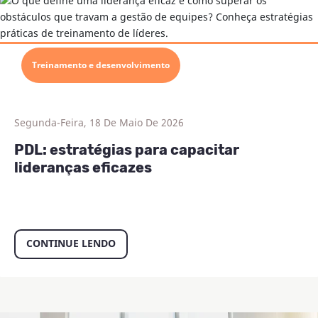
Treinamento e desenvolvimento
Segunda-Feira, 18 De Maio De 2026
PDL: estratégias para capacitar
lideranças eficazes
CONTINUE LENDO