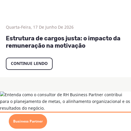
Educação Corporativa
Quarta-Feira, 17 De Junho De 2026
Estrutura de cargos justa: o impacto da
remuneração na motivação
CONTINUE LENDO
Business Partner