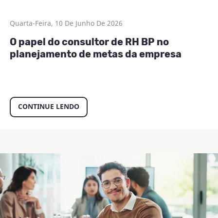
Quarta-Feira, 10 De Junho De 2026
O papel do consultor de RH BP no
planejamento de metas da empresa
CONTINUE LENDO