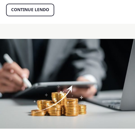
CONTINUE LENDO