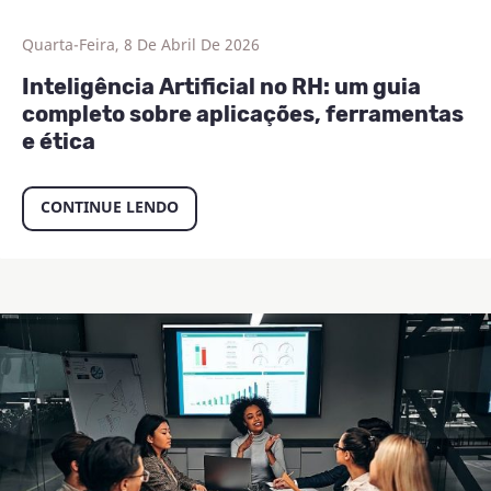
Quarta-Feira, 8 De Abril De 2026
Inteligência Artificial no RH: um guia
completo sobre aplicações, ferramentas
e ética
CONTINUE LENDO