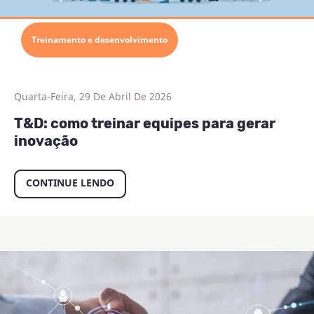
Treinamento e desenvolvimento
Quarta-Feira, 29 De Abril De 2026
T&D: como treinar equipes para gerar
inovação
CONTINUE LENDO