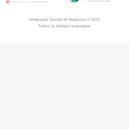
Integração Escola de Negócios © 2022
Todos os direitos reservados