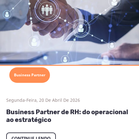
Business Partner
Segunda-Feira, 20 De Abril De 2026
Business Partner de RH: do operacional
ao estratégico
CONTINUE LENDO