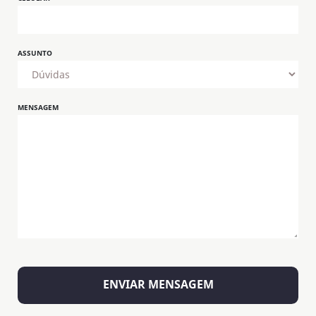
ASSUNTO
MENSAGEM