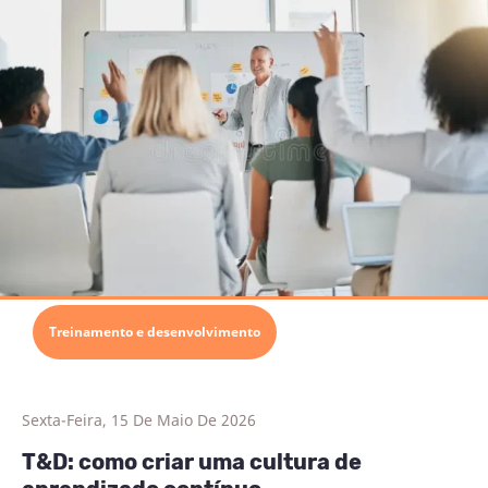
Treinamento e desenvolvimento
Sexta-Feira, 15 De Maio De 2026
T&D: como criar uma cultura de