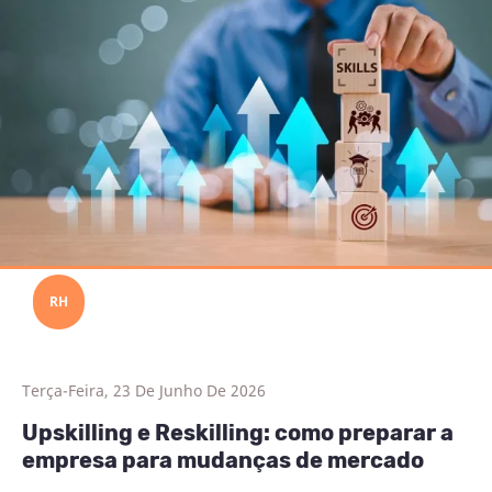
RH
Terça-Feira, 23 De Junho De 2026
Upskilling e Reskilling: como preparar a
empresa para mudanças de mercado