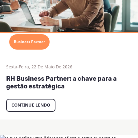
Business Partner
Sexta-Feira, 22 De Maio De 2026
RH Business Partner: a chave para a
gestão estratégica
CONTINUE LENDO