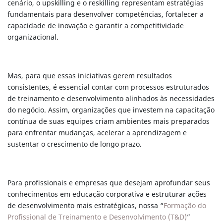
cenário, o upskilling e o reskilling representam estratégias
fundamentais para desenvolver competências, fortalecer a
capacidade de inovação e garantir a competitividade
organizacional.
Mas, para que essas iniciativas gerem resultados
consistentes, é essencial contar com processos estruturados
de treinamento e desenvolvimento alinhados às necessidades
do negócio. Assim, organizações que investem na capacitação
contínua de suas equipes criam ambientes mais preparados
para enfrentar mudanças, acelerar a aprendizagem e
sustentar o crescimento de longo prazo.
Para profissionais e empresas que desejam aprofundar seus
conhecimentos em educação corporativa e estruturar ações
de desenvolvimento mais estratégicas, nossa “
Formação do
Profissional de Treinamento e Desenvolvimento (T&D)
”