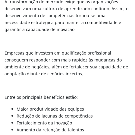
A transformação do mercado exige que as organizações
desenvolvam uma cultura de aprendizado contínuo. Assim, o
desenvolvimento de competências tornou-se uma
necessidade estratégica para manter a competitividade e
garantir a capacidade de inovação.
Empresas que investem em qualificação profissional
conseguem responder com mais rapidez às mudanças do
ambiente de negócios, além de fortalecer sua capacidade de
adaptação diante de cenários incertos.
Entre os principais benefícios estão:
Maior produtividade das equipes
Redução de lacunas de competências
Fortalecimento da inovação
Aumento da retenção de talentos