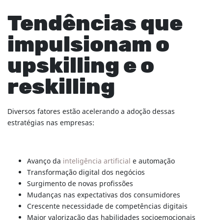
Tendências que
impulsionam o
upskilling e o
reskilling
Diversos fatores estão acelerando a adoção dessas
estratégias nas empresas:
Avanço da
inteligência artificial
e automação
Transformação digital dos negócios
Surgimento de novas profissões
Mudanças nas expectativas dos consumidores
Crescente necessidade de competências digitais
Maior valorização das habilidades socioemocionais