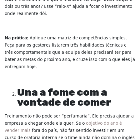
dois ou três anos? Esse “raio-X” ajuda a focar o investimento
onde realmente dói.
Na prática:
Aplique uma matriz de competências simples.
Peça para os gestores listarem três habilidades técnicas e
três comportamentais que a equipe deles precisará ter para
bater as metas do próximo ano, e cruze isso com o que eles já
entregam hoje.
Una a fome com a
vontade de comer
Treinamento não pode ser “perfumaria”. Ele precisa ajudar a
empresa a chegar onde ela quer. Se o
objetivo do ano é
vender mais
fora do país, não faz sentido investir em um
curso de oratória interna se o time ainda não domina o inglês