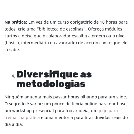
Na prática:
Em vez de um curso obrigatório de 10 horas para
todos, crie uma “biblioteca de escolhas”. Ofereça módulos
curtos e deixe que o colaborador escolha a ordem ou o nível
(básico, intermediário ou avançado) de acordo com o que ele
já sabe.
Diversifique as
metodologias
Ninguém aguenta mais passar horas olhando para um slide.
O segredo é variar: um pouco de teoria online para dar base,
um workshop presencial para trocar ideia, um
jogo para
treinar na prática
e uma mentoria para tirar dúvidas reais do
dia a dia.