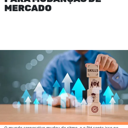
MERCADO