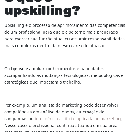
upskilling?
Upskilling é o processo de aprimoramento das competências
de um profissional para que ele se torne mais preparado
para exercer sua função atual ou assumir responsabilidades
mais complexas dentro da mesma área de atuação.
O objetivo é ampliar conhecimentos e habilidades,
acompanhando as mudanças tecnológicas, metodológicas e
estratégicas que impactam o trabalho.
Por exemplo, um analista de marketing pode desenvolver
competências em análise de dados, automação de
campanhas ou
inteligência artificial aplicada ao marketing
.
Nesse caso, o profissional continua atuando em sua área,