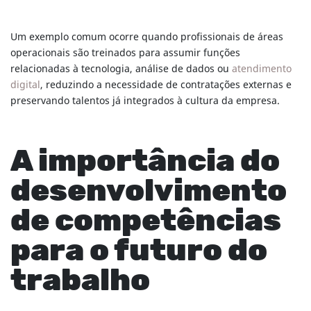
Um exemplo comum ocorre quando profissionais de áreas
operacionais são treinados para assumir funções
relacionadas à tecnologia, análise de dados ou
atendimento
digital
, reduzindo a necessidade de contratações externas e
preservando talentos já integrados à cultura da empresa.
A importância do
desenvolvimento
de competências
para o futuro do
trabalho