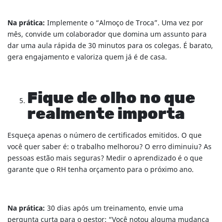
Na prática:
Implemente o “Almoço de Troca”. Uma vez por
mês, convide um colaborador que domina um assunto para
dar uma aula rápida de 30 minutos para os colegas. É barato,
gera engajamento e valoriza quem já é de casa.
Fique de olho no que
realmente importa
Esqueça apenas o número de certificados emitidos. O que
você quer saber é: o trabalho melhorou? O erro diminuiu? As
pessoas estão mais seguras? Medir o aprendizado é o que
garante que o RH tenha orçamento para o próximo ano.
Na prática:
30 dias após um treinamento, envie uma
pergunta curta para o gestor: “Você notou alguma mudança