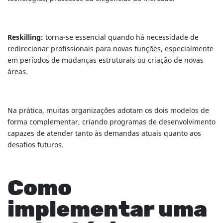
Reskilling:
torna-se essencial quando há necessidade de
redirecionar profissionais para novas funções, especialmente
em períodos de mudanças estruturais ou criação de novas
áreas.
Na prática, muitas organizações adotam os dois modelos de
forma complementar, criando programas de desenvolvimento
capazes de atender tanto às demandas atuais quanto aos
desafios futuros.
Como
implementar uma