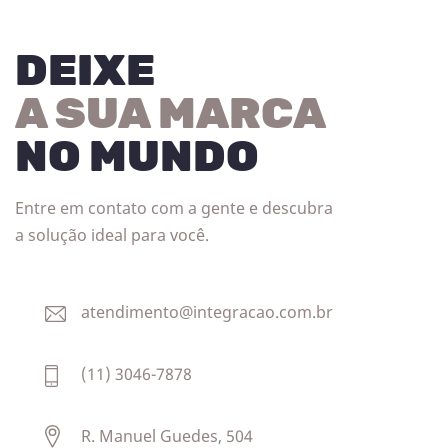
DEIXE
A SUA MARCA
NO MUNDO
Entre em contato com a gente e descubra
a solução ideal para você.
atendimento@integracao.com.br
(11) 3046-7878
R. Manuel Guedes, 504