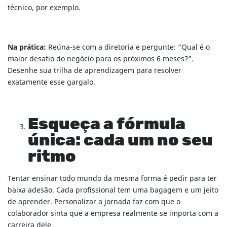
técnico, por exemplo.
Na prática:
Reúna-se com a diretoria e pergunte: “Qual é o
maior desafio do negócio para os próximos 6 meses?”.
Desenhe sua trilha de aprendizagem para resolver
exatamente esse gargalo.
Esqueça a fórmula
única: cada um no seu
ritmo
Tentar ensinar todo mundo da mesma forma é pedir para ter
baixa adesão. Cada profissional tem uma bagagem e um jeito
de aprender. Personalizar a jornada faz com que o
colaborador sinta que a empresa realmente se importa com a
carreira dele.