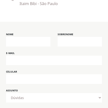
Itaim Bibi - São Paulo
NOME
SOBRENOME
E-MAIL
CELULAR
ASSUNTO