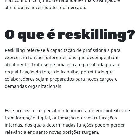
mas com um conjunto de habilidades mais avançado e
alinhado às necessidades do mercado.
O que é reskilling?
Reskilling refere-se à capacitação de profissionais para
exercerem funções diferentes das que desempenham
atualmente. Trata-se de uma estratégia voltada para a
requalificação da força de trabalho, permitindo que
colaboradores sejam preparados para novos cargos e
demandas organizacionais.
Esse processo é especialmente importante em contextos de
transformação digital, automação ou reestruturações
internas, nos quais determinadas funções podem perder
relevância enquanto novas posições surgem.