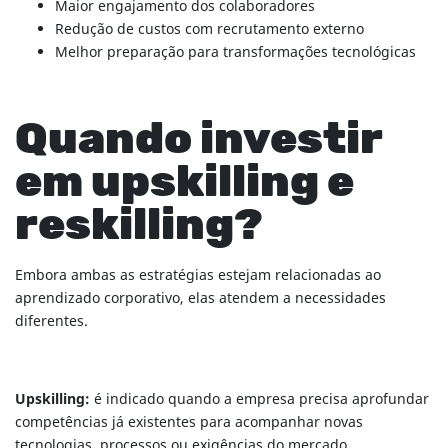
Maior engajamento dos colaboradores
Redução de custos com recrutamento externo
Melhor preparação para transformações tecnológicas
Quando investir
em upskilling e
reskilling?
Embora ambas as estratégias estejam relacionadas ao
aprendizado corporativo, elas atendem a necessidades
diferentes.
Upskilling:
é indicado quando a empresa precisa aprofundar
competências já existentes para acompanhar novas
tecnologias, processos ou exigências do mercado.