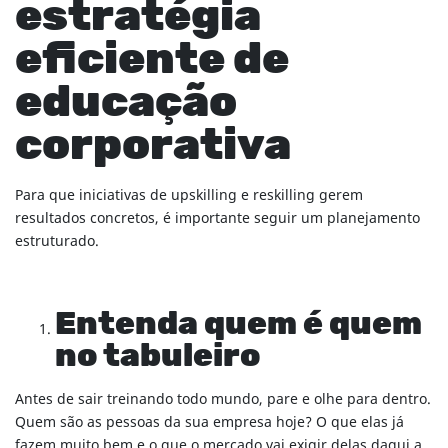
estratégia
eficiente de
educação
corporativa
Para que iniciativas de upskilling e reskilling gerem
resultados concretos, é importante seguir um planejamento
estruturado.
Entenda quem é quem
no tabuleiro
Antes de sair treinando todo mundo, pare e olhe para dentro.
Quem são as pessoas da sua empresa hoje? O que elas já
fazem muito bem e o que o mercado vai exigir delas daqui a