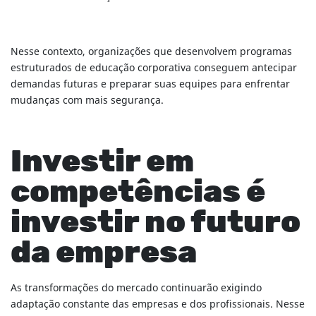
Nesse contexto, organizações que desenvolvem programas
estruturados de educação corporativa conseguem antecipar
demandas futuras e preparar suas equipes para enfrentar
mudanças com mais segurança.
Investir em
competências é
investir no futuro
da empresa
As transformações do mercado continuarão exigindo
adaptação constante das empresas e dos profissionais. Nesse