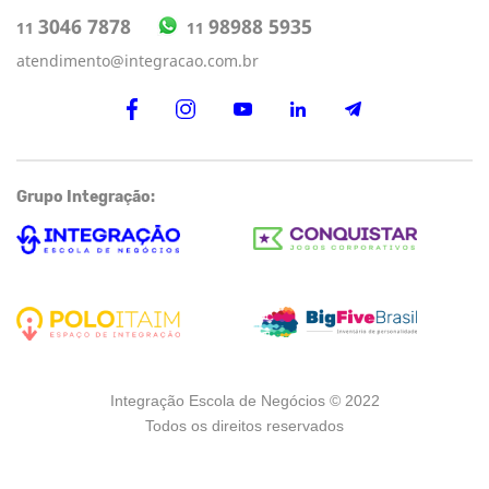
98988 5935
3046 7878
11
11
atendimento@integracao.com.br
Grupo Integração:
Integração Escola de Negócios © 2022
Todos os direitos reservados