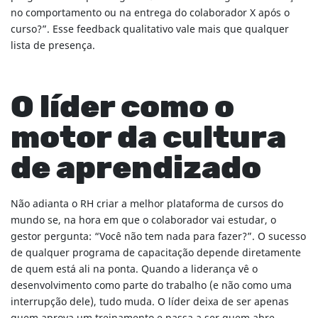
no comportamento ou na entrega do colaborador X após o
curso?”. Esse feedback qualitativo vale mais que qualquer
lista de presença.
O líder como o
motor da cultura
de aprendizado
Não adianta o RH criar a melhor plataforma de cursos do
mundo se, na hora em que o colaborador vai estudar, o
gestor pergunta: “Você não tem nada para fazer?”. O sucesso
de qualquer programa de capacitação depende diretamente
de quem está ali na ponta. Quando a liderança vê o
desenvolvimento como parte do trabalho (e não como uma
interrupção dele), tudo muda. O líder deixa de ser apenas