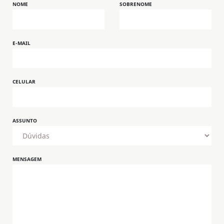
NOME
SOBRENOME
E-MAIL
CELULAR
ASSUNTO
MENSAGEM