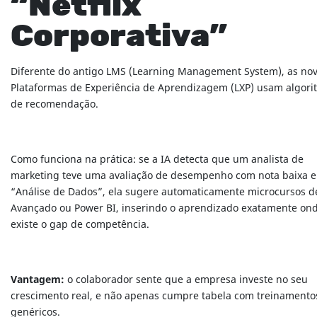
“Netflix
Corporativa”
Diferente do antigo LMS (Learning Management System), as no
Plataformas de Experiência de Aprendizagem (LXP) usam algori
de recomendação.
Como funciona na prática: se a IA detecta que um analista de
marketing teve uma avaliação de desempenho com nota baixa 
“Análise de Dados”, ela sugere automaticamente microcursos d
Avançado ou Power BI, inserindo o aprendizado exatamente on
existe o gap de competência.
Vantagem:
o colaborador sente que a empresa investe no seu
crescimento real, e não apenas cumpre tabela com treinamento
genéricos.