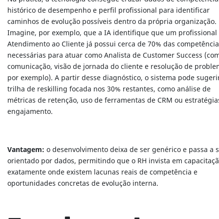
histórico de desempenho e perfil profissional para identificar
caminhos de evolução possíveis dentro da própria organização.
Imagine, por exemplo, que a IA identifique que um profissional
Atendimento ao Cliente já possui cerca de 70% das competência
necessárias para atuar como Analista de Customer Success (co
comunicação, visão de jornada do cliente e resolução de proble
por exemplo). A partir desse diagnóstico, o sistema pode suger
trilha de reskilling focada nos 30% restantes, como análise de
métricas de retenção, uso de ferramentas de CRM ou estratégia
engajamento.
Vantagem:
o desenvolvimento deixa de ser genérico e passa a 
orientado por dados, permitindo que o RH invista em capacitaç
exatamente onde existem lacunas reais de competência e
oportunidades concretas de evolução interna.