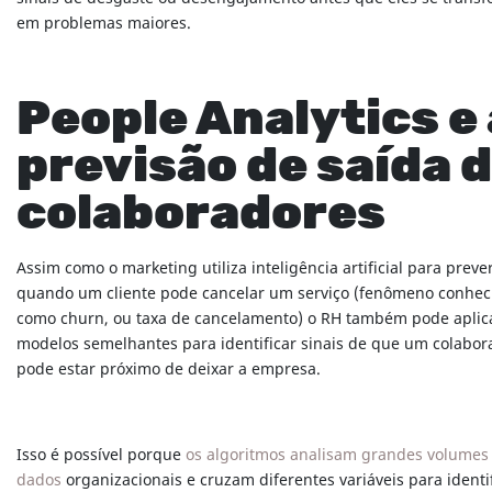
em problemas maiores.
People Analytics e 
previsão de saída 
colaboradores
Assim como o marketing utiliza inteligência artificial para preve
quando um cliente pode cancelar um serviço (fenômeno conhec
como churn, ou taxa de cancelamento) o RH também pode aplic
modelos semelhantes para identificar sinais de que um colabor
pode estar próximo de deixar a empresa.
Isso é possível porque
os algoritmos analisam grandes volumes
dados
organizacionais e cruzam diferentes variáveis para identi