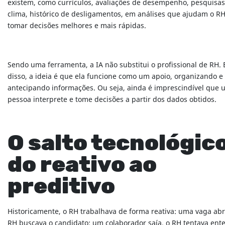
existem, como currículos, avaliações de desempenho, pesquisas
clima, histórico de desligamentos, em análises que ajudam o RH
tomar decisões melhores e mais rápidas.
Sendo uma ferramenta, a IA não substitui o profissional de RH.
disso, a ideia é que ela funcione como um apoio, organizando e
antecipando informações. Ou seja, ainda é imprescindível que
pessoa interprete e tome decisões a partir dos dados obtidos.
O salto tecnológic
do reativo ao
preditivo
Historicamente, o RH trabalhava de forma reativa: uma vaga abr
RH buscava o candidato; um colaborador saía, o RH tentava ent