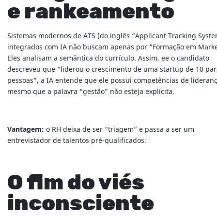
e rankeamento
Sistemas modernos de ATS (do inglês “Applicant Tracking Syste
integrados com IA não buscam apenas por “Formação em Marke
Eles analisam a semântica do currículo. Assim, ee o candidato
descreveu que “liderou o crescimento de uma startup de 10 par
pessoas”, a IA entende que ele possui competências de lideranç
mesmo que a palavra “gestão” não esteja explícita.
Vantagem:
o RH deixa de ser “triagem” e passa a ser um
entrevistador de talentos pré-qualificados.
O fim do viés
inconsciente