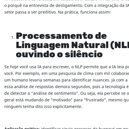
o porquê na entrevista de desligamento. Com a integração da IA
setor passa a ser preditivo. Na prática, funciona assim:
Processamento de
Linguagem Natural (NL
ouvindo o silêncio
Se hoje você usa IA para escrever, o NLP permite que a IA leia p
você. Por exemplo, em uma pesquisa de clima com mil colabora
um humano levaria semanas para identificar nuances. Já com a 
essa análise de respostas demora segundos, pois a tecnologia 
de detectar a “análise de sentimento”. Ou seja, ela percebe se 
geral está mudando de “motivado” para “frustrado”, mesmo qu
ninguém tenha dito isso explicitamente.