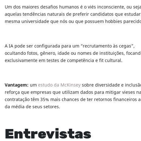
Um dos maiores desafios humanos é o viés inconsciente, ou seja
aquelas tendências naturais de preferir candidatos que estuda
mesma universidade que nós ou que possuem hobbies parecido
A IA pode ser configurada para um “recrutamento às cegas”,
ocultando fotos, gênero, idade ou nomes de instituições, focan
exclusivamente em testes de competência e fit cultural.
Vantagem:
um
estudo da McKinsey
sobre diversidade e inclusã
reforça que empresas que utilizam dados para mitigar vieses n
contratação têm 35% mais chances de ter retornos financeiros 
da média de seus setores.
Entrevistas