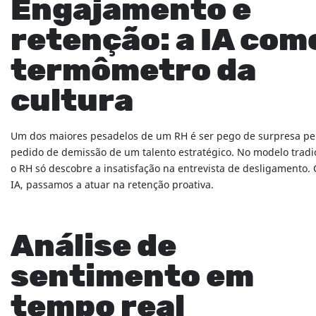
Engajamento e
retenção: a IA com
termômetro da
cultura
Um dos maiores pesadelos de um RH é ser pego de surpresa pe
pedido de demissão de um talento estratégico. No modelo tradic
o RH só descobre a insatisfação na entrevista de desligamento.
IA, passamos a atuar na retenção proativa.
Análise de
sentimento em
tempo real