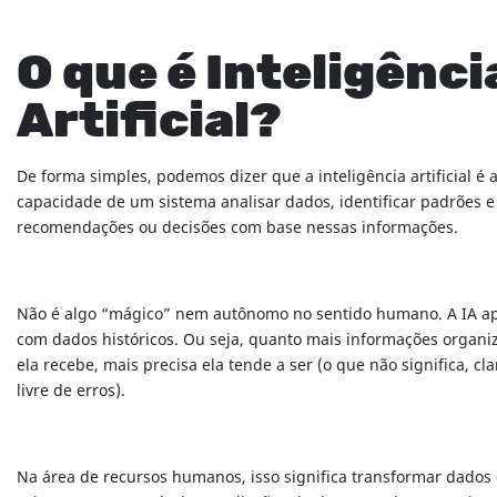
O que é Inteligênci
Artificial?
De forma simples, podemos dizer que a inteligência artificial é 
capacidade de um sistema analisar dados, identificar padrões e
recomendações ou decisões com base nessas informações.
Não é algo “mágico” nem autônomo no sentido humano. A IA a
com dados históricos. Ou seja, quanto mais informações organi
ela recebe, mais precisa ela tende a ser (o que não significa, cla
livre de erros).
Na área de recursos humanos, isso significa transformar dados 