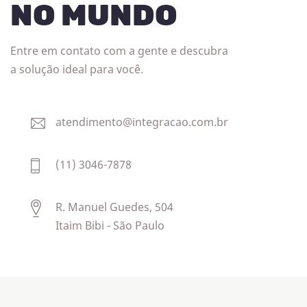
NO MUNDO
Entre em contato com a gente e descubra
a solução ideal para você.
atendimento@integracao.com.br
(11) 3046-7878
R. Manuel Guedes, 504
Itaim Bibi - São Paulo