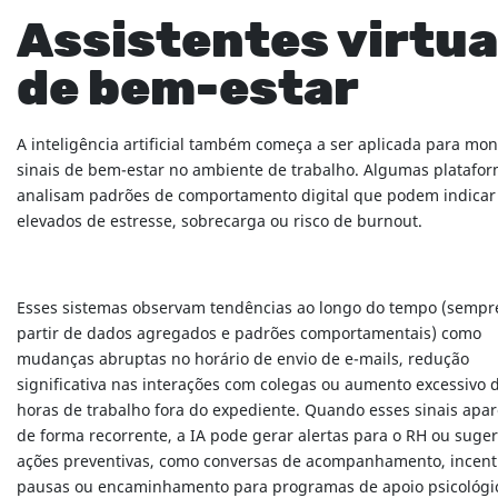
Assistentes virtua
de bem-estar
A inteligência artificial também começa a ser aplicada para mon
sinais de bem-estar no ambiente de trabalho. Algumas platafo
analisam padrões de comportamento digital que podem indicar 
elevados de estresse, sobrecarga ou risco de burnout.
Esses sistemas observam tendências ao longo do tempo (sempr
partir de dados agregados e padrões comportamentais) como
mudanças abruptas no horário de envio de e-mails, redução
significativa nas interações com colegas ou aumento excessivo 
horas de trabalho fora do expediente. Quando esses sinais apa
de forma recorrente, a IA pode gerar alertas para o RH ou suger
ações preventivas, como conversas de acompanhamento, incent
pausas ou encaminhamento para programas de apoio psicológi