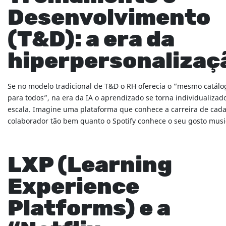
Desenvolvimento
(T&D): a era da
hiperpersonalizaç
Se no modelo tradicional de T&D o RH oferecia o “mesmo catálo
para todos”, na era da IA o aprendizado se torna individualizad
escala. Imagine uma plataforma que conhece a carreira de cad
colaborador tão bem quanto o Spotify conhece o seu gosto musi
LXP (Learning
Experience
Platforms) e a