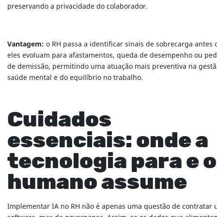
preservando a privacidade do colaborador.
Vantagem:
o RH passa a identificar sinais de sobrecarga antes
eles evoluam para afastamentos, queda de desempenho ou ped
de demissão, permitindo uma atuação mais preventiva na gestã
saúde mental e do equilíbrio no trabalho.
Cuidados
essenciais: onde a
tecnologia para e o
humano assume
Implementar IA no RH não é apenas uma questão de contratar