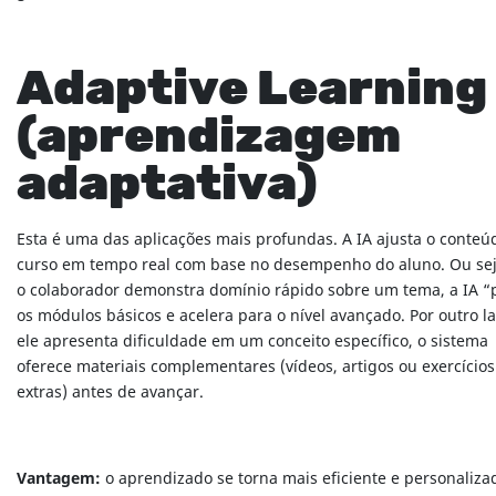
Adaptive Learning
(aprendizagem
adaptativa)
Esta é uma das aplicações mais profundas. A IA ajusta o conteú
curso em tempo real com base no desempenho do aluno. Ou sej
o colaborador demonstra domínio rápido sobre um tema, a IA “
os módulos básicos e acelera para o nível avançado. Por outro la
ele apresenta dificuldade em um conceito específico, o sistema
oferece materiais complementares (vídeos, artigos ou exercícios
extras) antes de avançar.
Vantagem:
o aprendizado se torna mais eficiente e personaliza