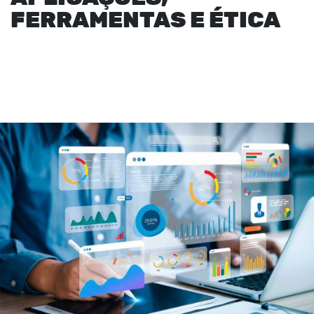
FERRAMENTAS E ÉTICA