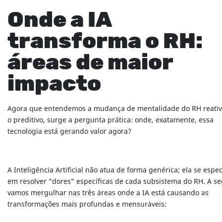
Onde a IA
transforma o RH:
áreas de maior
impacto
Agora que entendemos a mudança de mentalidade do RH reativ
o preditivo, surge a pergunta prática: onde, exatamente, essa
tecnologia está gerando valor agora?
A Inteligência Artificial não atua de forma genérica; ela se espec
em resolver “dores” específicas de cada subsistema do RH. A se
vamos mergulhar nas três áreas onde a IA está causando as
transformações mais profundas e mensuráveis: