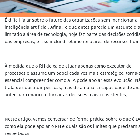
É difícil falar sobre o futuro das organizações sem mencionar a
inteligência artificial. Afinal, o que antes parecia um assunto di
limitado à área de tecnologia, hoje faz parte das decisões cotid
das empresas, e isso inclui diretamente a área de recursos hu
À medida que o RH deixa de atuar apenas como executor de
processos e assume um papel cada vez mais estratégico, torna-
essencial compreender como a IA pode apoiar essa evolução. N
trata de substituir pessoas, mas de ampliar a capacidade de aná
antecipar cenários e tornar as decisões mais consistentes.
Neste artigo, vamos conversar de forma prática sobre o que é IA
como ela pode apoiar o RH e quais são os limites que precisam 
respeitados.