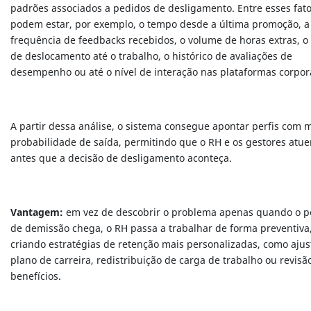
padrões associados a pedidos de desligamento. Entre esses fat
podem estar, por exemplo, o tempo desde a última promoção, a
frequência de feedbacks recebidos, o volume de horas extras, 
de deslocamento até o trabalho, o histórico de avaliações de
desempenho ou até o nível de interação nas plataformas corpora
A partir dessa análise, o sistema consegue apontar perfis com 
probabilidade de saída, permitindo que o RH e os gestores atu
antes que a decisão de desligamento aconteça.
Vantagem:
em vez de descobrir o problema apenas quando o p
de demissão chega, o RH passa a trabalhar de forma preventiva
criando estratégias de retenção mais personalizadas, como ajus
plano de carreira, redistribuição de carga de trabalho ou revisã
benefícios.