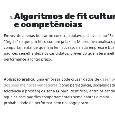
Algoritmos de fit cultu
e competências
Em vez de apenas buscar no currículo palavras-chave como “Exc
“Inglês” (o que um filtro comum já faz), a IA preditiva analisa o 
comportamental de quem já tem sucesso na sua empresa e bus
padrões semelhantes nos candidatos, prevendo quem terá mel
performance a longo prazo.
Aplicação prática:
uma empresa pode cruzar dados de
desemp
dos seus melhores vendedores
(como persistência, sociabilidad
tolerância à pressão) e usar a IA para identificar, entre os candi
aqueles com padrões comportamentais semelhantes e maior
probabilidade de performar bem no longo prazo.