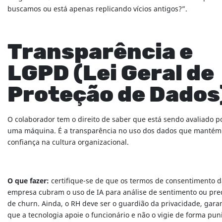
buscamos ou está apenas replicando vícios antigos?”.
Transparência e
LGPD (Lei Geral de
Proteção de Dados
O colaborador tem o direito de saber que está sendo avaliado p
uma máquina. É a transparência no uso dos dados que mantém
confiança na cultura organizacional.
O que fazer:
certifique-se de que os termos de consentimento d
empresa cubram o uso de IA para análise de sentimento ou pre
de churn. Ainda, o RH deve ser o guardião da privacidade, gara
que a tecnologia apoie o funcionário e não o vigie de forma puni