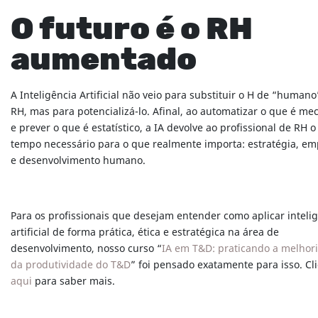
O futuro é o RH
aumentado
A Inteligência Artificial não veio para substituir o H de “humano
RH, mas para potencializá-lo. Afinal, ao automatizar o que é me
e prever o que é estatístico, a IA devolve ao profissional de RH o
tempo necessário para o que realmente importa: estratégia, em
e desenvolvimento humano.
Para os profissionais que desejam entender como aplicar inteli
artificial de forma prática, ética e estratégica na área de
desenvolvimento, nosso curso “
IA em T&D: praticando a melhori
da produtividade do T&D
” foi pensado exatamente para isso. Cl
aqui
para saber mais.