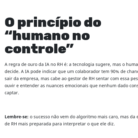
O princípio do
“humano no
controle”
A regra de ouro da IA no RH é: a tecnologia sugere, mas o hum
decide. A IA pode indicar que um colaborador tem 90% de chan
sair da empresa, mas cabe ao gestor de RH sentar com essa pes
ouvir e entender as nuances emocionais que nenhum dado con
captar.
Lembre-se:
o sucesso não vem do algoritmo mais caro, mas da 
de RH mais preparada para interpretar o que ele diz.