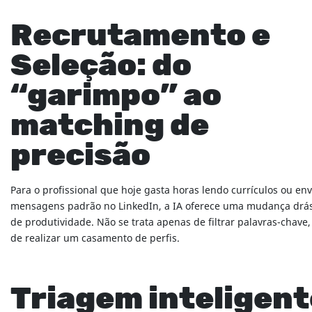
Recrutamento e
Seleção: do
“garimpo” ao
matching de
precisão
Para o profissional que hoje gasta horas lendo currículos ou en
mensagens padrão no LinkedIn, a IA oferece uma mudança drás
de produtividade. Não se trata apenas de filtrar palavras-chave
de realizar um casamento de perfis.
Triagem inteligent