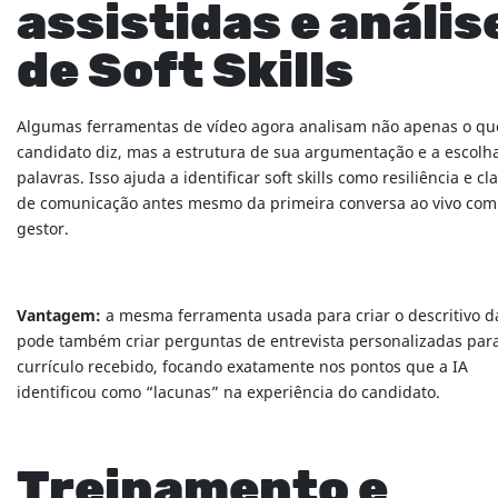
assistidas e anális
de Soft Skills
Algumas ferramentas de vídeo agora analisam não apenas o qu
candidato diz, mas a estrutura de sua argumentação e a escolh
palavras. Isso ajuda a identificar soft skills como resiliência e cl
de comunicação antes mesmo da primeira conversa ao vivo com
gestor.
Vantagem:
a mesma ferramenta usada para criar o descritivo d
pode também criar perguntas de entrevista personalizadas par
currículo recebido, focando exatamente nos pontos que a IA
identificou como “lacunas” na experiência do candidato.
Treinamento e