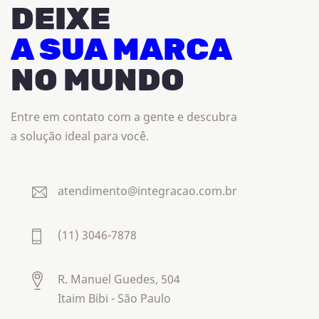
DEIXE
A SUA MARCA
NO MUNDO
Entre em contato com a gente e descubra
a solução ideal para você.
atendimento@integracao.com.br
(11) 3046-7878
R. Manuel Guedes, 504
Itaim Bibi - São Paulo