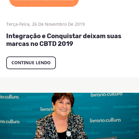
Terça-Feira, 26 De Novembro De 2019
Integração e Conquistar deixam suas
marcas no CBTD 2019
CONTINUE LENDO