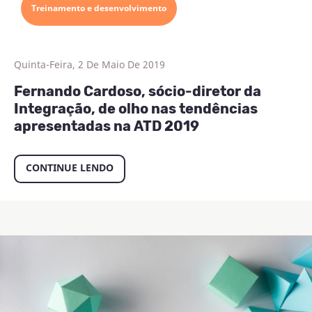
Treinamento e desenvolvimento
Quinta-Feira, 2 De Maio De 2019
Fernando Cardoso, sócio-diretor da
Integração, de olho nas tendências
apresentadas na ATD 2019
CONTINUE LENDO