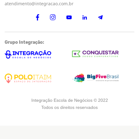
atendimento@integracao.com.br
Grupo Integração:
Integração Escola de Negócios © 2022
Todos os direitos reservados