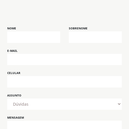
NOME
SOBRENOME
E-MAIL
CELULAR
ASSUNTO
MENSAGEM