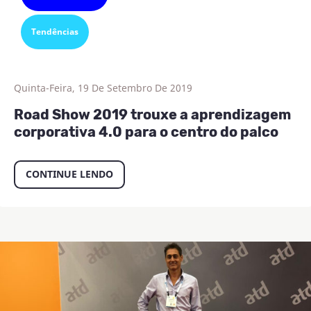
Tendências
Quinta-Feira, 19 De Setembro De 2019
Road Show 2019 trouxe a aprendizagem
corporativa 4.0 para o centro do palco
CONTINUE LENDO