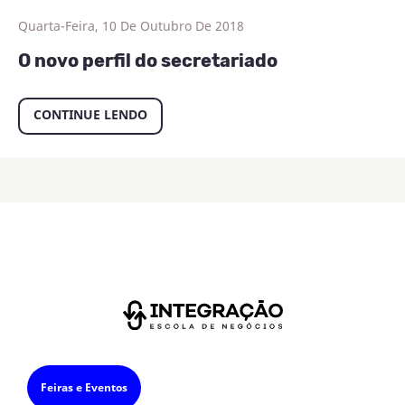
Quarta-Feira, 10 De Outubro De 2018
O novo perfil do secretariado
CONTINUE LENDO
Feiras e Eventos