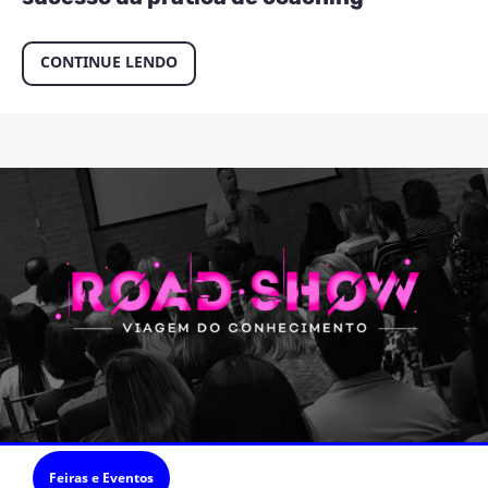
CONTINUE LENDO
Feiras e Eventos