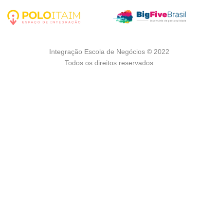
Integração Escola de Negócios © 2022
Todos os direitos reservados