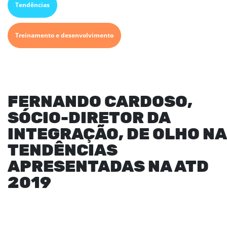
Tendências
Treinamento e desenvolvimento
FERNANDO CARDOSO,
SÓCIO-DIRETOR DA
INTEGRAÇÃO, DE OLHO N
TENDÊNCIAS
APRESENTADAS NA ATD
2019