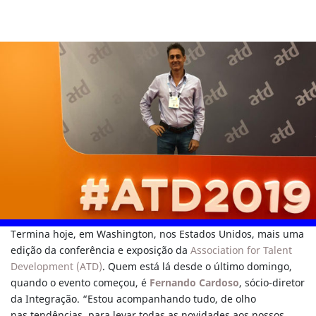
Termina hoje, em Washington, nos Estados Unidos, mais uma
edição da conferência e exposição da
Association for Talent
Development (ATD)
. Quem está lá desde o último domingo,
quando o evento começou, é
Fernando Cardoso
, sócio-diretor
da Integração. “Estou acompanhando tudo, de olho
nas tendências, para levar todas as novidades aos nossos