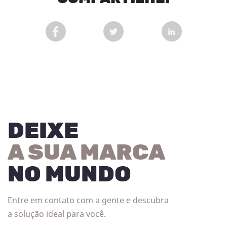
COMPARTILHAR POST NO FACEBOOK EM NOVA 
COMPARTILHAR POST NO TWITT
COMPARTILHAR
DEIXE
A SUA MARCA
NO MUNDO
Entre em contato com a gente e descubra
a solução ideal para você.