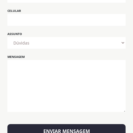
CELULAR
ASSUNTO
MENSAGEM