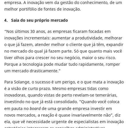
empresa. A inovação vem da gestão do conhecimento, de um
melhor portifólio de fontes de inovação.
4. Saia do seu próprio mercado
“Nos últimos 30 anos, as empresas ficaram focadas em
inovações incrementais: aumentar a produtividade, melhorar
o que já fazem, atender melhor o cliente que já têm, expandir
no mercado do qual já fazem parte. Só que quanto mais você
tiver olhos para crescer no seu negócio, maior o seu risco.
Porque a tecnologia pode mudar tudo rapidamente, romper
um mercado drasticamente.”
Para Solange, o sucesso é um perigo, e o que mata a inovação
é a visão de curto prazo. Mesmo empresas tidas como
inovadoras, quando vistas de perto revelam-se temerárias,
investindo no que já está consolidado. “Quando você coloca
em pauta no
board
de uma grande empresa investir em
novos mercados, a reação é quase invariavelmente não”, diz
ela, que vê necessidade urgente de especialistas em inovação