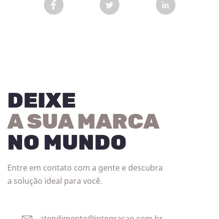
COMPARTILHAR POST NO FACEBOOK EM NOVA 
COMPARTILHAR POST NO TWITT
COMPARTILHAR
DEIXE
A SUA MARCA
NO MUNDO
Entre em contato com a gente e descubra
a solução ideal para você.