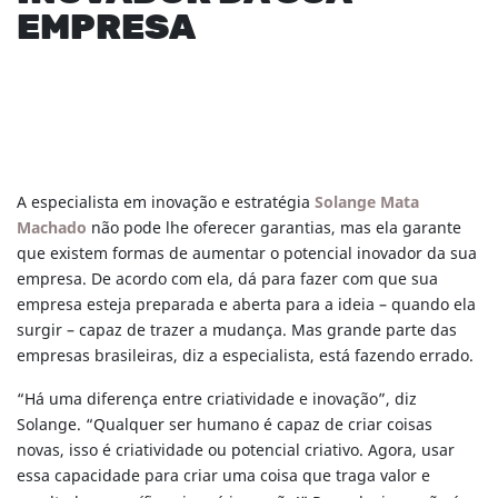
EMPRESA
A especialista em inovação e estratégia
Solange Mata
Machado
não pode lhe oferecer garantias, mas ela garante
que existem formas de aumentar o potencial inovador da sua
empresa. De acordo com ela, dá para fazer com que sua
empresa esteja preparada e aberta para a ideia – quando ela
surgir – capaz de trazer a mudança. Mas grande parte das
empresas brasileiras, diz a especialista, está fazendo errado.
“Há uma diferença entre criatividade e inovação”, diz
Solange. “Qualquer ser humano é capaz de criar coisas
novas, isso é criatividade ou potencial criativo. Agora, usar
essa capacidade para criar uma coisa que traga valor e