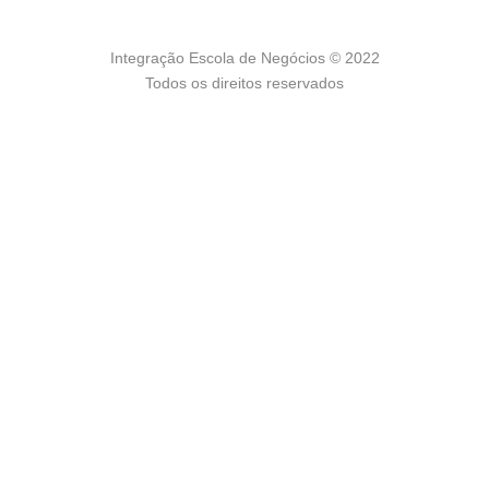
Integração Escola de Negócios © 2022
Todos os direitos reservados