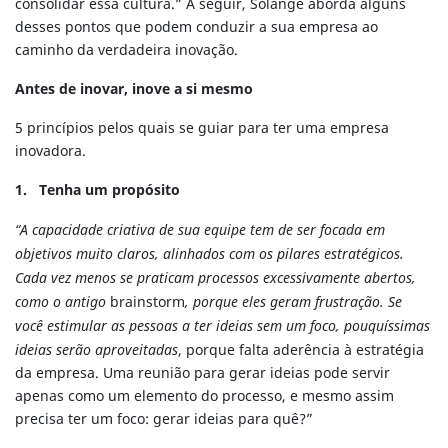
consolidar essa cultura.” A seguir, Solange aborda alguns
desses pontos que podem conduzir a sua empresa ao
caminho da verdadeira inovação.
Antes de inovar, inove a si mesmo
5 princípios pelos quais se guiar para ter uma empresa
inovadora.
1. Tenha um propósito
“A capacidade criativa de sua equipe tem de ser focada em
objetivos muito claros, alinhados com os pilares estratégicos.
Cada vez menos se praticam processos excessivamente abertos,
como o antigo
brainstorm
, porque eles geram frustração. Se
você estimular as pessoas a ter ideias sem um foco, pouquíssimas
ideias serão aproveitadas
, porque falta aderência à estratégia
da empresa. Uma reunião para gerar ideias pode servir
apenas como um elemento do processo, e mesmo assim
precisa ter um foco: gerar ideias para quê?”