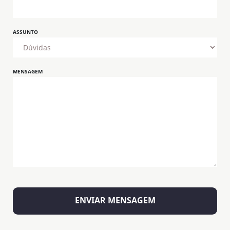
ASSUNTO
MENSAGEM