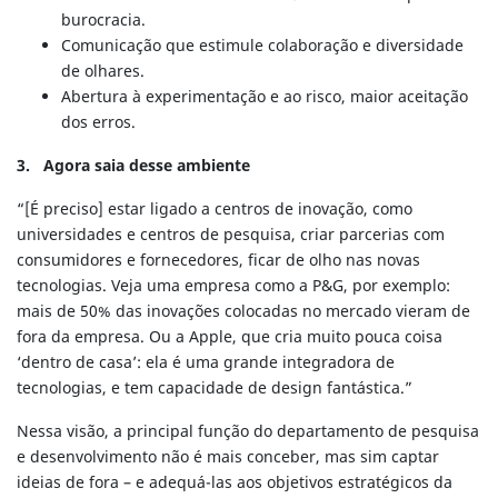
burocracia.
Comunicação que estimule colaboração e diversidade
de olhares.
Abertura à experimentação e ao risco, maior aceitação
dos erros.
3. Agora saia desse ambiente
“[É preciso] estar ligado a centros de inovação, como
universidades e centros de pesquisa, criar parcerias com
consumidores e fornecedores, ficar de olho nas novas
tecnologias. Veja uma empresa como a P&G, por exemplo:
mais de 50% das inovações colocadas no mercado vieram de
fora da empresa. Ou a Apple, que cria muito pouca coisa
‘dentro de casa’: ela é uma grande integradora de
tecnologias, e tem capacidade de design fantástica.”
Nessa visão, a principal função do departamento de pesquisa
e desenvolvimento não é mais conceber, mas sim captar
ideias de fora – e adequá-las aos objetivos estratégicos da