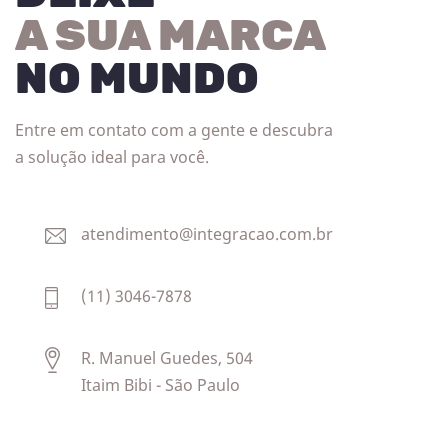
A SUA MARCA
NO MUNDO
Entre em contato com a gente e descubra
a solução ideal para você.
atendimento@integracao.com.br
(11) 3046-7878
R. Manuel Guedes, 504
Itaim Bibi - São Paulo