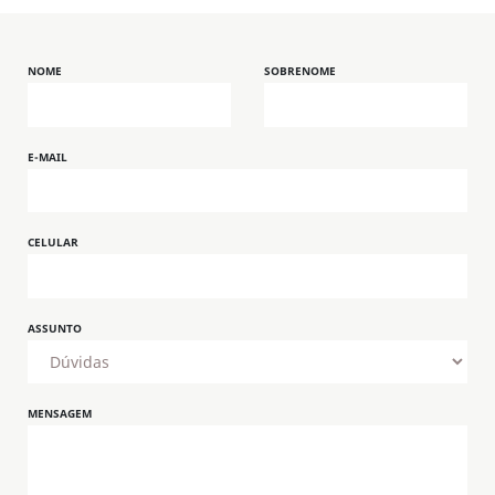
NOME
SOBRENOME
E-MAIL
CELULAR
ASSUNTO
MENSAGEM