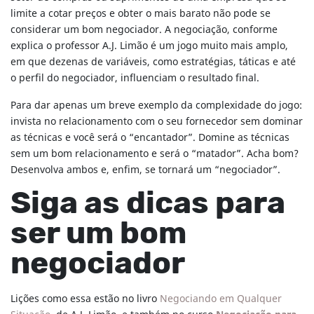
limite a cotar preços e obter o mais barato não pode se
considerar um bom negociador. A negociação, conforme
explica o professor A.J. Limão é um jogo muito mais amplo,
em que dezenas de variáveis, como estratégias, táticas e até
o perfil do negociador, influenciam o resultado final.
Para dar apenas um breve exemplo da complexidade do jogo:
invista no relacionamento com o seu fornecedor sem dominar
as técnicas e você será o “encantador”. Domine as técnicas
sem um bom relacionamento e será o “matador”. Acha bom?
Desenvolva ambos e, enfim, se tornará um “negociador”.
Siga as dicas para
ser um bom
negociador
Lições como essa estão no livro
Negociando em Qualquer