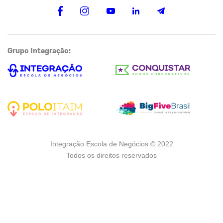
Grupo Integração:
Integração Escola de Negócios © 2022
Todos os direitos reservados