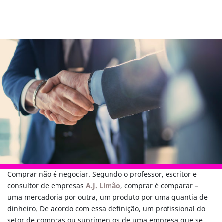
Comprar não é negociar. Segundo o professor, escritor e
consultor de empresas
A.J. Limão
, comprar é comparar –
uma mercadoria por outra, um produto por uma quantia de
dinheiro. De acordo com essa definição, um profissional do
setor de compras ou suprimentos de uma empresa que se