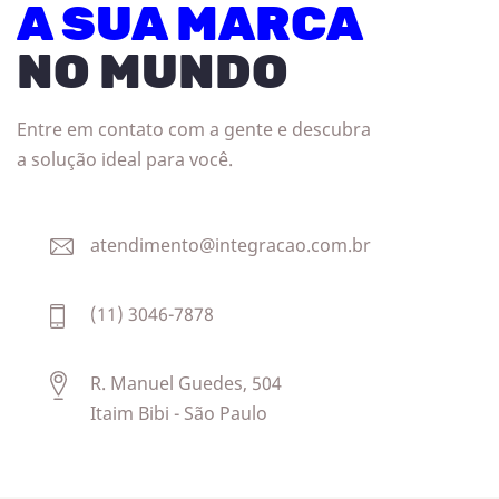
A SUA MARCA
NO MUNDO
Entre em contato com a gente e descubra
a solução ideal para você.
atendimento@integracao.com.br
(11) 3046-7878
R. Manuel Guedes, 504
Itaim Bibi - São Paulo