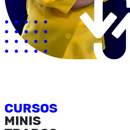
CURSOS
MINIS