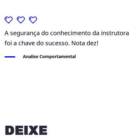
A segurança do conhecimento da instrutora
foi a chave do sucesso. Nota dez!
Analise Comportamental
DEIXE