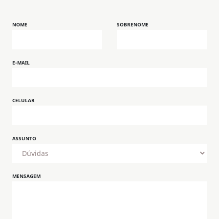
NOME
SOBRENOME
E-MAIL
CELULAR
ASSUNTO
MENSAGEM