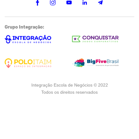
Grupo Integração:
Integração Escola de Negócios © 2022
Todos os direitos reservados