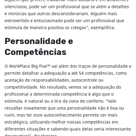
silenciosos, pode ser um profissional que se atém a detalhes
e minúcias que outros desconsiderariam. Alguém mais
extrovertido e entusiasmado pode ser um profissional que
estimula de maneira positiva os colegas”, exemplifica.
Personalidade e
Competências
O WorkPlace Big Five™ vai além dos traços de personalidade e
permite detalhar a adequação a até 54 competências, como
aceitação de responsabilidades, autocontrole ou
competitividade. No resultado, vemos se a adequação do
profissional a determinada competência é algo que o
estimula, é natural ou o tira da zona de conforto. “Vale
ressaltar novamente que uma personalidade não é boa ou
ruim, mas ter esse autoconhecimento permite ser mais
estratégico, utilizando melhor nossas competências em
diferentes situações e sabendo quais delas seria interessante