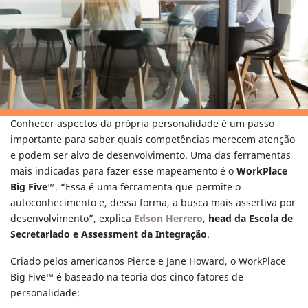
Conhecer aspectos da própria personalidade é um passo
importante para saber quais competências merecem atenção
e podem ser alvo de desenvolvimento. Uma das ferramentas
mais indicadas para fazer esse mapeamento é o
WorkPlace
Big Five™
. “Essa é uma ferramenta que permite o
autoconhecimento e, dessa forma, a busca mais assertiva por
desenvolvimento”, explica
Edson Herrero
,
head da Escola de
Secretariado e Assessment da Integração
.
Criado pelos americanos Pierce e Jane Howard, o WorkPlace
Big Five™ é baseado na teoria dos cinco fatores de
personalidade: