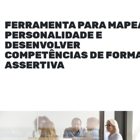
FERRAMENTA PARA MAPE
PERSONALIDADE E
DESENVOLVER
COMPETÊNCIAS DE FORM
ASSERTIVA