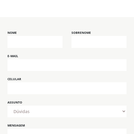
NOME
SOBRENOME
E-MAIL
CELULAR
ASSUNTO
MENSAGEM