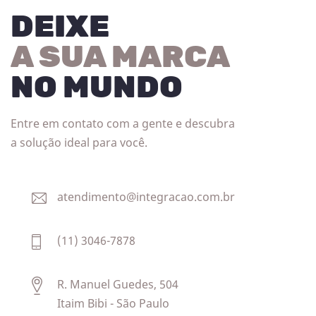
DEIXE
A SUA MARCA
NO MUNDO
Entre em contato com a gente e descubra
a solução ideal para você.
atendimento@integracao.com.br
(11) 3046-7878
R. Manuel Guedes, 504
Itaim Bibi - São Paulo