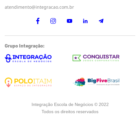
atendimento@integracao.com.br
Grupo Integração:
Integração Escola de Negócios © 2022
Todos os direitos reservados