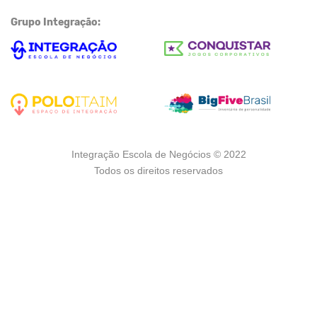
Grupo Integração:
Integração Escola de Negócios © 2022
Todos os direitos reservados