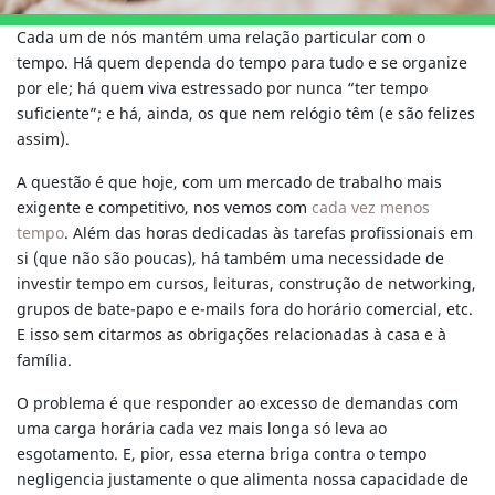
Cada um de nós mantém uma relação particular com o
tempo. Há quem dependa do tempo para tudo e se organize
por ele; há quem viva estressado por nunca “ter tempo
suficiente”; e há, ainda, os que nem relógio têm (e são felizes
assim).
A questão é que hoje, com um mercado de trabalho mais
exigente e competitivo, nos vemos com
cada vez menos
tempo
. Além das horas dedicadas às tarefas profissionais em
si (que não são poucas), há também uma necessidade de
investir tempo em cursos, leituras, construção de networking,
grupos de bate-papo e e-mails fora do horário comercial, etc.
E isso sem citarmos as obrigações relacionadas à casa e à
família.
O problema é que responder ao excesso de demandas com
uma carga horária cada vez mais longa só leva ao
esgotamento. E, pior, essa eterna briga contra o tempo
negligencia justamente o que alimenta nossa capacidade de