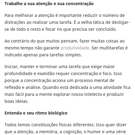
Trabalhe a sua atenção e sua concentração
Para melhorar a atenção é importante reduzir o número de
distrações ao realizar uma tarefa. É a velha tática de desligar-
se de todo o resto e focar no que precisa ser concluído.
Ao contrário do que muitos pensam, fazer muitas coisas ao
mesmo tempo não garante
produtividade
. Ser multitarefas é
indicado apenas para tarefas simples.
Iniciar, manter e terminar uma tarefa que exige maior
profundidade e exatidão requer concentração e foco. Isso
porque a concentração aciona um processo mental de
reflexão e análise. Quando está dedicada a uma atividade fica
mais fácil para a mente explorar nosso intelecto e produzir
boas ideias.
Entenda o seu ritmo biológico
Todos temos constituições físicas diferentes. Isso quer dizer
que a atenção, a memória, a cognição, o humor e uma série