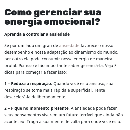
Como gerenciar sua
energia emocional?
Aprenda a controlar a ansiedade
Se por um lado um grau de
ansiedade
favorece o nosso
desempenho e nossa adaptação ao dinamismo do mundo,
por outro ela pode consumir nossa energia de maneira
brutal. Por isso é tão importante saber gerenciá-la. Veja 5
dicas para começar a fazer isso:
1 – Reduza a respiração.
Quando você está ansioso, sua
respiração se torna mais rápida e superficial. Tente
desacelerá-la deliberadamente.
2 – Fique no momento presente.
A ansiedade pode fazer
seus pensamentos viverem um futuro terrível que ainda não
aconteceu. Traga a sua mente de volta para onde você está.