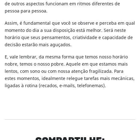
de outros aspectos funcionam em ritmos diferentes de
pessoa para pessoa.
Assim, é fundamental que você se observe e perceba em qual
momento do dia a sua disposição está melhor. Será neste
horário que seus pensamentos, criatividade e capacidade de
decisão estarão mais aguçados.
E, vale lembrar, da mesma forma que temos nosso horário
nobre, temos o nosso pobre. Aquele em que estamos mais
lentos, com sono ou com nossa atenção fragilizada. Para
estes momentos, idealmente relegue tarefas mais mecânicas,
ligadas à rotina (recados, e-mails, telefonemas).