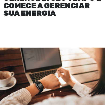
COMECE A GERENCIAR
SUA ENERGIA