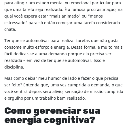
para atingir um estado mental ou emocional particular para
que uma tarefa seja realizada. É a famosa procrastinação, na
qual você espera estar “mais animado” ou “menos
estressado” para só então começar uma tarefa considerada
chata.
Ter que se automotivar para realizar tarefas que não gosta
consome muito esforço e energia. Dessa forma, é muito mais
fácil dedicar-se a uma demanda porque ela precisa ser
realizada – em vez de ter que se automotivar. Isso é
disciplina.
Mas como deixar meu humor de lado e fazer o que precisa
ser feito? Entenda que, uma vez cumprida a demanda, o que
você sentirá depois será alívio, sensação de missão cumprida
e orgulho por um trabalho bem realizado.
Como gerenciar sua
energia cognitiva?