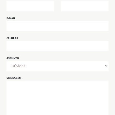
E-MAIL
CELULAR
ASSUNTO
MENSAGEM