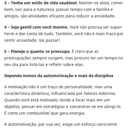
3 – Tenha um estilo de vida saudável.
Manter-se ativo, comer
bem, sair para a natureza, passar tempo com a família e
amigos, são atividades eficazes para reduzir a ansiedade.
4 – Seja gentil com você mesmo.
Você não precisa ser super-
herói e dar conta de tudo. Também, você não é mais fraco por
sentir ansiedade. Vai passar!
5 – Planeje o quanto se preocupa.
É claro que as
preocupações sempre surgem, mas procure ter um tempo no
seu dia para listá-las e refletir sobre elas.
Dependa menos da automotivação e mais da disciplina
A motivação não é um traço de personalidade, mas uma
característica dinâmica, influenciada por fatores externos.
Quando você está motivado, tende a focar mais em um
objetivo, pensar em estratégias e concentrar-se em atingi-lo.
É como um combustível que gera energia.
A automotivação, por sua vez, exige um esforço consciente