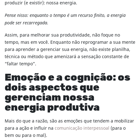
produzir (e existir): nossa energia.
Pense nisso: enquanto o tempo é um recurso finito, a energia
pode ser recarregada.
Assim, para melhorar sua produtividade, não foque no
tempo, mas em você. Enquanto não reprogramar a sua mente
para aprender a gerenciar sua energia, não existe planilha,
técnica ou método que amenizará a sensação constante de
“faltar tempo”.
Emoção e a cognição: os
dois aspectos que
gerenciam nossa
energia produtiva
Mais do que a razão, são as emoções que tendem a mobilizar
para a ação e influir na
comunicação interpessoal
(para o
bem ou para o mal).