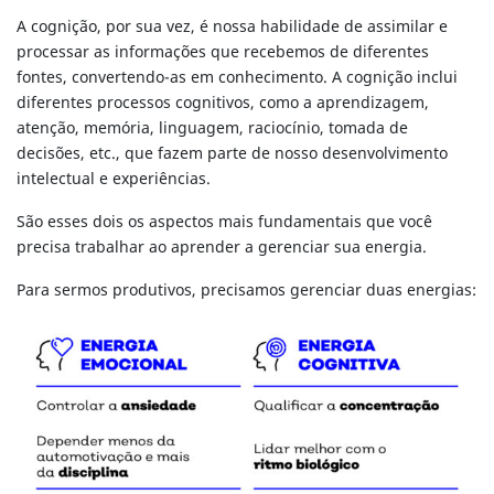
A cognição, por sua vez, é nossa habilidade de assimilar e
processar as informações que recebemos de diferentes
fontes, convertendo-as em conhecimento. A cognição inclui
diferentes processos cognitivos, como a aprendizagem,
atenção, memória, linguagem, raciocínio, tomada de
decisões, etc., que fazem parte de nosso desenvolvimento
intelectual e experiências.
São esses dois os aspectos mais fundamentais que você
precisa trabalhar ao aprender a gerenciar sua energia.
Para sermos produtivos, precisamos gerenciar duas energias: