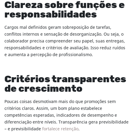
Clareza sobre funções e
responsabilidades
Cargos mal definidos geram sobreposição de tarefas,
conflitos internos e sensação de desorganização. Ou seja, o
colaborador precisa compreender seu papel, suas entregas,
responsabilidades e critérios de avaliação. Isso reduz ruídos
e aumenta a percepção de profissionalismo.
Critérios transparentes
de crescimento
Poucas coisas desmotivam mais do que promoções sem
critérios claros. Assim, um bom plano estabelece
competências esperadas, indicadores de desempenho e
diferenciação entre níveis. Transparência gera previsibilidade
– e previsibilidade
fortalece retenção
.