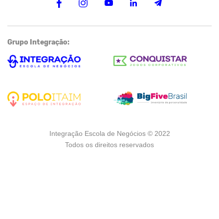
Grupo Integração:
Integração Escola de Negócios © 2022
Todos os direitos reservados