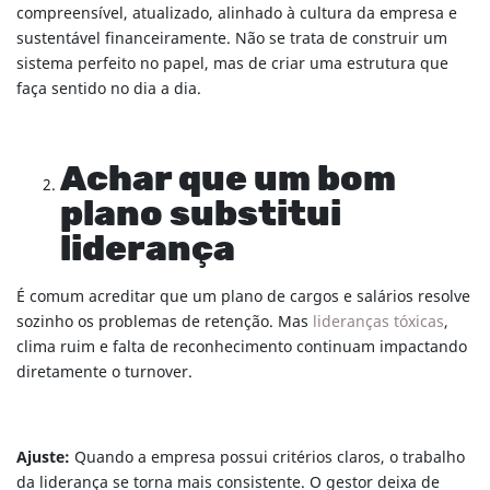
compreensível, atualizado, alinhado à cultura da empresa e
sustentável financeiramente. Não se trata de construir um
sistema perfeito no papel, mas de criar uma estrutura que
faça sentido no dia a dia.
Achar que um bom
plano substitui
liderança
É comum acreditar que um plano de cargos e salários resolve
sozinho os problemas de retenção. Mas
lideranças tóxicas
,
clima ruim e falta de reconhecimento continuam impactando
diretamente o turnover.
Ajuste:
Quando a empresa possui critérios claros, o trabalho
da liderança se torna mais consistente. O gestor deixa de