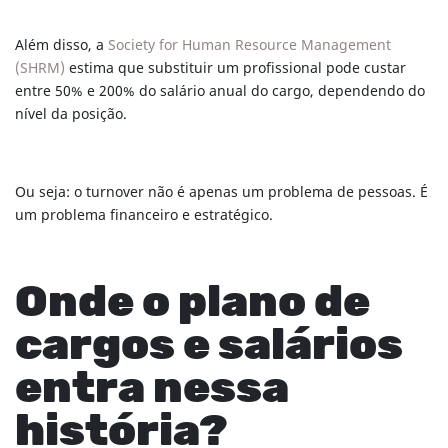
Além disso, a
Society for Human Resource Management
(SHRM)
estima que substituir um profissional pode custar
entre 50% e 200% do salário anual do cargo, dependendo do
nível da posição.
Ou seja: o turnover não é apenas um problema de pessoas. É
um problema financeiro e estratégico.
Onde o plano de
cargos e salários
entra nessa
história?