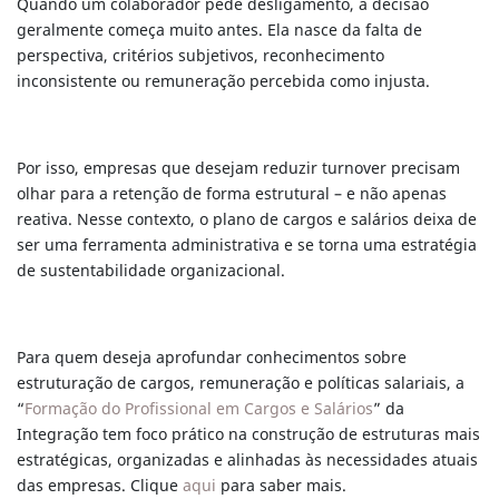
Quando um colaborador pede desligamento, a decisão
geralmente começa muito antes. Ela nasce da falta de
perspectiva, critérios subjetivos, reconhecimento
inconsistente ou remuneração percebida como injusta.
Por isso, empresas que desejam reduzir turnover precisam
olhar para a retenção de forma estrutural – e não apenas
reativa. Nesse contexto, o plano de cargos e salários deixa de
ser uma ferramenta administrativa e se torna uma estratégia
de sustentabilidade organizacional.
Para quem deseja aprofundar conhecimentos sobre
estruturação de cargos, remuneração e políticas salariais, a
“
Formação do Profissional em Cargos e Salários
” da
Integração tem foco prático na construção de estruturas mais
estratégicas, organizadas e alinhadas às necessidades atuais
das empresas. Clique
aqui
para saber mais.