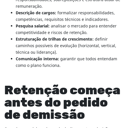
remuneração.
Descrição de cargos:
formalizar responsabilidades,
competências, requisitos técnicos e indicadores.
Pesquisa salarial:
analisar o mercado para entender
competitividade e riscos de retenção.
Estruturação de trilhas de crescimento:
definir
caminhos possíveis de evolução (horizontal, vertical,
técnica ou liderança).
Comunicação interna:
garantir que todos entendam
como o plano funciona.
Retenção começa
antes do pedido
de demissão