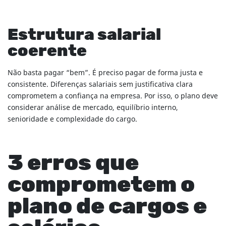
Estrutura salarial
coerente
Não basta pagar “bem”. É preciso pagar de forma justa e
consistente. Diferenças salariais sem justificativa clara
comprometem a confiança na empresa. Por isso, o plano deve
considerar análise de mercado, equilíbrio interno,
senioridade e complexidade do cargo.
3 erros que
comprometem o
plano de cargos e