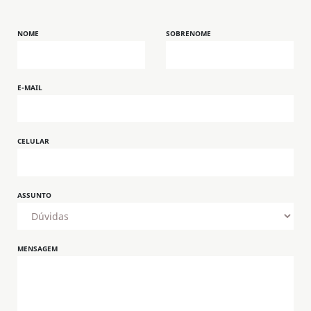
NOME
SOBRENOME
E-MAIL
CELULAR
ASSUNTO
MENSAGEM