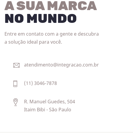
A SUA MARCA
NO MUNDO
Entre em contato com a gente e descubra
a solução ideal para você.
atendimento@integracao.com.br
(11) 3046-7878
R. Manuel Guedes, 504
Itaim Bibi - São Paulo