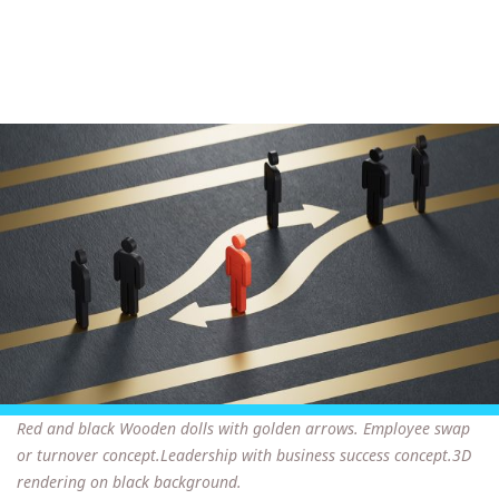
Red and black Wooden dolls with golden arrows. Employee swap
or turnover concept.Leadership with business success concept.3D
rendering on black background.