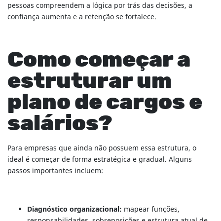
pessoas compreendem a lógica por trás das decisões, a
confiança aumenta e a retenção se fortalece.
Como começar a
estruturar um
plano de cargos e
salários?
Para empresas que ainda não possuem essa estrutura, o
ideal é começar de forma estratégica e gradual. Alguns
passos importantes incluem:
Diagnóstico organizacional:
mapear funções,
responsabilidades, sobreposições e estrutura atual de