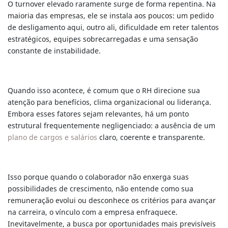
O turnover elevado raramente surge de forma repentina. Na
maioria das empresas, ele se instala aos poucos: um pedido
de desligamento aqui, outro ali, dificuldade em reter talentos
estratégicos, equipes sobrecarregadas e uma sensação
constante de instabilidade.
Quando isso acontece, é comum que o RH direcione sua
atenção para benefícios, clima organizacional ou liderança.
Embora esses fatores sejam relevantes, há um ponto
estrutural frequentemente negligenciado: a ausência de um
plano de cargos e salários
claro, coerente e transparente.
Isso porque quando o colaborador não enxerga suas
possibilidades de crescimento, não entende como sua
remuneração evolui ou desconhece os critérios para avançar
na carreira, o vínculo com a empresa enfraquece.
Inevitavelmente, a busca por oportunidades mais previsíveis