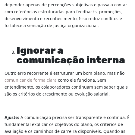
depender apenas de percepções subjetivas e passa a contar
com referências estruturadas para feedbacks, promoções,
desenvolvimento e reconhecimento. Isso reduz conflitos e
fortalece a sensação de justiça organizacional.
Ignorar a
comunicação interna
Outro erro recorrente é estruturar um bom plano, mas não
comunicar de forma clara
como ele funciona. Sem
entendimento, os colaboradores continuam sem saber quais
são os critérios de crescimento ou evolução salarial.
Ajuste:
A comunicação precisa ser transparente e contínua. É
fundamental explicar os objetivos do plano, os critérios de
avaliação e os caminhos de carreira disponíveis. Quando as