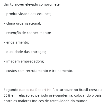
Um turnover elevado compromete:
– produtividade das equipes;
– clima organizacional;
– retenção de conhecimento;
– engajamento;
– qualidade das entregas;
– imagem empregadora;
– custos com recrutamento e treinamento.
Segundo
dados da Robert Half
, o turnover no Brasil cresceu
56% em relação ao período pré-pandemia, colocando o país
entre os maiores índices de rotatividade do mundo.