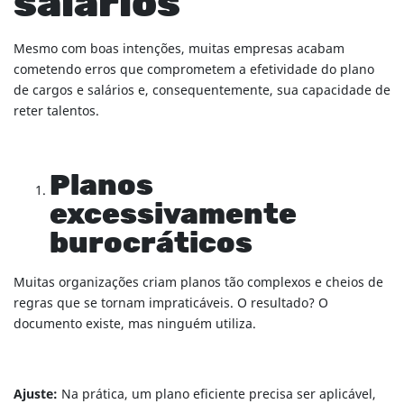
salários
Mesmo com boas intenções, muitas empresas acabam
cometendo erros que comprometem a efetividade do plano
de cargos e salários e, consequentemente, sua capacidade de
reter talentos.
Planos
excessivamente
burocráticos
Muitas organizações criam planos tão complexos e cheios de
regras que se tornam impraticáveis. O resultado? O
documento existe, mas ninguém utiliza.
Ajuste:
Na prática, um plano eficiente precisa ser aplicável,