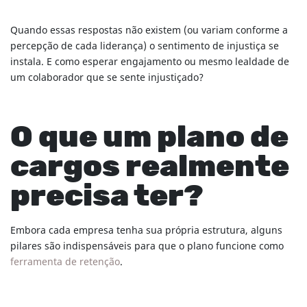
Quando essas respostas não existem (ou variam conforme a
percepção de cada liderança) o sentimento de injustiça se
instala. E como esperar engajamento ou mesmo lealdade de
um colaborador que se sente injustiçado?
O que um plano de
cargos realmente
precisa ter?
Embora cada empresa tenha sua própria estrutura, alguns
pilares são indispensáveis para que o plano funcione como
ferramenta de retenção
.