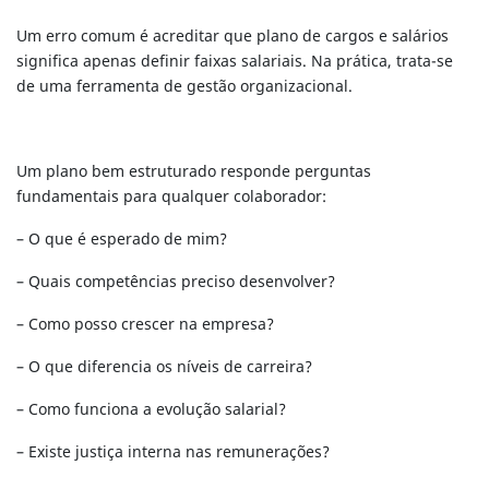
Um erro comum é acreditar que plano de cargos e salários
significa apenas definir faixas salariais. Na prática, trata-se
de uma ferramenta de gestão organizacional.
Um plano bem estruturado responde perguntas
fundamentais para qualquer colaborador:
– O que é esperado de mim?
– Quais competências preciso desenvolver?
– Como posso crescer na empresa?
– O que diferencia os níveis de carreira?
– Como funciona a evolução salarial?
– Existe justiça interna nas remunerações?