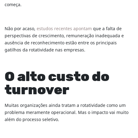
começa.
Não por acaso,
estudos recentes apontam
que a falta de
perspectivas de crescimento, remuneração inadequada e
ausência de reconhecimento estão entre os principais
gatilhos da rotatividade nas empresas.
O alto custo do
turnover
Muitas organizações ainda tratam a rotatividade como um
problema meramente operacional. Mas o impacto vai muito
além do processo seletivo.