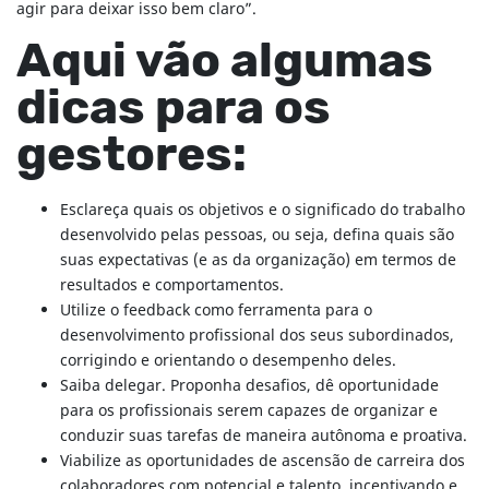
agir para deixar isso bem claro”.
Aqui vão algumas
dicas para os
gestores:
Esclareça quais os objetivos e o significado do trabalho
desenvolvido pelas pessoas, ou seja, defina quais são
suas expectativas (e as da organização) em termos de
resultados e comportamentos.
Utilize o feedback como ferramenta para o
desenvolvimento profissional dos seus subordinados,
corrigindo e orientando o desempenho deles.
Saiba delegar. Proponha desafios, dê oportunidade
para os profissionais serem capazes de organizar e
conduzir suas tarefas de maneira autônoma e proativa.
Viabilize as oportunidades de ascensão de carreira dos
colaboradores com potencial e talento, incentivando e