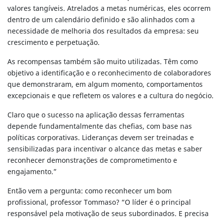
valores tangíveis. Atrelados a metas numéricas, eles ocorrem
dentro de um calendário definido e são alinhados com a
necessidade de melhoria dos resultados da empresa: seu
crescimento e perpetuação.
As recompensas também são muito utilizadas. Têm como
objetivo a identificação e o reconhecimento de colaboradores
que demonstraram, em algum momento, comportamentos
excepcionais e que refletem os valores e a cultura do negócio.
Claro que o sucesso na aplicação dessas ferramentas
depende fundamentalmente das chefias, com base nas
políticas corporativas. Lideranças devem ser treinadas e
sensibilizadas para incentivar o alcance das metas e saber
reconhecer demonstrações de comprometimento e
engajamento.”
Então vem a pergunta: como reconhecer um bom
profissional, professor Tommaso? “O líder é o principal
responsável pela motivação de seus subordinados. E precisa