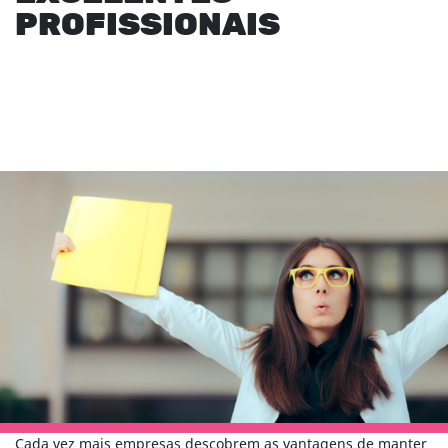
PROFISSIONAIS
Cada vez mais empresas descobrem as vantagens de manter