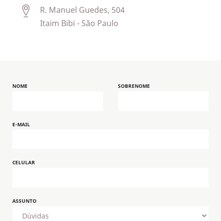
talentos.
R. Manuel Guedes, 504
Itaim Bibi - São Paulo
NOME
SOBRENOME
E-MAIL
CELULAR
ASSUNTO