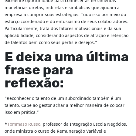
excelente oportunidade para conhecer as ferramentas
monetárias diretas, indiretas e simbólicas que ajudam a
empresa a cumprir suas estratégias. Tudo isso por meio do
esforço coordenado e do entusiasmo de seus colaboradores.
Particularmente, trata dos fatores motivacionais e da sua
aplicabilidade, considerando aspectos de atração e retenção
de talentos bem como seus perfis e desejos.”
E deixa uma última
frase para
reflexão:
“Reconhecer o talento de um subordinado também é um
talento. Cabe ao gestor achar a melhor maneira de colocar
isso em prática.”
*
Tommaso Russo
, professor da Integração Escola Negócios,
onde ministra o curso de Remuneração Variável e