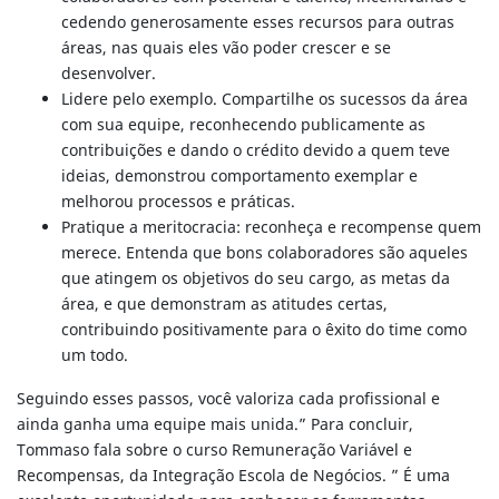
cedendo generosamente esses recursos para outras
áreas, nas quais eles vão poder crescer e se
desenvolver.
Lidere pelo exemplo. Compartilhe os sucessos da área
com sua equipe, reconhecendo publicamente as
contribuições e dando o crédito devido a quem teve
ideias, demonstrou comportamento exemplar e
melhorou processos e práticas.
Pratique a meritocracia: reconheça e recompense quem
merece. Entenda que bons colaboradores são aqueles
que atingem os objetivos do seu cargo, as metas da
área, e que demonstram as atitudes certas,
contribuindo positivamente para o êxito do time como
um todo.
Seguindo esses passos, você valoriza cada profissional e
ainda ganha uma equipe mais unida.” Para concluir,
Tommaso fala sobre o curso Remuneração Variável e
Recompensas, da Integração Escola de Negócios. ” É uma