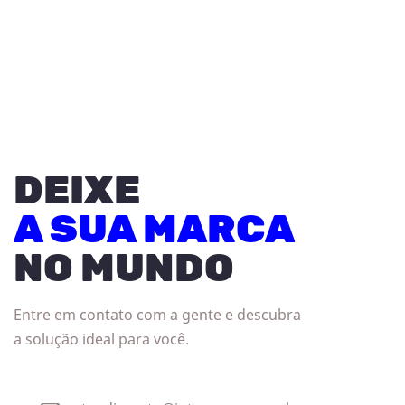
DEIXE
A SUA MARCA
NO MUNDO
Entre em contato com a gente e descubra
a solução ideal para você.