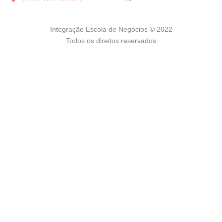
Integração Escola de Negócios © 2022
Todos os direitos reservados