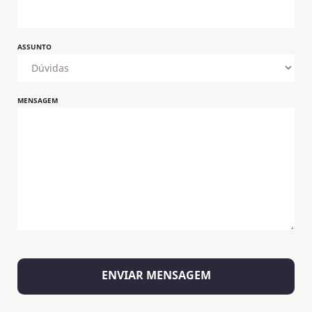
ASSUNTO
MENSAGEM