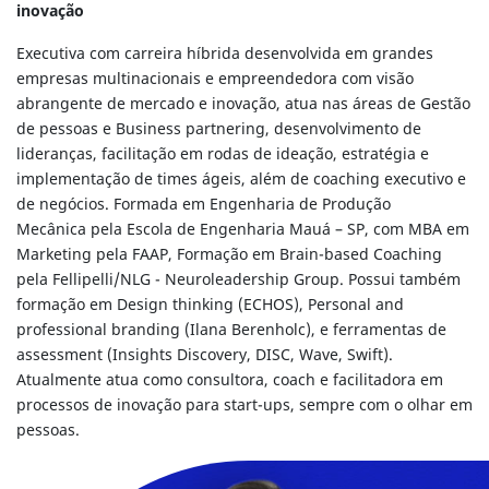
inovação
Executiva com carreira híbrida desenvolvida em grandes
empresas multinacionais e empreendedora com visão
abrangente de mercado e inovação, atua nas áreas de Gestão
de pessoas e Business partnering, desenvolvimento de
lideranças, facilitação em rodas de ideação, estratégia e
implementação de times ágeis, além de coaching executivo e
de negócios. Formada em Engenharia de Produção
Mecânica pela Escola de Engenharia Mauá – SP, com MBA em
Marketing pela FAAP, Formação em Brain-based Coaching
pela Fellipelli/NLG - Neuroleadership Group. Possui também
formação em Design thinking (ECHOS), Personal and
professional branding (Ilana Berenholc), e ferramentas de
assessment (Insights Discovery, DISC, Wave, Swift).
Atualmente atua como consultora, coach e facilitadora em
processos de inovação para start-ups, sempre com o olhar em
pessoas.