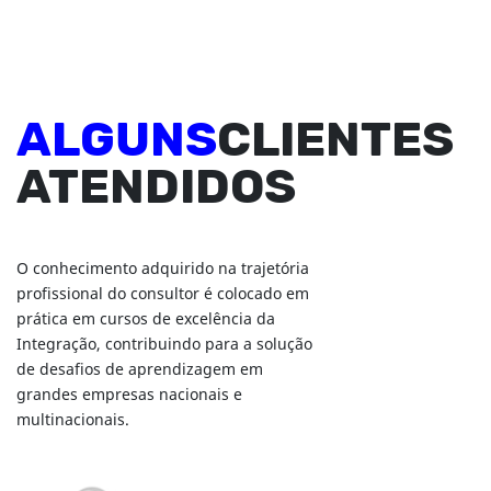
ALGUNS
CLIENTES
ATENDIDOS
O conhecimento adquirido na trajetória
profissional do consultor é colocado em
prática em cursos de excelência da
Integração, contribuindo para a solução
de desafios de aprendizagem em
grandes empresas nacionais e
multinacionais.