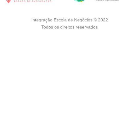
Integração Escola de Negócios © 2022
Todos os direitos reservados