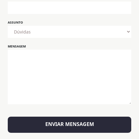
ASSUNTO
MENSAGEM