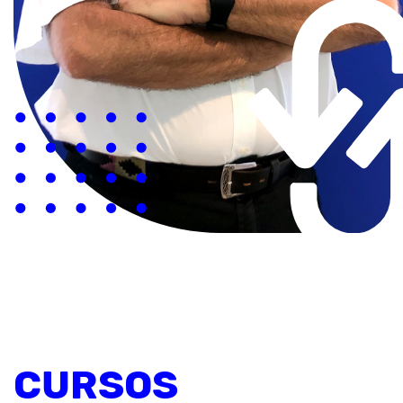
CURSOS