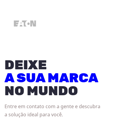
DEIXE
A SUA MARCA
NO MUNDO
Entre em contato com a gente e descubra
a solução ideal para você.