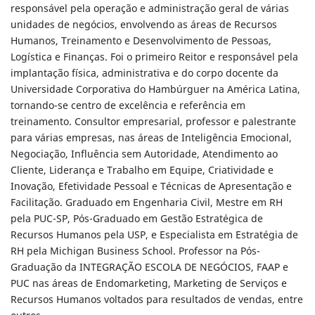
responsável pela operação e administração geral de várias
unidades de negócios, envolvendo as áreas de Recursos
Humanos, Treinamento e Desenvolvimento de Pessoas,
Logística e Finanças. Foi o primeiro Reitor e responsável pela
implantação física, administrativa e do corpo docente da
Universidade Corporativa do Hambúrguer na América Latina,
tornando-se centro de excelência e referência em
treinamento. Consultor empresarial, professor e palestrante
para várias empresas, nas áreas de Inteligência Emocional,
Negociação, Influência sem Autoridade, Atendimento ao
Cliente, Liderança e Trabalho em Equipe, Criatividade e
Inovação, Efetividade Pessoal e Técnicas de Apresentação e
Facilitação. Graduado em Engenharia Civil, Mestre em RH
pela PUC-SP, Pós-Graduado em Gestão Estratégica de
Recursos Humanos pela USP, e Especialista em Estratégia de
RH pela Michigan Business School. Professor na Pós-
Graduação da INTEGRAÇÃO ESCOLA DE NEGÓCIOS, FAAP e
PUC nas áreas de Endomarketing, Marketing de Serviços e
Recursos Humanos voltados para resultados de vendas, entre