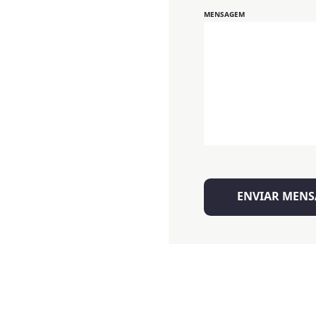
MENSAGEM