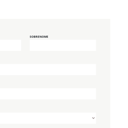
SOBRENOME