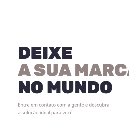
DEIXE
A SUA MARC
NO MUNDO
Entre em contato com a gente e descubra
a solução ideal para você.