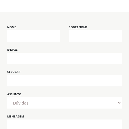
NOME
SOBRENOME
E-MAIL
CELULAR
ASSUNTO
MENSAGEM