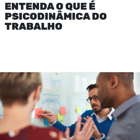
ENTENDA O QUE É
PSICODINÂMICA DO
TRABALHO