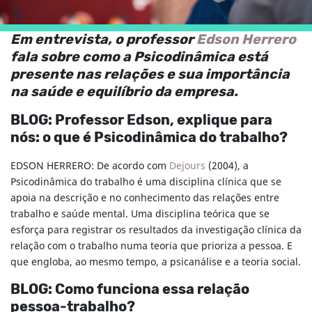
Em entrevista, o professor
Edson Herrero
fala sobre como a Psicodinâmica está
presente nas relações e sua importância
na saúde e equilíbrio da empresa.
BLOG: Professor Edson, explique para
nós: o que é Psicodinâmica do trabalho?
EDSON HERRERO: De acordo com
Dejours
(2004), a
Psicodinâmica do trabalho é uma disciplina clínica que se
apoia na descrição e no conhecimento das relações entre
trabalho e saúde mental. Uma disciplina teórica que se
esforça para registrar os resultados da investigação clínica da
relação com o trabalho numa teoria que prioriza a pessoa. E
que engloba, ao mesmo tempo, a psicanálise e a teoria social.
BLOG: Como funciona essa relação
pessoa-trabalho?