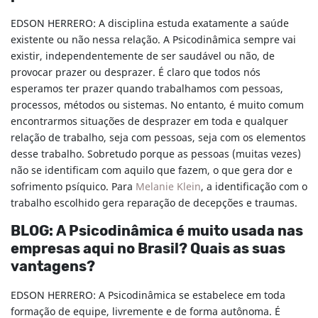
EDSON HERRERO: A disciplina estuda exatamente a saúde
existente ou não nessa relação. A Psicodinâmica sempre vai
existir, independentemente de ser saudável ou não, de
provocar prazer ou desprazer. É claro que todos nós
esperamos ter prazer quando trabalhamos com pessoas,
processos, métodos ou sistemas. No entanto, é muito comum
encontrarmos situações de desprazer em toda e qualquer
relação de trabalho, seja com pessoas, seja com os elementos
desse trabalho. Sobretudo porque as pessoas (muitas vezes)
não se identificam com aquilo que fazem, o que gera dor e
sofrimento psíquico. Para
Melanie Klein
, a identificação com o
trabalho escolhido gera reparação de decepções e traumas.
BLOG: A Psicodinâmica é muito usada nas
empresas aqui no Brasil? Quais as suas
vantagens?
EDSON HERRERO: A Psicodinâmica se estabelece em toda
formação de equipe, livremente e de forma autônoma. É