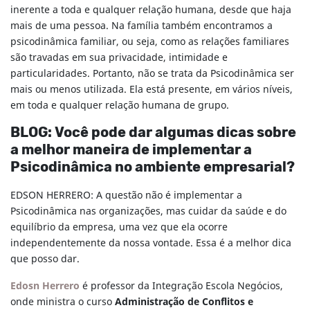
inerente a toda e qualquer relação humana, desde que haja
mais de uma pessoa. Na família também encontramos a
psicodinâmica familiar, ou seja, como as relações familiares
são travadas em sua privacidade, intimidade e
particularidades. Portanto, não se trata da Psicodinâmica ser
mais ou menos utilizada. Ela está presente, em vários níveis,
em toda e qualquer relação humana de grupo.
BLOG: Você pode dar algumas dicas sobre
a melhor maneira de implementar a
Psicodinâmica no ambiente empresarial?
EDSON HERRERO: A questão não é implementar a
Psicodinâmica nas organizações, mas cuidar da saúde e do
equilíbrio da empresa, uma vez que ela ocorre
independentemente da nossa vontade. Essa é a melhor dica
que posso dar.
Edosn Herrero
é professor da Integração Escola Negócios,
onde ministra o curso
Administração de Conflitos e