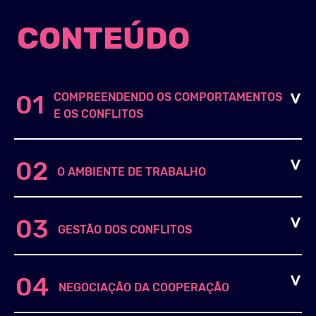
CONTEÚDO
COMPREENDENDO OS COMPORTAMENTOS
01
E OS CONFLITOS
02
O AMBIENTE DE TRABALHO
03
GESTÃO DOS CONFLITOS
04
NEGOCIAÇÃO DA COOPERAÇÃO