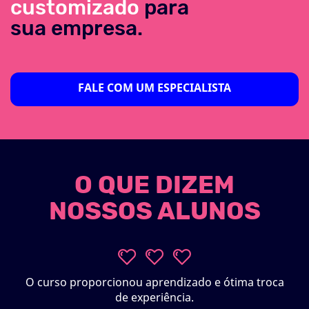
customizado
para
sua empresa.
FALE COM UM ESPECIALISTA
O QUE DIZEM
NOSSOS ALUNOS
O curso proporcionou aprendizado e ótima troca
de experiência.