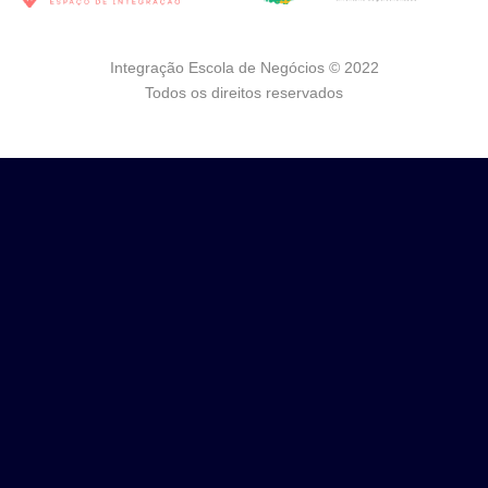
Integração Escola de Negócios © 2022
Todos os direitos reservados