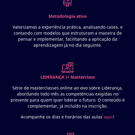
Metodologia ativa
Valorizamos a experiência prática, analisando cases, e
contando com modelos que estruturam a maneira de
pensar e implementar, facilitando a aplicação da
aprendizagem já no dia seguinte.
LIDERANÇA i+ Masterclass
Série de masterclasses online ao vivo sobre Liderança,
abordando todo mês as competências exigidas no
presente para quem quer liderar o futuro. O conteúdo é
complementar, já incluído na inscrição.
Acompanhe os dias e horários das aulas
aqui
!