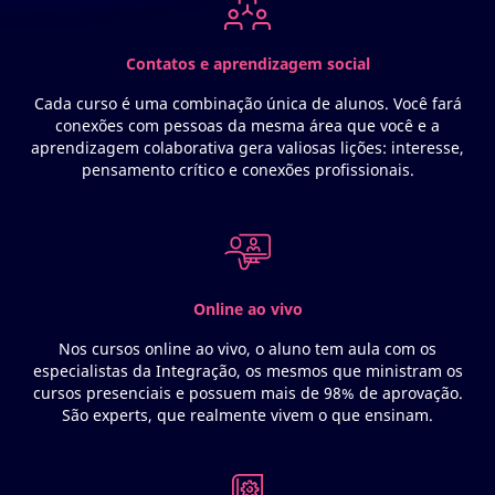
Contatos e aprendizagem social
Cada curso é uma combinação única de alunos. Você fará
conexões com pessoas da mesma área que você e a
aprendizagem colaborativa gera valiosas lições: interesse,
pensamento crítico e conexões profissionais.
Online ao vivo
Nos cursos online ao vivo, o aluno tem aula com os
especialistas da Integração, os mesmos que ministram os
cursos presenciais e possuem mais de 98% de aprovação.
São experts, que realmente vivem o que ensinam.