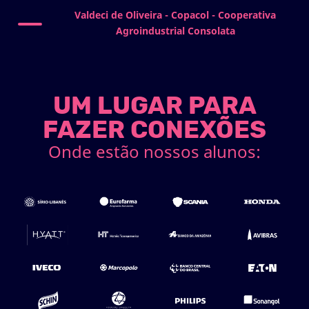
Valdeci de Oliveira - Copacol - Cooperativa
Agroindustrial Consolata
UM LUGAR PARA
FAZER CONEXÕES
Onde estão nossos alunos: