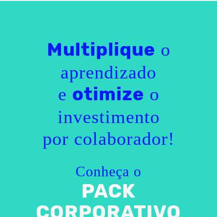
o
Multiplique
aprendizado
e
o
otimize
investimento
por colaborador!
Conheça o
PACK
CORPORATIVO