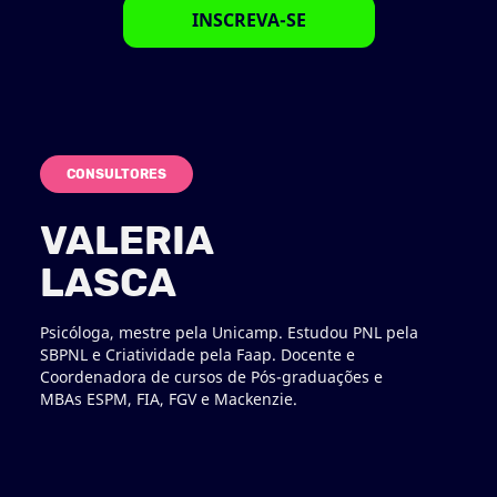
INSCREVA-SE
CONSULTORES
VALERIA
LASCA
Psicóloga, mestre pela Unicamp. Estudou PNL pela
SBPNL e Criatividade pela Faap. Docente e
Coordenadora de cursos de Pós-graduações e
MBAs ESPM, FIA, FGV e Mackenzie.