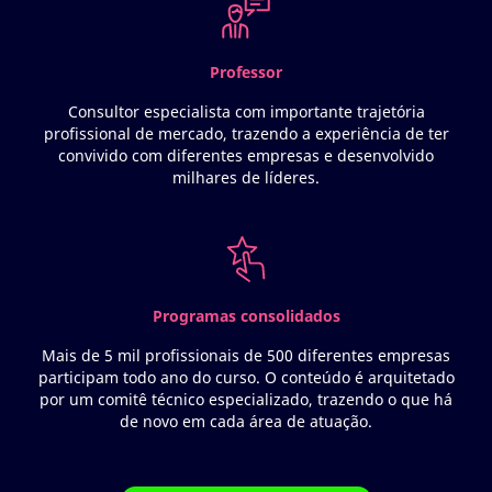
Professor
Consultor especialista com importante trajetória
profissional de mercado, trazendo a experiência de ter
convivido com diferentes empresas e desenvolvido
milhares de líderes.
Programas consolidados
Mais de 5 mil profissionais de 500 diferentes empresas
participam todo ano do curso. O conteúdo é arquitetado
por um comitê técnico especializado, trazendo o que há
de novo em cada área de atuação.