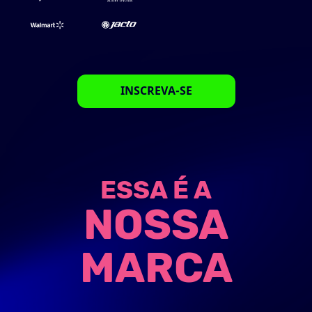
INSCREVA-SE
ESSA É A
NOSSA
MARCA