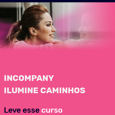
INCOMPANY
ILUMINE CAMINHOS
Leve esse
curso