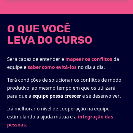
O QUE VOCÊ
LEVA DO CURSO
Será capaz de entender e
mapear os conflitos
da
equipe e
saber como
evitá-los
no dia a dia.
Terá condições de solucionar os conflitos de modo
produtivo, ao mesmo tempo em que os utilizará
para que a
equipe possa crescer
e se desenvolver.
Irá melhorar o nível de cooperação na equipe,
estimulando a ajuda mútua e a
integração das
pessoas
.