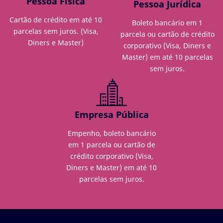
Pessoa Física
Pessoa Jurídica
Cartão de crédito em até 10
Boleto bancário em 1
parcelas sem juros. (Visa,
parcela ou cartão de crédito
Diners e Master)
corporativo (Visa, Diners e
Master) em até 10 parcelas
sem juros.
Empresa Pública
Empenho, boleto bancário
em 1 parcela ou cartão de
crédito corporativo (Visa,
Diners e Master) em até 10
parcelas sem juros.