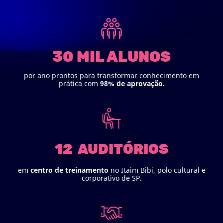
30 MIL ALUNOS
por ano prontos para transformar conhecimento em
prática com
98% de aprovação.
12 AUDITÓRIOS
em
centro de treinamento
no Itaim Bibi, polo cultural e
corporativo de SP.