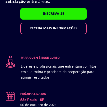
satisfação
entre áreas.
INSCREVA-SE
RECEBA MAIS INFORMAÇÕES
PARA QUEM É ESSE CURSO
Líderes e profissionais que enfrentam conflitos
em sua rotina e precisam da cooperação para
atingir resultados.
PRÓXIMAS DATAS
São Paulo - SP
06 de outubro de 2026