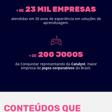
23 MIL EMPRESAS
+ DE
atendidas em 30 anos de experiência em soluções de
aprendizagem.
200 JOGOS
+ DE
da Conquistar representando da
Catalyst
, maior
empresa de
jogos
corporativos
do Brasil.
CONTEÚDOS QUE