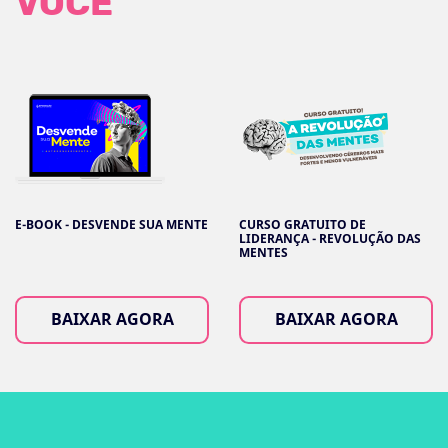
VOCÊ
E-BOOK - DESVENDE SUA MENTE
CURSO GRATUITO DE
LIDERANÇA - REVOLUÇÃO DAS
MENTES
BAIXAR AGORA
BAIXAR AGORA