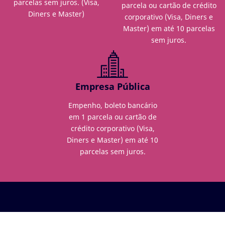
parcelas sem juros. (Visa,
parcela ou cartão de crédito
Diners e Master)
corporativo (Visa, Diners e
Master) em até 10 parcelas
sem juros.
Empresa Pública
Empenho, boleto bancário
em 1 parcela ou cartão de
crédito corporativo (Visa,
Diners e Master) em até 10
parcelas sem juros.