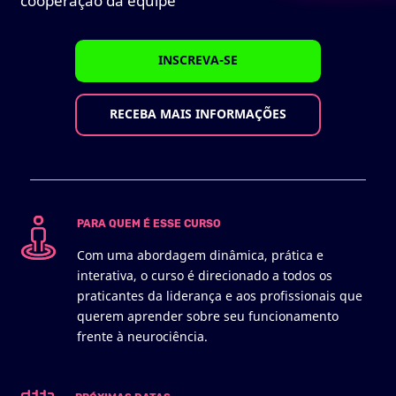
cooperação da equipe
INSCREVA-SE
RECEBA MAIS INFORMAÇÕES
PARA QUEM É ESSE CURSO
Com uma abordagem dinâmica, prática e
interativa, o curso é direcionado a todos os
praticantes da liderança e aos profissionais que
querem aprender sobre seu funcionamento
frente à neurociência.