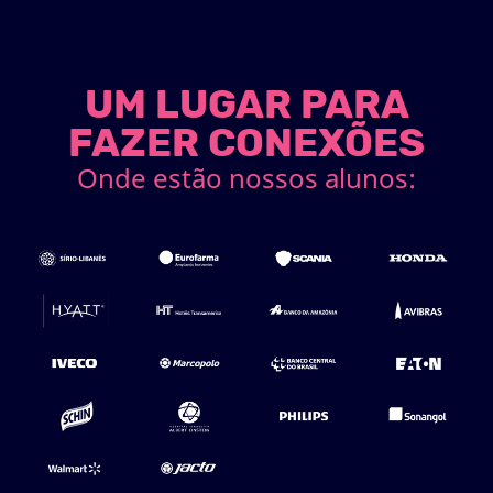
UM LUGAR PARA
FAZER CONEXÕES
Onde estão nossos alunos: