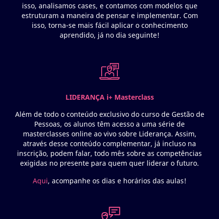
isso, analisamos cases, e contamos com modelos que
estruturam a maneira de pensar e implementar. Com
isso, torna-se mais fácil aplicar o conhecimento
aprendido, já no dia seguinte!
LIDERANÇA i+ Masterclass
Além de todo o conteúdo exclusivo do curso de Gestão de
Pessoas, os alunos têm acesso a uma série de
masterclasses online ao vivo sobre Liderança. Assim,
através desse conteúdo complementar, já incluso na
inscrição, podem falar, todo mês sobre as competências
exigidas no presente para quem quer liderar o futuro.
Aqui
, acompanhe os dias e horários das aulas!