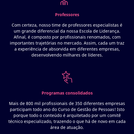
Professores
Com certeza, nosso time de professores especialistas é
um grande diferencial da nossa Escola de Liderança.
Afinal, é composto por profissionais renomados, com
importantes trajetórias no mercado. Assim, cada um traz
a experiência de absorvida em diferentes empresas,
desenvolvendo milhares de líderes.
Programas consolidados
Mais de 800 mil profissionais de 350 diferentes empresas
participam todo ano do Curso de Gestão de Pessoas! Isto
porque todo o conteúdo é arquitetado por um comitê
técnico especializado, trazendo o que há de novo em cada
área de atuação.