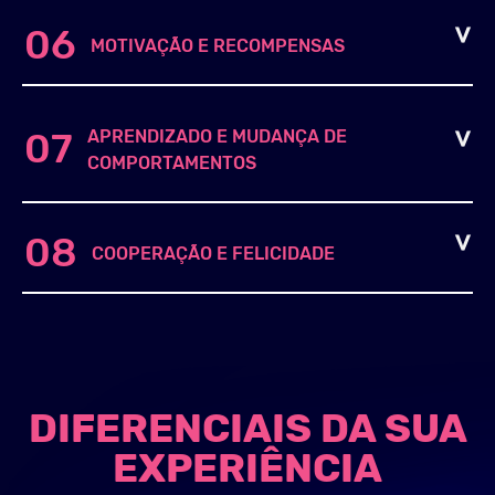
06
MOTIVAÇÃO E RECOMPENSAS
APRENDIZADO E MUDANÇA DE
07
COMPORTAMENTOS
08
COOPERAÇÃO E FELICIDADE
DIFERENCIAIS DA SUA
EXPERIÊNCIA