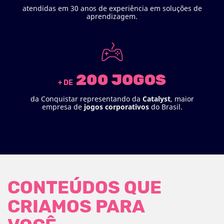
atendidas em 30 anos de experiência em soluções de
aprendizagem.
200 JOGOS
+ DE
da Conquistar representando da
Catalyst
, maior
empresa de
jogos
corporativos
do Brasil.
CONTEÚDOS QUE
CRIAMOS PARA