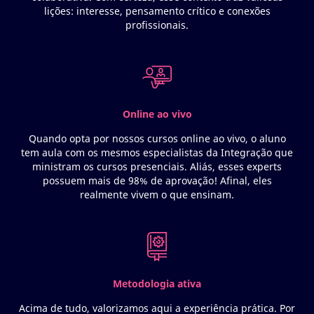
lições: interesse, pensamento crítico e conexões
profissionais.
Online ao vivo
Quando opta por nossos cursos online ao vivo, o aluno
tem aula com os mesmos especialistas da Integração que
ministram os cursos presenciais. Aliás, esses experts
possuem mais de 98% de aprovação! Afinal, eles
realmente vivem o que ensinam.
Metodologia ativa
Acima de tudo, valorizamos aqui a experiência prática. Por