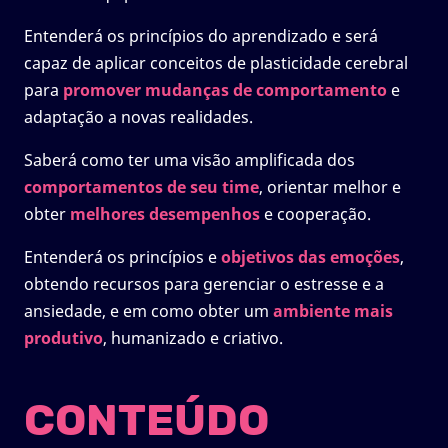
Entenderá os princípios do aprendizado e será
capaz de aplicar conceitos de plasticidade cerebral
para
promover mudanças de comportamento
e
adaptação a novas realidades.
Saberá como ter uma visão amplificada dos
comportamentos de seu time
, orientar melhor e
obter
melhores desempenhos
e cooperação.
Entenderá os princípios e
objetivos das emoções
,
obtendo recursos para gerenciar o estresse e a
ansiedade, e em como obter um
ambiente mais
produtivo
, humanizado e criativo.
CONTEÚDO