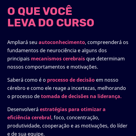
O QUE VOCÊ
LEVA DO CURSO
Ampliará seu
autoconhecimento
, compreenderá os
fundamentos de neurociência e alguns dos
principais
mecanismos cerebrais
que determinam
nossos comportamentos e motivações.
Saberá como é o
processo de decisão
em nosso
cérebro e como ele reage a incertezas, melhorando
o processo de
tomada de decisões na liderança.
Desenvolverá
estratégias para otimizar a
eficiência cerebral
, foco, concentração,
produtividade, cooperação e as motivações, do líder
e de sua equipe.