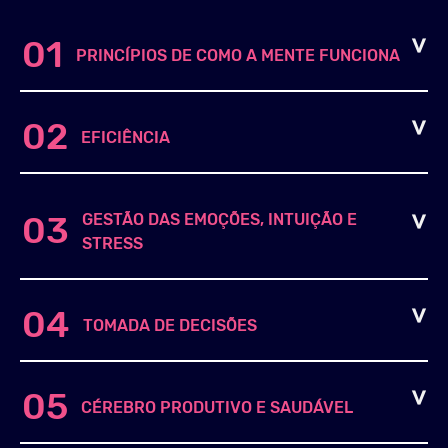
01
PRINCÍPIOS DE COMO A MENTE FUNCIONA
02
EFICIÊNCIA
GESTÃO DAS EMOÇÕES, INTUIÇÃO E
03
STRESS
04
TOMADA DE DECISÕES
05
CÉREBRO PRODUTIVO E SAUDÁVEL