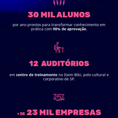
30 MIL ALUNOS
por ano prontos para transformar conhecimento em
prática com
98% de aprovação.
12 AUDITÓRIOS
em
centro de treinamento
no Itaim Bibi, polo cultural e
corporativo de SP.
23 MIL EMPRESAS
+ DE