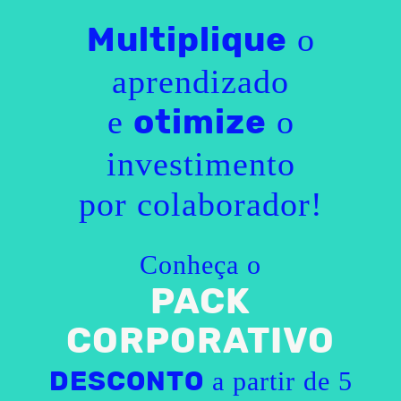
o
Multiplique
aprendizado
e
o
otimize
investimento
por colaborador!
Conheça o
PACK
CORPORATIVO
a partir de 5
DESCONTO