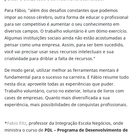
Para Fábio, “além dos desafios constantes que podemos
impor ao nosso cérebro, outra forma de educar o profissional
para ser competitivo é aumentar o seu conhecimento em
diversos campos. O trabalho voluntário é um ótimo exercício.
Algumas instituições sociais ainda não estão acostumadas a
pensar como uma empresa. Assim, para ser bem sucedido,
você vai precisar usar seus recursos intelectuais e sua
criatividade para driblar a falta de recursos.”
De modo geral, utilizar melhor as ferramentas mentais é
fundamental para o sucesso na carreira. E Fábio resume tudo
nesta dica: aproveite todas as experiências que puder.
Trabalho voluntário, curso no exterior, leitura de livros com
cases de empresas. Quanto mais diversificada a sua
experiência, mais possibilidades de conquistas profissionais.
*
Fabio Eltz
, professor da Integração Escola Negócios, onde
ministra o curso de
PDL – Programa de Desenvolvimento de