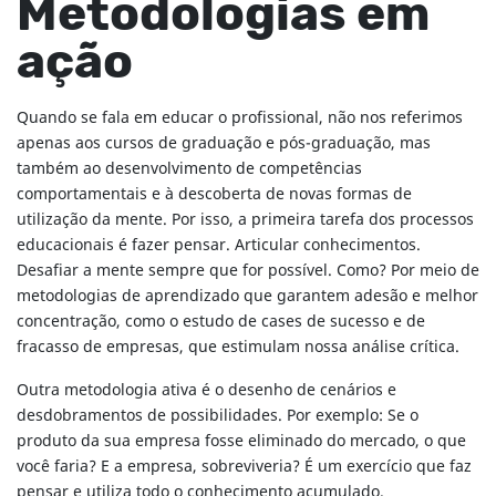
Metodologias em
ação
Quando se fala em educar o profissional, não nos referimos
apenas aos cursos de graduação e pós-graduação, mas
também ao desenvolvimento de competências
comportamentais e à descoberta de novas formas de
utilização da mente. Por isso, a primeira tarefa dos processos
educacionais é fazer pensar. Articular conhecimentos.
Desafiar a mente sempre que for possível. Como? Por meio de
metodologias de aprendizado que garantem adesão e melhor
concentração, como o estudo de cases de sucesso e de
fracasso de empresas, que estimulam nossa análise crítica.
Outra metodologia ativa é o desenho de cenários e
desdobramentos de possibilidades. Por exemplo: Se o
produto da sua empresa fosse eliminado do mercado, o que
você faria? E a empresa, sobreviveria? É um exercício que faz
pensar e utiliza todo o conhecimento acumulado.