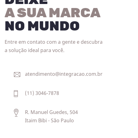
DEIXE
A SUA MARCA
NO MUNDO
Entre em contato com a gente e descubra
a solução ideal para você.
atendimento@integracao.com.br
(11) 3046-7878
R. Manuel Guedes, 504
Itaim Bibi - São Paulo