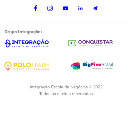
Grupo Integração:
Integração Escola de Negócios © 2022
Todos os direitos reservados