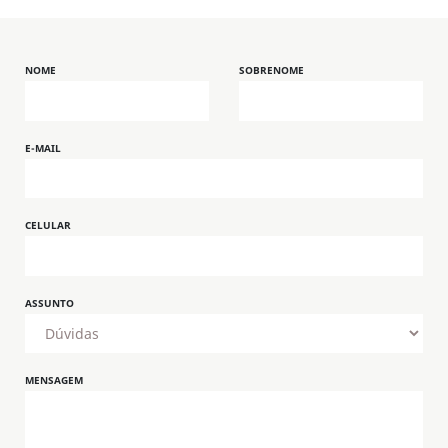
NOME
SOBRENOME
E-MAIL
CELULAR
ASSUNTO
MENSAGEM