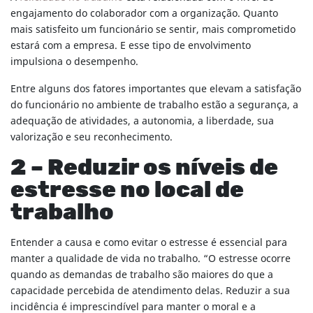
engajamento do colaborador com a organização. Quanto
mais satisfeito um funcionário se sentir, mais comprometido
estará com a empresa. E esse tipo de envolvimento
impulsiona o desempenho.
Entre alguns dos fatores importantes que elevam a satisfação
do funcionário no ambiente de trabalho estão a segurança, a
adequação de atividades, a autonomia, a liberdade, sua
valorização e seu reconhecimento.
2 – Reduzir os níveis de
estresse no local de
trabalho
Entender a causa e como evitar o estresse é essencial para
manter a qualidade de vida no trabalho. “O estresse ocorre
quando as demandas de trabalho são maiores do que a
capacidade percebida de atendimento delas. Reduzir a sua
incidência é imprescindível para manter o moral e a