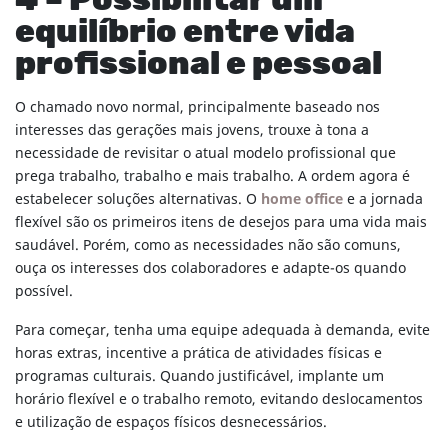
4 – Possibilitar um
equilíbrio entre vida
profissional e pessoal
O chamado novo normal, principalmente baseado nos
interesses das gerações mais jovens, trouxe à tona a
necessidade de revisitar o atual modelo profissional que
prega trabalho, trabalho e mais trabalho. A ordem agora é
estabelecer soluções alternativas. O
home office
e a jornada
flexível são os primeiros itens de desejos para uma vida mais
saudável. Porém, como as necessidades não são comuns,
ouça os interesses dos colaboradores e adapte-os quando
possível.
Para começar, tenha uma equipe adequada à demanda, evite
horas extras, incentive a prática de atividades físicas e
programas culturais. Quando justificável, implante um
horário flexível e o trabalho remoto, evitando deslocamentos
e utilização de espaços físicos desnecessários.