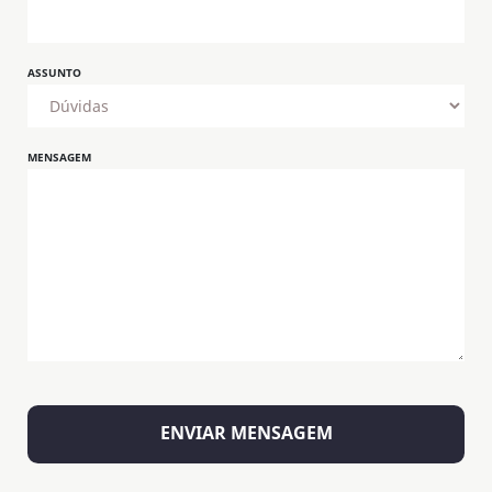
ASSUNTO
MENSAGEM