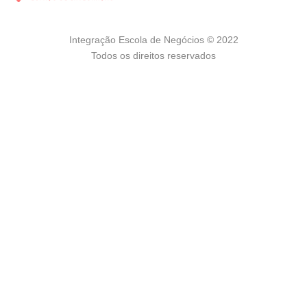
Integração Escola de Negócios © 2022
Todos os direitos reservados