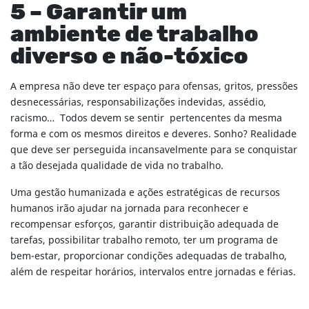
5 – Garantir um
ambiente de trabalho
diverso e não-tóxico
A empresa não deve ter espaço para ofensas, gritos, pressões
desnecessárias, responsabilizações indevidas, assédio,
racismo… Todos devem se sentir pertencentes da mesma
forma e com os mesmos direitos e deveres. Sonho? Realidade
que deve ser perseguida incansavelmente para se conquistar
a tão desejada qualidade de vida no trabalho.
Uma gestão humanizada e ações estratégicas de recursos
humanos irão ajudar na jornada para reconhecer e
recompensar esforços, garantir distribuição adequada de
tarefas, possibilitar trabalho remoto, ter um programa de
bem-estar, proporcionar condições adequadas de trabalho,
além de respeitar horários, intervalos entre jornadas e férias.