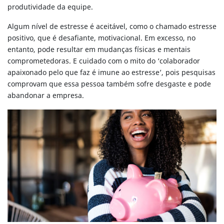
produtividade da equipe.
Algum nível de estresse é aceitável, como o chamado estresse
positivo, que é desafiante, motivacional. Em excesso, no
entanto, pode resultar em mudanças físicas e mentais
comprometedoras. E cuidado com o mito do ‘colaborador
apaixonado pelo que faz é imune ao estresse’, pois pesquisas
comprovam que essa pessoa também sofre desgaste e pode
abandonar a empresa.