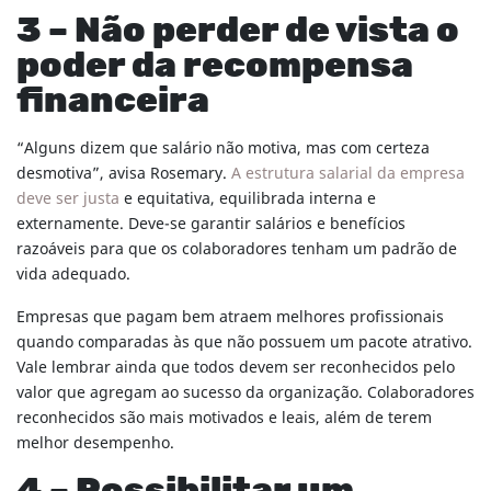
3 – Não perder de vista o
poder da recompensa
financeira
“Alguns dizem que salário não motiva, mas com certeza
desmotiva”, avisa Rosemary.
A estrutura salarial da empresa
deve ser justa
e equitativa, equilibrada interna e
externamente. Deve-se garantir salários e benefícios
razoáveis para que os colaboradores tenham um padrão de
vida adequado.
Empresas que pagam bem atraem melhores profissionais
quando comparadas às que não possuem um pacote atrativo.
Vale lembrar ainda que todos devem ser reconhecidos pelo
valor que agregam ao sucesso da organização. Colaboradores
reconhecidos são mais motivados e leais, além de terem
melhor desempenho.