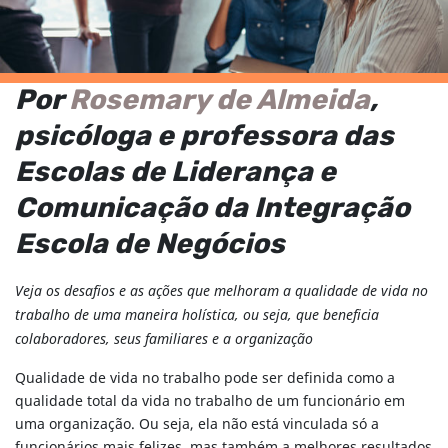
Por
Rosemary de Almeida
,
psicóloga e professora das
Escolas de Liderança e
Comunicação da Integração
Escola de Negócios
Veja os desafios e as ações que melhoram a qualidade de vida no
trabalho de uma maneira holística, ou seja, que beneficia
colaboradores, seus familiares e a organização
Qualidade de vida no trabalho pode ser definida como a
qualidade total da vida no trabalho de um funcionário em
uma organização. Ou seja, ela não está vinculada só a
funcionários mais felizes, mas também a melhores resultados