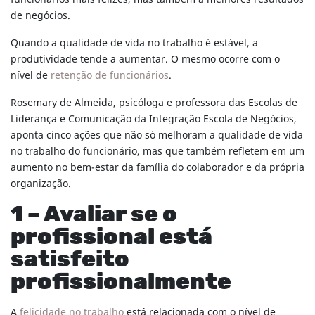
de negócios.
Quando a qualidade de vida no trabalho é estável, a
produtividade tende a aumentar. O mesmo ocorre com o
nível de
retenção de funcionários
.
Rosemary de Almeida, psicóloga e professora das Escolas de
Liderança e Comunicação da Integração Escola de Negócios,
aponta cinco ações que não só melhoram a qualidade de vida
no trabalho do funcionário, mas que também refletem em um
aumento no bem-estar da família do colaborador e da própria
organização.
1 – Avaliar se o
profissional está
satisfeito
profissionalmente
A
felicidade no trabalho
está relacionada com o nível de