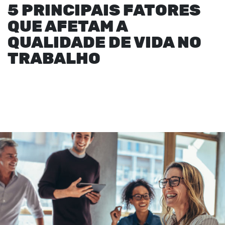
5 PRINCIPAIS FATORES
QUE AFETAM A
QUALIDADE DE VIDA NO
TRABALHO