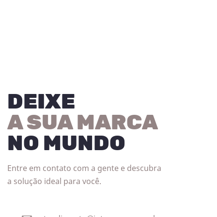
DEIXE
A SUA MARCA
NO MUNDO
Entre em contato com a gente e descubra
a solução ideal para você.