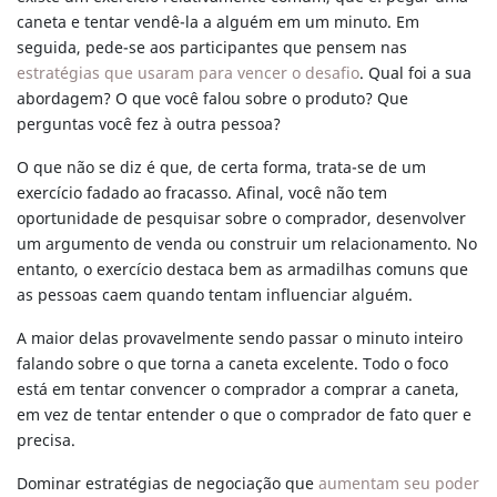
caneta e tentar vendê-la a alguém em um minuto. Em
seguida, pede-se aos participantes que pensem nas
estratégias que usaram para vencer o desafio
. Qual foi a sua
abordagem? O que você falou sobre o produto? Que
perguntas você fez à outra pessoa?
O que não se diz é que, de certa forma, trata-se de um
exercício fadado ao fracasso. Afinal, você não tem
oportunidade de pesquisar sobre o comprador, desenvolver
um argumento de venda ou construir um relacionamento. No
entanto, o exercício destaca bem as armadilhas comuns que
as pessoas caem quando tentam influenciar alguém.
A maior delas provavelmente sendo passar o minuto inteiro
falando sobre o que torna a caneta excelente. Todo o foco
está em tentar convencer o comprador a comprar a caneta,
em vez de tentar entender o que o comprador de fato quer e
precisa.
Dominar estratégias de negociação que
aumentam seu poder