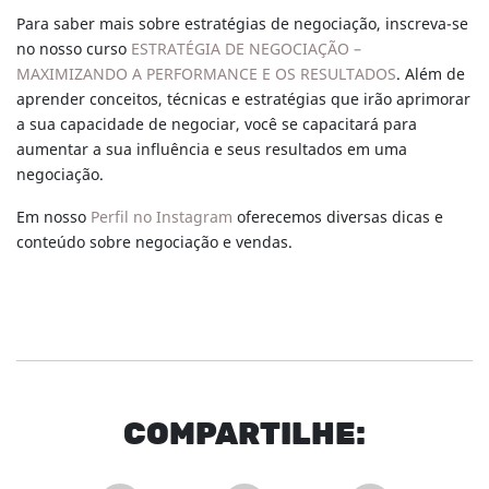
Para saber mais sobre estratégias de negociação, inscreva-se
no nosso curso
ESTRATÉGIA DE NEGOCIAÇÃO –
MAXIMIZANDO A PERFORMANCE E OS RESULTADOS
. Além de
aprender conceitos, técnicas e estratégias que irão aprimorar
a sua capacidade de negociar, você se capacitará para
aumentar a sua influência e seus resultados em uma
negociação.
Em nosso
Perfil no Instagram
oferecemos diversas dicas e
conteúdo sobre negociação e vendas.
COM
PARTI
LHE: