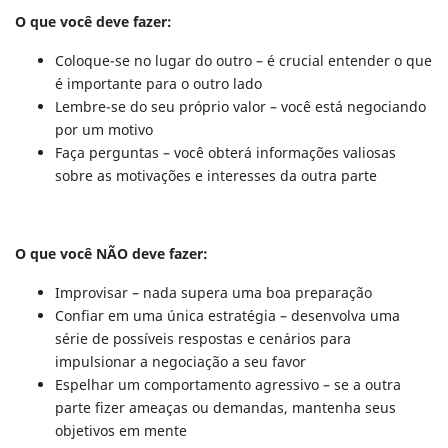
O que você deve fazer:
Coloque-se no lugar do outro – é crucial entender o que
é importante para o outro lado
Lembre-se do seu próprio valor – você está negociando
por um motivo
Faça perguntas – você obterá informações valiosas
sobre as motivações e interesses da outra parte
O que você NÃO deve fazer:
Improvisar – nada supera uma boa preparação
Confiar em uma única estratégia – desenvolva uma
série de possíveis respostas e cenários para
impulsionar a negociação a seu favor
Espelhar um comportamento agressivo – se a outra
parte fizer ameaças ou demandas, mantenha seus
objetivos em mente