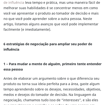
de influência
leva tempo e prática, mas uma maneira fácil de
melhorar suas habilidades é se concentrar menos em como
você vai apresentar o produto ao tomador de decisão e mais
no que você pode aprender sobre a outra pessoa. Neste
artigo, listamos alguns avanços que você pode implementar
facilmente (e imediatamente).
6 estratégias de negociação para ampliar seu poder de
influência
1 – Para mudar a mente de alguém, primeiro tente entender
essa pessoa
Antes de elaborar um argumento sobre o que diferencia seu
produto ou torna sua ideia perfeita para a área, gaste algum
tempo aprendendo sobre os desejos, necessidades, objetivos,
medos e desejos do tomador de decisão. Na linguagem da
negociação, chamamos tudo isso de “interesses”, e são eles