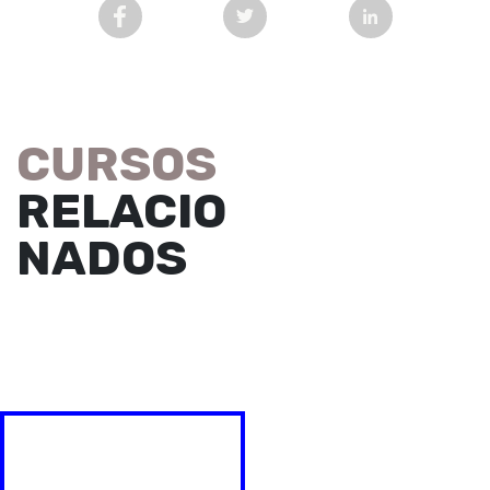
COMPARTILHAR POST NO FACEBOOK EM NOVA 
COMPARTILHAR POST NO TWITT
COMPARTILHAR
CURSOS
RELACIO
NADOS