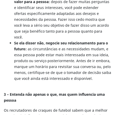
valor para a pessoa:
depois de fazer muitas perguntas
e identificar seus interesses, você pode estender
ofertas especificamente adaptadas aos desejos e
necessidades da pessoa. Fazer isso cedo mostra que
você leva a sério seu objetivo de fazer disso um acordo
que seja benéfico tanto para a pessoa quanto para
você.
Se ela disser não, negocie seu relacionamento para o
futuro:
as circunstâncias e as necessidades mudam, e
essa pessoa pode estar mais interessada em sua ideia,
produto ou serviço posteriormente. Antes de ir embora,
marque um horário para revisitar sua conversa ou, pelo
menos, certifique-se de que o tomador de decisão saiba
que você ainda está interessado e disponível.
3 – Entenda não apenas o que, mas quem influencia uma
pessoa
Os recrutadores de craques de futebol sabem que a melhor