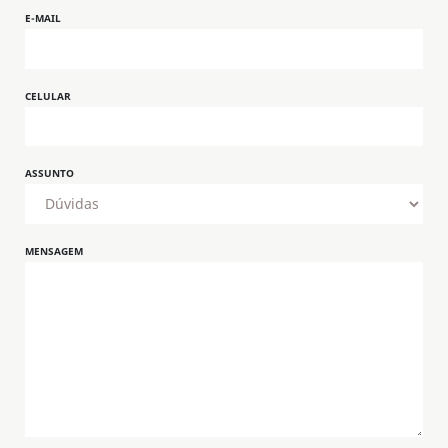
E-MAIL
CELULAR
ASSUNTO
MENSAGEM