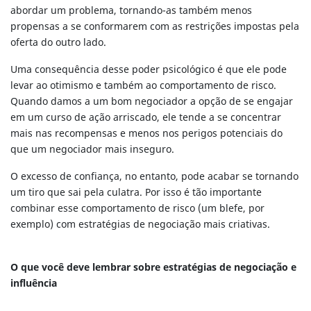
abordar um problema, tornando-as também menos
propensas a se conformarem com as restrições impostas pela
oferta do outro lado.
Uma consequência desse poder psicológico é que ele pode
levar ao otimismo e também ao comportamento de risco.
Quando damos a um bom negociador a opção de se engajar
em um curso de ação arriscado, ele tende a se concentrar
mais nas recompensas e menos nos perigos potenciais do
que um negociador mais inseguro.
O excesso de confiança, no entanto, pode acabar se tornando
um tiro que sai pela culatra. Por isso é tão importante
combinar esse comportamento de risco (um blefe, por
exemplo) com estratégias de negociação mais criativas.
O que você deve lembrar sobre estratégias de negociação e
influência