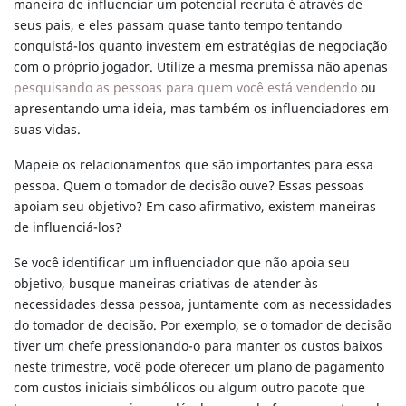
maneira de influenciar um potencial recruta é através de
seus pais, e eles passam quase tanto tempo tentando
conquistá-los quanto investem em estratégias de negociação
com o próprio jogador. Utilize a mesma premissa não apenas
pesquisando as pessoas para quem você está vendendo
ou
apresentando uma ideia, mas também os influenciadores em
suas vidas.
Mapeie os relacionamentos que são importantes para essa
pessoa. Quem o tomador de decisão ouve? Essas pessoas
apoiam seu objetivo? Em caso afirmativo, existem maneiras
de influenciá-los?
Se você identificar um influenciador que não apoia seu
objetivo, busque maneiras criativas de atender às
necessidades dessa pessoa, juntamente com as necessidades
do tomador de decisão. Por exemplo, se o tomador de decisão
tiver um chefe pressionando-o para manter os custos baixos
neste trimestre, você pode oferecer um plano de pagamento
com custos iniciais simbólicos ou algum outro pacote que