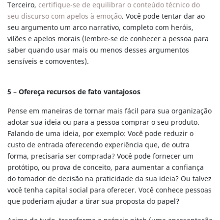
Terceiro,
certifique-se de equilibrar o conteúdo técnico do
seu discurso com apelos à emoção
. Você pode tentar dar ao
seu argumento um arco narrativo, completo com heróis,
vilões e apelos morais (lembre-se de conhecer a pessoa para
saber quando usar mais ou menos desses argumentos
sensíveis e comoventes).
5 – Ofereça recursos de fato vantajosos
Pense em maneiras de tornar mais fácil para sua organização
adotar sua ideia ou para a pessoa comprar o seu produto.
Falando de uma ideia, por exemplo: Você pode reduzir o
custo de entrada oferecendo experiência que, de outra
forma, precisaria ser comprada? Você pode fornecer um
protótipo, ou prova de conceito, para aumentar a confiança
do tomador de decisão na praticidade da sua ideia? Ou talvez
você tenha capital social para oferecer. Você conhece pessoas
que poderiam ajudar a tirar sua proposta do papel?