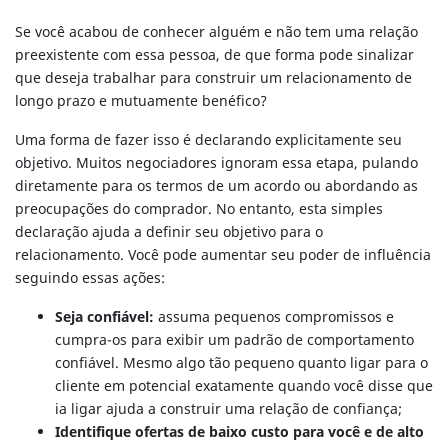
Se você acabou de conhecer alguém e não tem uma relação
preexistente com essa pessoa, de que forma pode sinalizar
que deseja trabalhar para construir um relacionamento de
longo prazo e mutuamente benéfico?
Uma forma de fazer isso é declarando explicitamente seu
objetivo. Muitos negociadores ignoram essa etapa, pulando
diretamente para os termos de um acordo ou abordando as
preocupações do comprador. No entanto, esta simples
declaração ajuda a definir seu objetivo para o
relacionamento. Você pode aumentar seu poder de influência
seguindo essas ações:
Seja confiável:
assuma pequenos compromissos e
cumpra-os para exibir um padrão de comportamento
confiável. Mesmo algo tão pequeno quanto ligar para o
cliente em potencial exatamente quando você disse que
ia ligar ajuda a construir uma relação de confiança;
Identifique ofertas de baixo custo para você e de alto