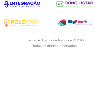
Integração Escola de Negócios © 2022
Todos os direitos reservados