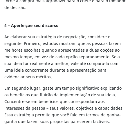
torne a compra mais agradável para o chefe e para o tomador
de decisão.
4 – Aperfeiçoe seu discurso
Ao elaborar sua estratégia de negociação, considere o
seguinte. Primeiro, estudos mostram que as pessoas fazem
melhores escolhas quando apresentadas a duas opções ao
mesmo tempo, em vez de cada opção separadamente. Se a
sua ideia for realmente a melhor, vale até compará-la com
uma ideia concorrente durante a apresentação para
evidenciar seus méritos.
Em segundo lugar, gaste um tempo significativo explicando
os benefícios que fluirão da implementação de sua ideia.
Concentre-se em benefícios que correspondam aos
interesses da pessoa – seus valores, objetivos e capacidades.
Essa estratégia permite que você fale em termos de ganha-
ganha que fazem suas propostas parecerem factíveis.